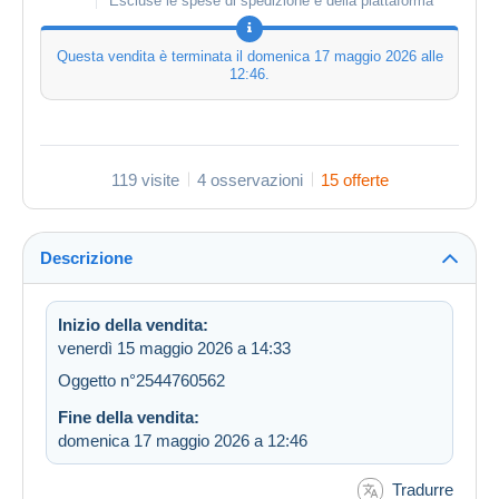
Escluse le spese di spedizione e della piattaforma
Questa vendita è terminata il
domenica 17 maggio 2026 alle
12:46
.
119 visite
4 osservazioni
15 offerte
Descrizione
Inizio della vendita:
venerdì 15 maggio 2026 a 14:33
Oggetto n°2544760562
Fine della vendita:
domenica 17 maggio 2026 a 12:46
Tradurre