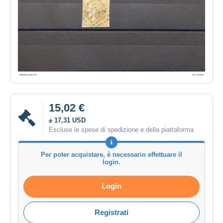
15,02 €
± 17,31 USD
Escluse le spese di spedizione e della piattaforma
Per poter acquistare, è necessario effettuare il
login.
Login
Registrati