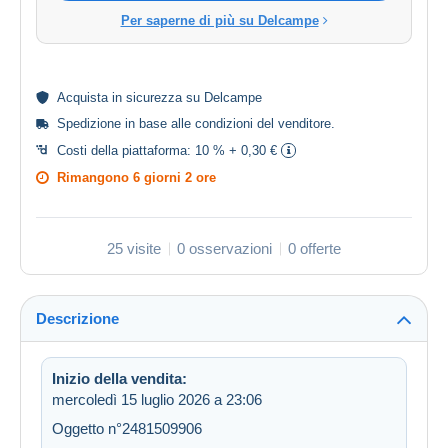
Per saperne di più su Delcampe
Acquista in
sicurezza
su Delcampe
Spedizione in base alle
condizioni del venditore
.
Costi della piattaforma:
10 % + 0,30 €
Rimangono
6 giorni 2 ore
25 visite
0 osservazioni
0 offerte
Descrizione
Inizio della vendita:
mercoledì 15 luglio 2026 a 23:06
Oggetto n°2481509906