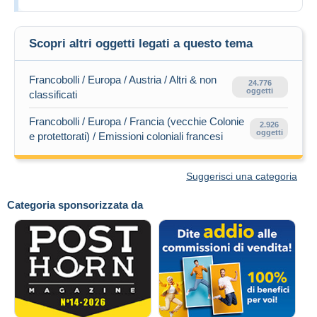
Scopri altri oggetti legati a questo tema
Francobolli / Europa / Austria / Altri & non
24.776
oggetti
classificati
Francobolli / Europa / Francia (vecchie Colonie
2.926
oggetti
e protettorati) / Emissioni coloniali francesi
Suggerisci una categoria
Categoria sponsorizzata da