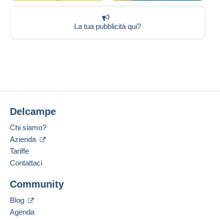
La tua pubblicità qui?
Delcampe
Chi siamo?
Azienda
Tariffe
Contattaci
Community
Blog
Agenda