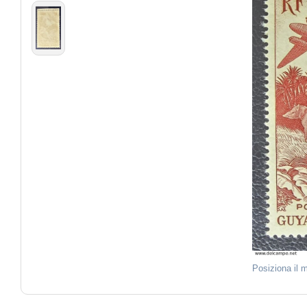
Posiziona il 