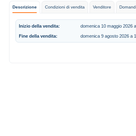
Descrizione
Condizioni di vendita
Venditore
Domanda
Inizio della vendita:
domenica 10 maggio 2026 a
Fine della vendita:
domenica 9 agosto 2026 a 