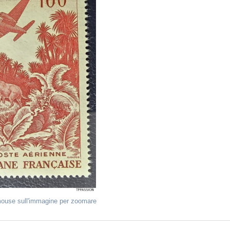
mouse sull'immagine per zoomare