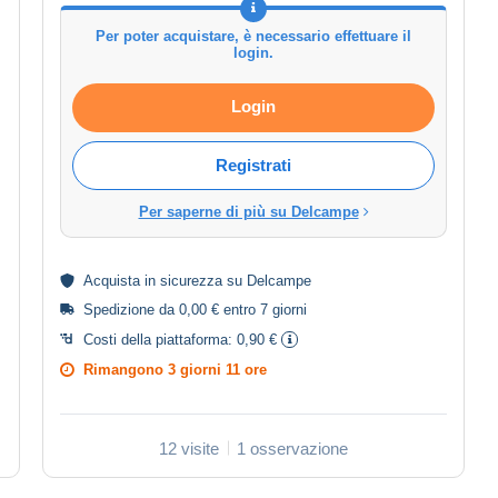
Per poter acquistare, è necessario effettuare il
login.
Login
Registrati
Per saperne di più su Delcampe
Acquista in
sicurezza
su Delcampe
Spedizione da 0,00 € entro 7 giorni
Costi della piattaforma:
0,90 €
Rimangono
3 giorni 11 ore
12 visite
1 osservazione