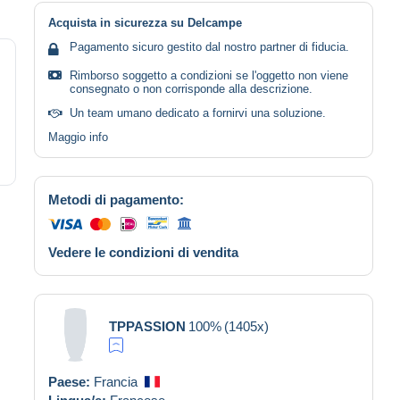
Acquista in sicurezza su Delcampe
Pagamento sicuro gestito dal nostro partner di fiducia.
Rimborso soggetto a condizioni se l'oggetto non viene
consegnato o non corrisponde alla descrizione.
Un team umano dedicato a fornirvi una soluzione.
Maggio info
Metodi di pagamento:
Vedere le condizioni di vendita
TPPASSION
100%
(1405x)
Paese:
Francia