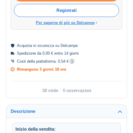
Registrati
Per saperne di più su Delcampe
Acquista in
sicurezza
su Delcampe
Spedizione da 0,00 € entro 14 giorni
Costi della piattaforma:
0,54 €
Rimangono
3 giorni 18 ore
38 visite
0 osservazioni
Descrizione
Inizio della vendita: