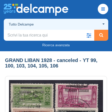
Tutto Delcampe
Ricerca avanzata
GRAND LIBAN 1928 - canceled - YT 99,
100, 103, 104, 105, 106