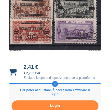
2,41 €
± 2,79 USD
Escluse le spese di spedizione e della piattaforma
Per poter acquistare, è necessario effettuare il
login.
Login