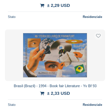
± 2,29 USD
Stato
Residenziale
Brasil (Brazil) - 1994 - Book fair Literature - Yv Bf 93
± 2,33 USD
Stato
Residenziale