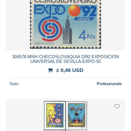
304578 MNH CHECOSLOVAQUIA 1992 EXPOSICION
UNIVERSAL DE SEVILLA-EXPO-92
± 0,46 USD
Stato
Professionale