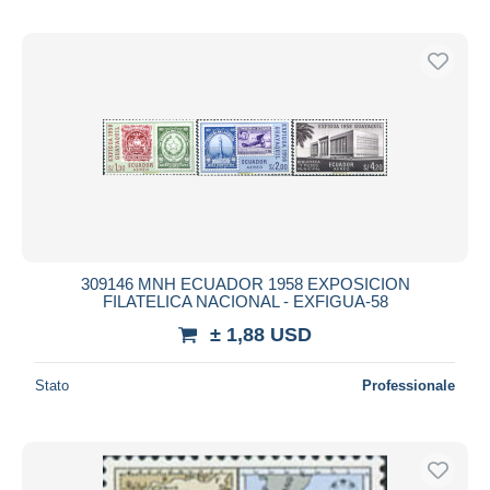
309146 MNH ECUADOR 1958 EXPOSICION
FILATELICA NACIONAL - EXFIGUA-58
± 1,88 USD
Stato
Professionale