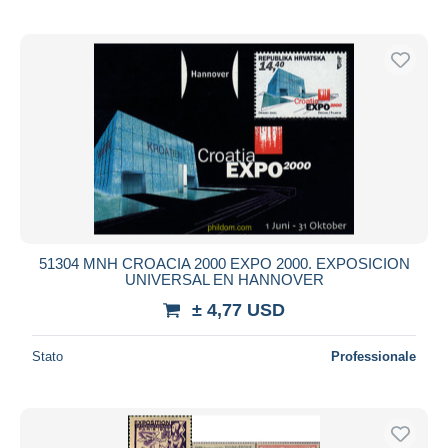
51304 MNH CROACIA 2000 EXPO 2000. EXPOSICION
UNIVERSAL EN HANNOVER
± 4,77 USD
Stato
Professionale