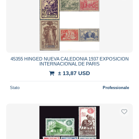
45355 HINGED NUEVA CALEDONIA 1937 EXPOSICION
INTERNACIONAL DE PARIS
± 13,87 USD
Stato
Professionale