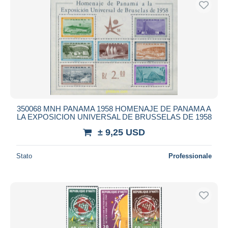
350068 MNH PANAMA 1958 HOMENAJE DE PANAMA A
LA EXPOSICION UNIVERSAL DE BRUSSELAS DE 1958
± 9,25 USD
Stato
Professionale