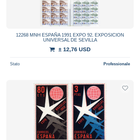
12268 MNH ESPAÑA 1991 EXPO 92. EXPOSICION
UNIVERSAL DE SEVILLA
± 12,76 USD
Stato
Professionale