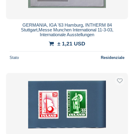
GERMANIA, IGA '63 Hamburg, INTHERM 84
Stuttgart,Messe Munchen International 11-3-03,
Internationale Ausstellungen
± 1,21 USD
Stato
Residenziale