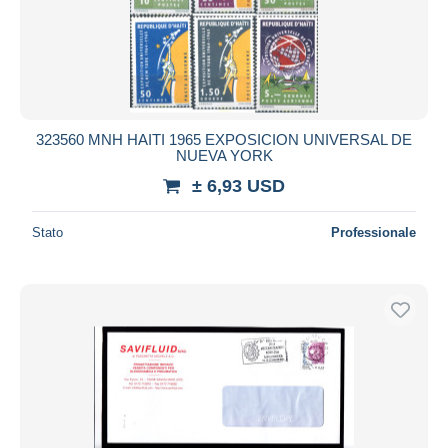
323560 MNH HAITI 1965 EXPOSICION UNIVERSAL DE
NUEVA YORK
± 6,93 USD
Stato
Professionale