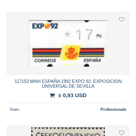
117153 MNH ESPAÑA 1992 EXPO 92. EXPOSICION
UNIVERSAL DE SEVILLA
± 0,93 USD
Stato
Professionale