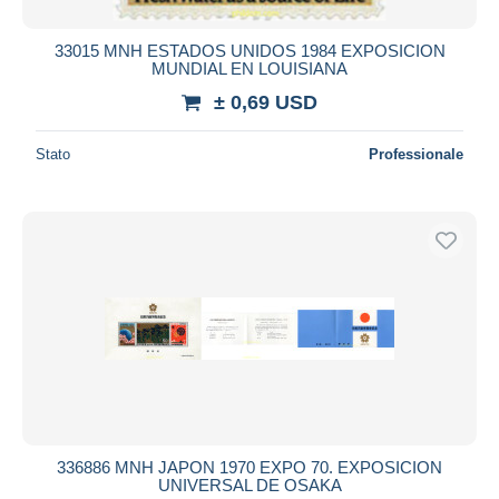
33015 MNH ESTADOS UNIDOS 1984 EXPOSICION
MUNDIAL EN LOUISIANA
± 0,69 USD
Stato
Professionale
336886 MNH JAPON 1970 EXPO 70. EXPOSICION
UNIVERSAL DE OSAKA