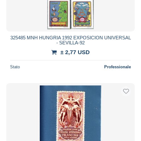
325485 MNH HUNGRIA 1992 EXPOSICION UNIVERSAL
- SEVILLA-92
± 2,77 USD
Stato
Professionale