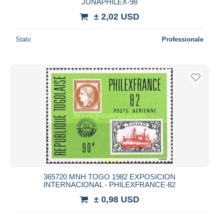
JUNAPHILEX-98
± 2,02 USD
Stato
Professionale
365720 MNH TOGO 1982 EXPOSICION
INTERNACIONAL - PHILEXFRANCE-82
± 0,98 USD