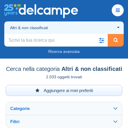
Altri & non classificati
Ricerca avanzata
Cerca nella categoria
Altri & non classificati
2.033 oggetti trovati
Aggiungere ai miei preferiti
Categorie
Filtri
Vedi tutto