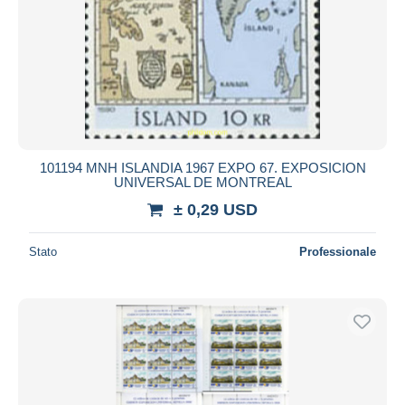
101194 MNH ISLANDIA 1967 EXPO 67. EXPOSICION
UNIVERSAL DE MONTREAL
± 0,29 USD
Stato
Professionale