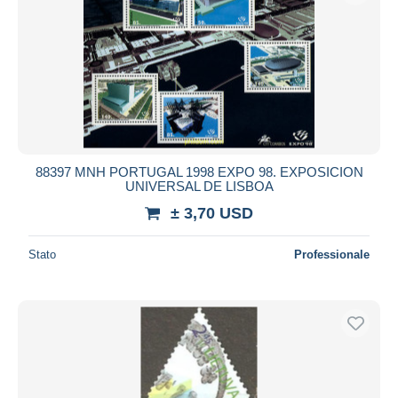
88397 MNH PORTUGAL 1998 EXPO 98. EXPOSICION
UNIVERSAL DE LISBOA
± 3,70 USD
Stato
Professionale