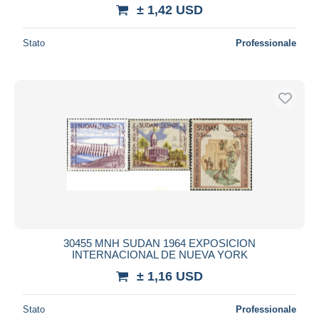
± 1,42 USD
Stato
Professionale
30455 MNH SUDAN 1964 EXPOSICION
INTERNACIONAL DE NUEVA YORK
± 1,16 USD
Stato
Professionale