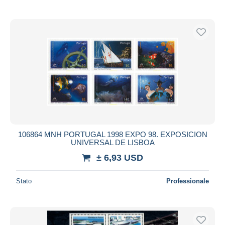
106864 MNH PORTUGAL 1998 EXPO 98. EXPOSICION
UNIVERSAL DE LISBOA
± 6,93 USD
Stato
Professionale