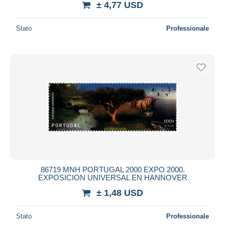
± 4,77 USD
Stato
Professionale
86719 MNH PORTUGAL 2000 EXPO 2000.
EXPOSICION UNIVERSAL EN HANNOVER
± 1,48 USD
Stato
Professionale