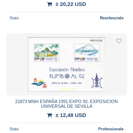
± 20,22 USD
Stato
Residenziale
21873 MNH ESPAÑA 1991 EXPO 92. EXPOSICION
UNIVERSAL DE SEVILLA
± 12,48 USD
Stato
Professionale