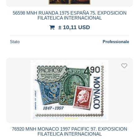
56598 MNH RUANDA 1975 ESPAÑA 75. EXPOSICION
FILATELICA INTERNACIONAL
± 10,11 USD
Stato
Professionale
76920 MNH MONACO 1997 PACIFIC 97. EXPOSICION
FILATELICA INTERNACIONAL