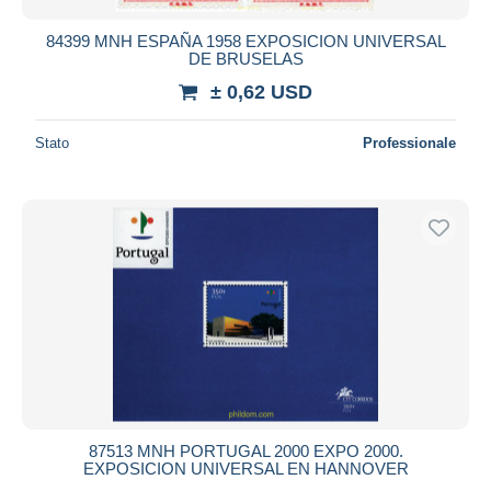
84399 MNH ESPAÑA 1958 EXPOSICION UNIVERSAL
DE BRUSELAS
± 0,62 USD
Stato
Professionale
87513 MNH PORTUGAL 2000 EXPO 2000.
EXPOSICION UNIVERSAL EN HANNOVER