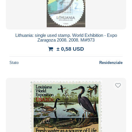
Lithuania: single used stamp. World Exhibition - Expo
Zaragoza 2008. 2008. Mi#973
± 0,58 USD
Stato
Residenziale