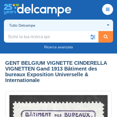
Tutto Delcampe
Ricerca avanzata
GENT BELGIUM VIGNETTE CINDERELLA
VIGNETTEN Gand 1913 Bâtiment des
bureaux Exposition Universelle &
Internationale