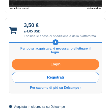
3,50 €
± 4,05 USD
Escluse le spese di spedizione e della piattaforma
Per poter acquistare, è necessario effettuare il
login.
Login
Registrati
Per saperne di più su Delcampe
Acquista in
sicurezza
su Delcampe