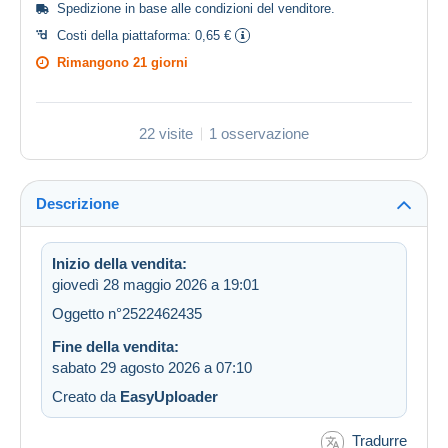
Spedizione in base alle
condizioni del venditore
.
Costi della piattaforma:
0,65 €
Rimangono
21 giorni
22 visite
1 osservazione
Descrizione
Inizio della vendita:
giovedì 28 maggio 2026 a 19:01
Oggetto n°2522462435
Fine della vendita:
sabato 29 agosto 2026 a 07:10
Creato da
EasyUploader
Tradurre