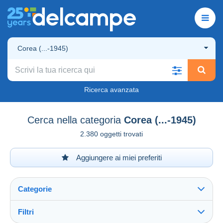
Corea (...-1945)
Ricerca avanzata
Cerca nella categoria
Corea (...-1945)
2.380 oggetti trovati
Aggiungere ai miei preferiti
Categorie
Filtri
Vedi tutto