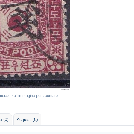
 mouse sull'immagine per zoomare
 (0)
Acquisti (0)