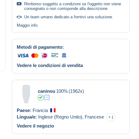
Rimborso soggetto a condizioni se l'oggetto non viene
consegnato o non corrisponde alla descrizione.
Un team umano dedicato a fornirvi una soluzione.
Maggio info
Metodi di pagamento:
Vedere le condizioni di vendita
caninou
100%
(1962x)
Paese:
Francia
Lingua/e:
Inglese (Regno Unito),
Francese
1
Vedere il negozio