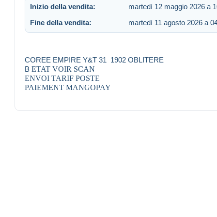
Inizio della vendita:
martedì 12 maggio 2026 a 1
Fine della vendita:
martedì 11 agosto 2026 a 0
COREE EMPIRE Y&T 31 1902 OBLITERE
B
ETAT VOIR SCAN
ENVOI TARIF POSTE
PAIEMENT MANGOPAY