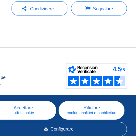
Condividere
Segnalare
mpe
e
Accettare
Rifiutare
tutti i cookie
cookie analitici e pubblicitari
Configurare