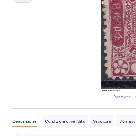
Posiziona il
Descrizione
Condizioni di vendita
Venditore
Domanda