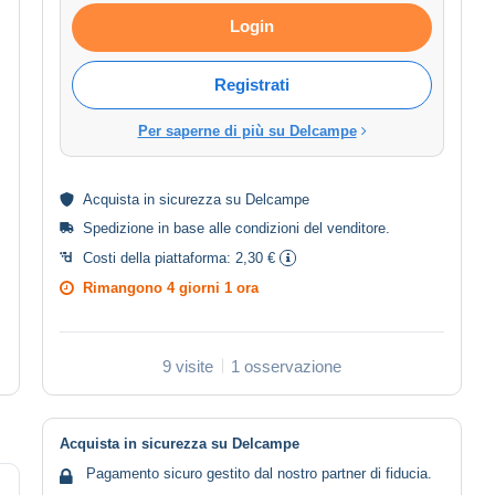
Login
Registrati
Per saperne di più su Delcampe
Acquista in
sicurezza
su Delcampe
Spedizione in base alle
condizioni del venditore
.
Costi della piattaforma:
2,30 €
Rimangono
4 giorni 1 ora
9 visite
1 osservazione
Acquista in sicurezza su Delcampe
Pagamento sicuro gestito dal nostro partner di fiducia.