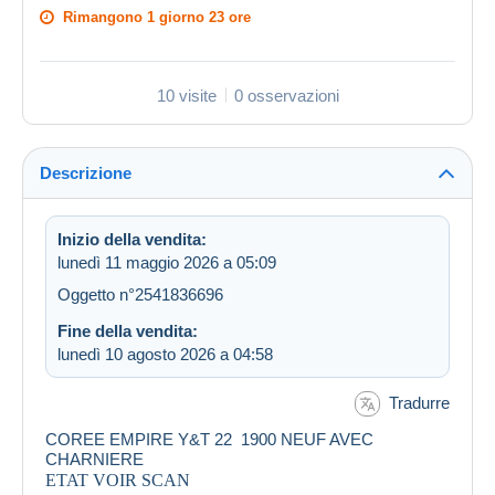
Rimangono
1 giorno 23 ore
10 visite
0 osservazioni
Descrizione
Inizio della vendita:
lunedì 11 maggio 2026 a 05:09
Oggetto n°2541836696
Fine della vendita:
lunedì 10 agosto 2026 a 04:58
Tradurre
COREE EMPIRE Y&T 22 1900 NEUF AVEC
CHARNIERE
ETAT VOIR SCAN