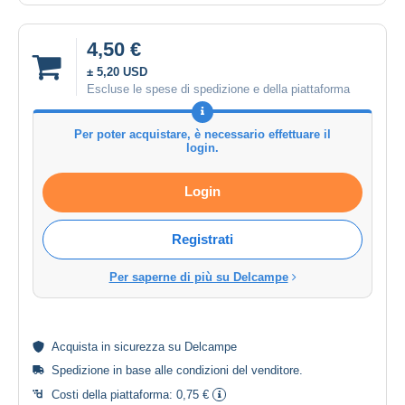
4,50 €
± 5,20 USD
Escluse le spese di spedizione e della piattaforma
Per poter acquistare, è necessario effettuare il
login.
Login
Registrati
Per saperne di più su Delcampe
Acquista in
sicurezza
su Delcampe
Spedizione in base alle
condizioni del venditore
.
Costi della piattaforma:
0,75 €