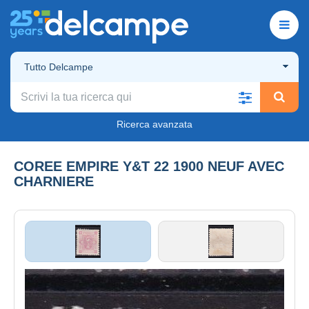
Tutto Delcampe
Ricerca avanzata
COREE EMPIRE Y&T 22 1900 NEUF AVEC
CHARNIERE