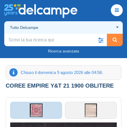
Tutto Delcampe
Ricerca avanzata
Chiuso il domenica 9 agosto 2026 alle 04:58.
COREE EMPIRE Y&T 21 1900 OBLITERE