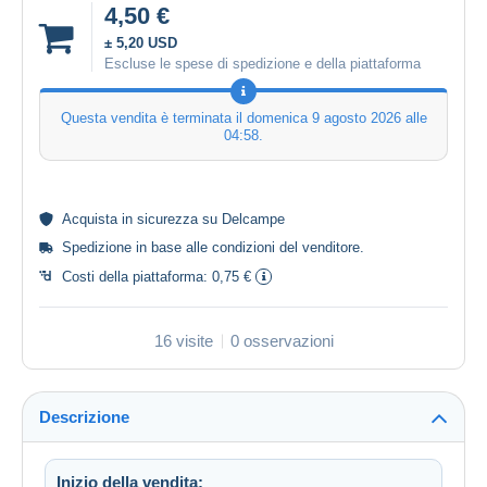
4,50 €
± 5,20 USD
Escluse le spese di spedizione e della piattaforma
Questa vendita è terminata il
domenica 9 agosto 2026 alle
04:58
.
Acquista in
sicurezza
su Delcampe
Spedizione in base alle
condizioni del venditore
.
Costi della piattaforma:
0,75 €
16 visite
0 osservazioni
Descrizione
Inizio della vendita: