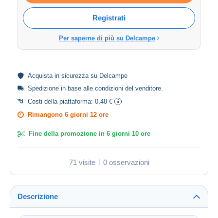
Registrati
Per saperne di più su Delcampe
Acquista in
sicurezza
su Delcampe
Spedizione in base alle
condizioni del venditore
.
Costi della piattaforma:
0,48 €
Rimangono
6 giorni 12 ore
Fine della promozione in
6 giorni 10 ore
71 visite
0 osservazioni
Descrizione