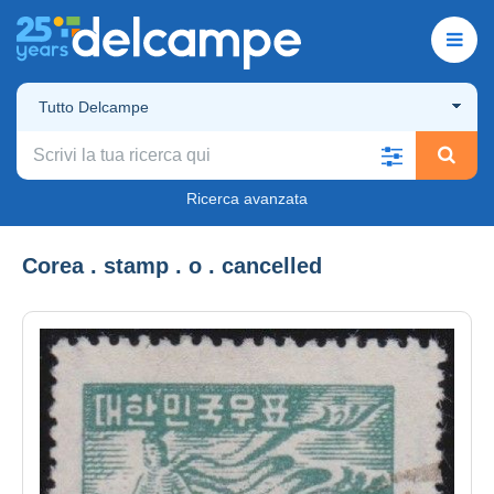
Tutto Delcampe
Ricerca avanzata
Corea . stamp . o . cancelled