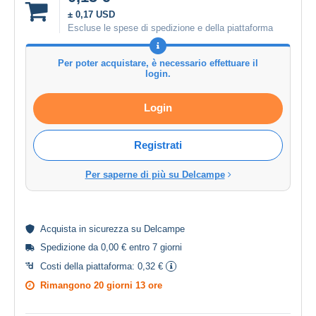
± 0,17 USD
Escluse le spese di spedizione e della piattaforma
Per poter acquistare, è necessario effettuare il
login.
Login
Registrati
Per saperne di più su Delcampe
Acquista in
sicurezza
su Delcampe
Spedizione da 0,00 € entro 7 giorni
Costi della piattaforma:
0,32 €
Rimangono
20 giorni 13 ore