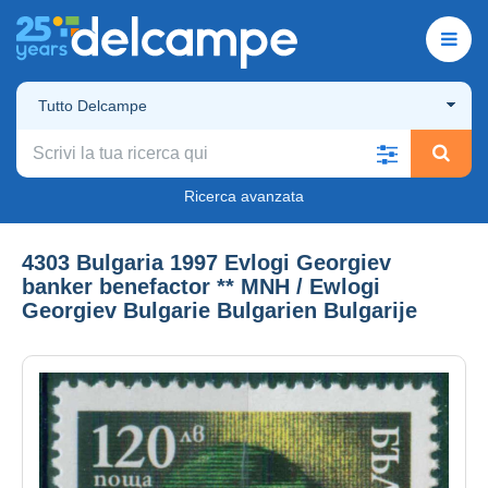
Tutto Delcampe
Ricerca avanzata
4303 Bulgaria 1997 Evlogi Georgiev
banker benefactor ** MNH / Ewlogi
Georgiev Bulgarie Bulgarien Bulgarije