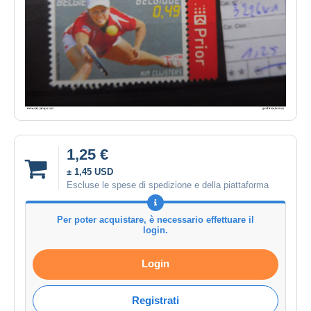
1,25 €
± 1,45 USD
Escluse le spese di spedizione e della piattaforma
Per poter acquistare, è necessario effettuare il
login.
Login
Registrati