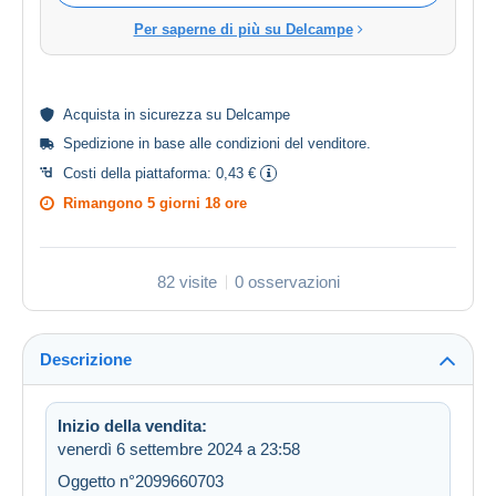
Per saperne di più su Delcampe
Acquista in
sicurezza
su Delcampe
Spedizione in base alle
condizioni del venditore
.
Costi della piattaforma:
0,43 €
Rimangono
5 giorni 18 ore
82 visite
0 osservazioni
Descrizione
Inizio della vendita:
venerdì 6 settembre 2024 a 23:58
Oggetto n°2099660703