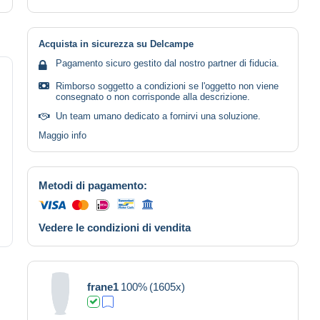
Acquista in sicurezza su Delcampe
Pagamento sicuro gestito dal nostro partner di fiducia.
Rimborso soggetto a condizioni se l'oggetto non viene
consegnato o non corrisponde alla descrizione.
Un team umano dedicato a fornirvi una soluzione.
Maggio info
Metodi di pagamento:
Vedere le condizioni di vendita
frane1
100%
(1605x)