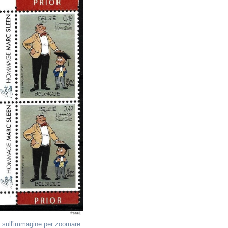
 sull'immagine per zoomare