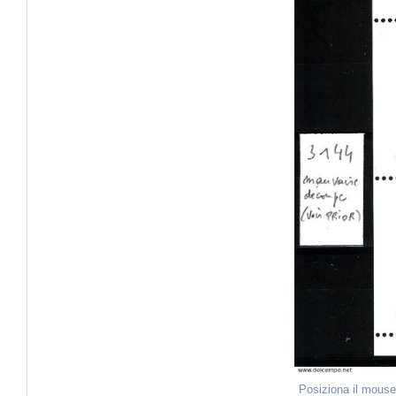
Posiziona il mouse