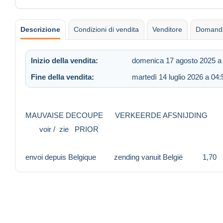
Descrizione
Condizioni di vendita
Venditore
Domanda
Inizio della vendita:
domenica 17 agosto 2025 a
Fine della vendita:
martedì 14 luglio 2026 a 04:
MAUVAISE DECOUPE VERKEERDE AFSNIJDING
voir / zie PRIOR
envoi depuis Belgique zending vanuit België 1,70