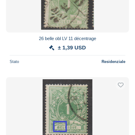
26 belle obl LV 11 décentrage
± 1,39 USD
Stato
Residenziale