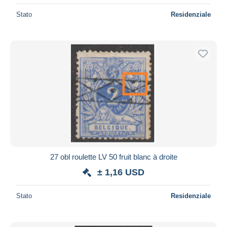
Stato
Residenziale
27 obl roulette LV 50 fruit blanc à droite
± 1,16 USD
Stato
Residenziale