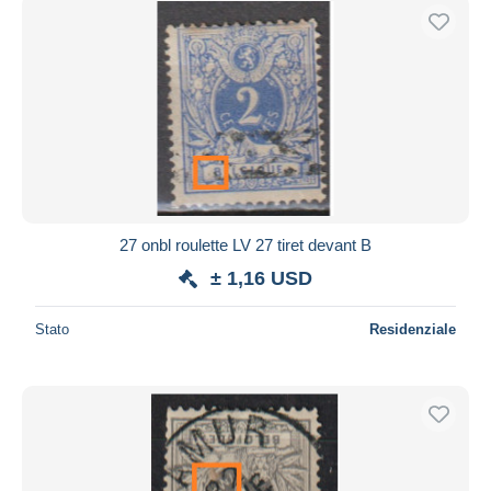
27 onbl roulette LV 27 tiret devant B
± 1,16 USD
Stato
Residenziale