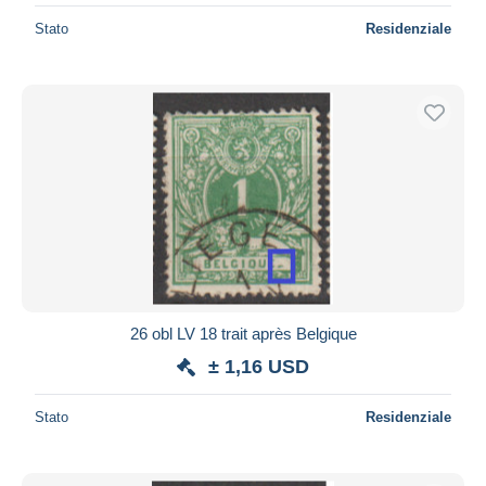
Stato
Residenziale
26 obl LV 18 trait après Belgique
± 1,16 USD
Stato
Residenziale