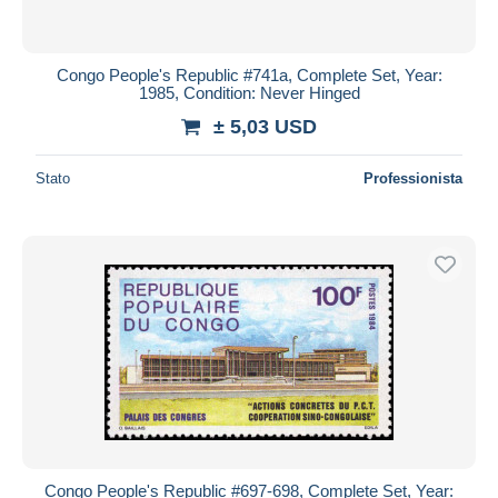
Congo People's Republic #741a, Complete Set, Year:
1985, Condition: Never Hinged
± 5,03 USD
Stato
Professionista
Congo People's Republic #697-698, Complete Set, Year: