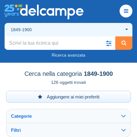
1849-1900
Ricerca avanzata
Cerca nella categoria
1849-1900
126 oggetti trovati
Aggiungere ai miei preferiti
Categorie
Filtri
Vedi tutto