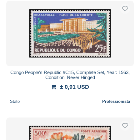
Congo People's Republic #C15, Complete Set, Year: 1963,
Condition: Never Hinged
± 0,91 USD
Stato
Professionista