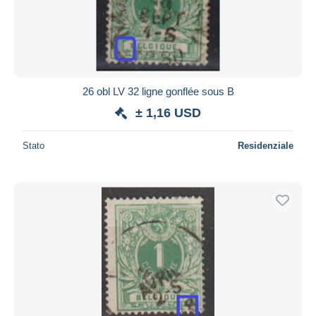
26 obl LV 32 ligne gonflée sous B
± 1,16 USD
Stato
Residenziale