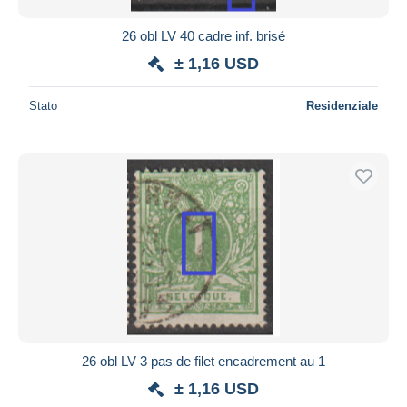
26 obl LV 40 cadre inf. brisé
± 1,16 USD
Stato
Residenziale
26 obl LV 3 pas de filet encadrement au 1
± 1,16 USD