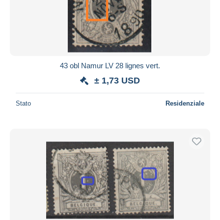
43 obl Namur LV 28 lignes vert.
± 1,73 USD
Stato
Residenziale