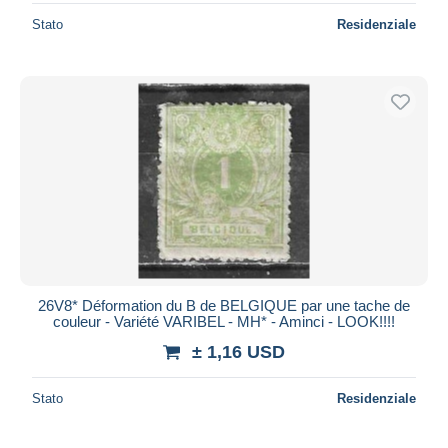
Stato
Residenziale
26V8* Déformation du B de BELGIQUE par une tache de
couleur - Variété VARIBEL - MH* - Aminci - LOOK!!!!
± 1,16 USD
Stato
Residenziale