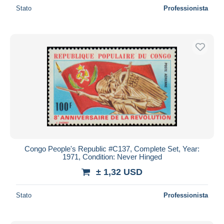
Stato
Professionista
Congo People's Republic #C137, Complete Set, Year:
1971, Condition: Never Hinged
± 1,32 USD
Stato
Professionista