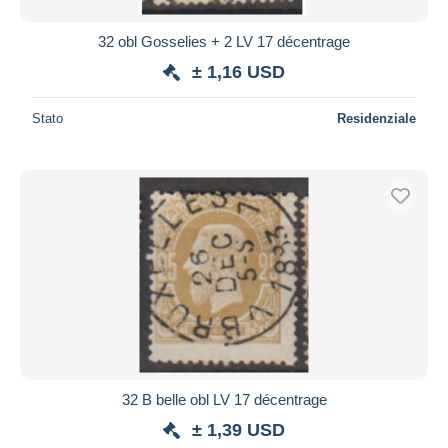
32 obl Gosselies + 2 LV 17 décentrage
± 1,16 USD
Stato
Residenziale
32 B belle obl LV 17 décentrage
± 1,39 USD