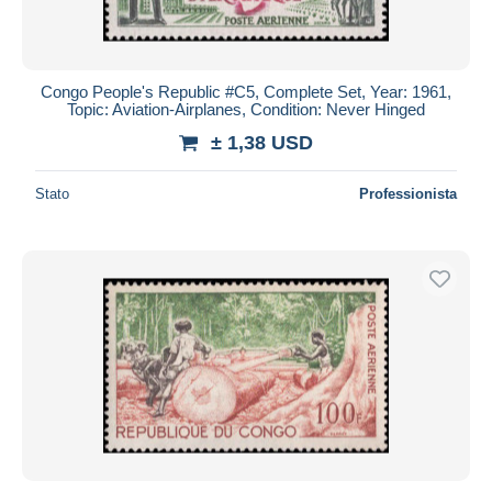
Congo People's Republic #C5, Complete Set, Year: 1961,
Topic: Aviation-Airplanes, Condition: Never Hinged
± 1,38 USD
Stato
Professionista