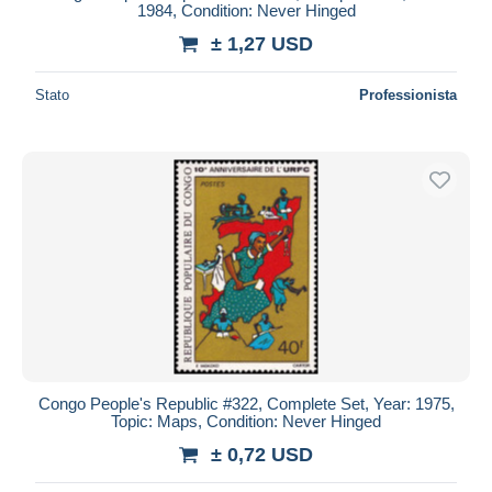
1984, Condition: Never Hinged
± 1,27 USD
Stato
Professionista
Congo People's Republic #322, Complete Set, Year: 1975,
Topic: Maps, Condition: Never Hinged
± 0,72 USD