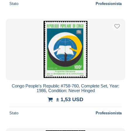
Stato
Professionista
Congo People's Republic #758-760, Complete Set, Year:
1986, Condition: Never Hinged
± 1,53 USD
Stato
Professionista