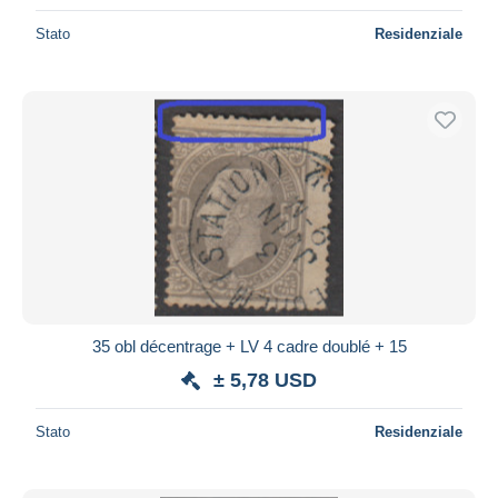
Stato
Residenziale
35 obl décentrage + LV 4 cadre doublé + 15
± 5,78 USD
Stato
Residenziale