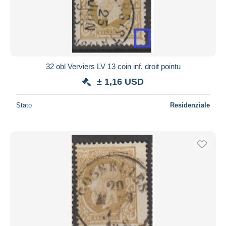
32 obl Verviers LV 13 coin inf. droit pointu
± 1,16 USD
Stato
Residenziale