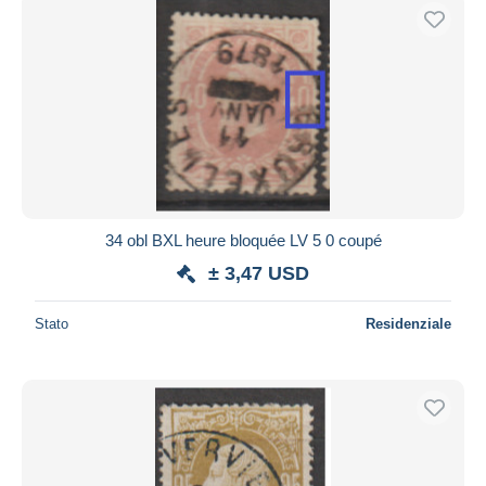
34 obl BXL heure bloquée LV 5 0 coupé
± 3,47 USD
Stato
Residenziale