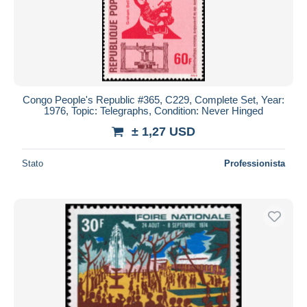
Congo People's Republic #365, C229, Complete Set, Year:
1976, Topic: Telegraphs, Condition: Never Hinged
± 1,27 USD
Stato
Professionista