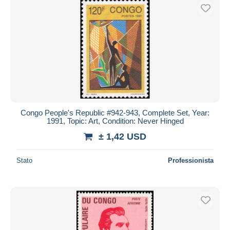
Congo People's Republic #942-943, Complete Set, Year:
1991, Topic: Art, Condition: Never Hinged
± 1,42 USD
Stato
Professionista