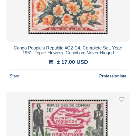
Congo People's Republic #C2-C4, Complete Set, Year:
1961, Topic: Flowers, Condition: Never Hinged
± 17,00 USD
Stato
Professionista