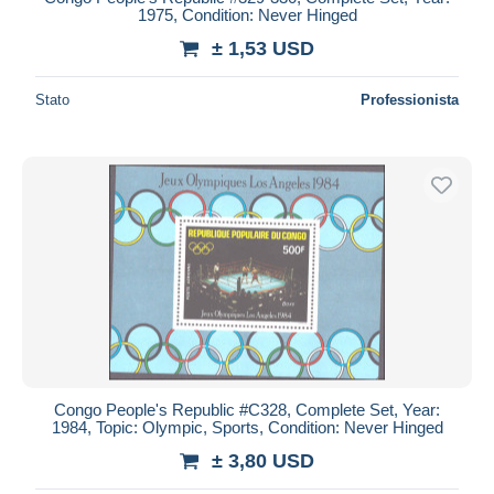
1975, Condition: Never Hinged
± 1,53 USD
Stato
Professionista
Congo People's Republic #C328, Complete Set, Year:
1984, Topic: Olympic, Sports, Condition: Never Hinged
± 3,80 USD