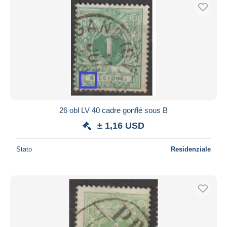
26 obl LV 40 cadre gonflé sous B
± 1,16 USD
Stato
Residenziale