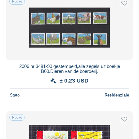
Nuovo
2006 nr 3481-90 gestempeld,alle zegels uit boekje
B60.Dieren van de boerderij.
± 0,23 USD
Stato
Residenziale
Nuovo