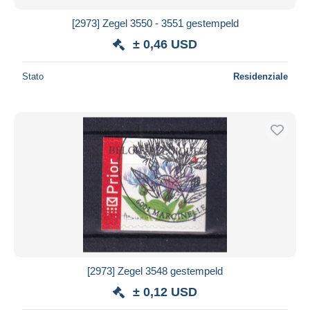
[2973] Zegel 3550 - 3551 gestempeld
± 0,46 USD
Stato
Residenziale
[2973] Zegel 3548 gestempeld
± 0,12 USD