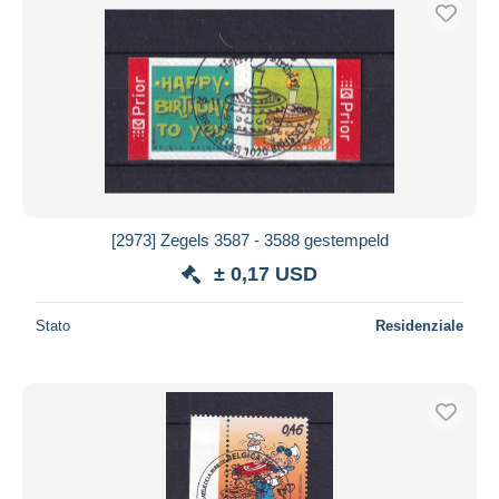
[2973] Zegels 3587 - 3588 gestempeld
± 0,17 USD
Stato
Residenziale