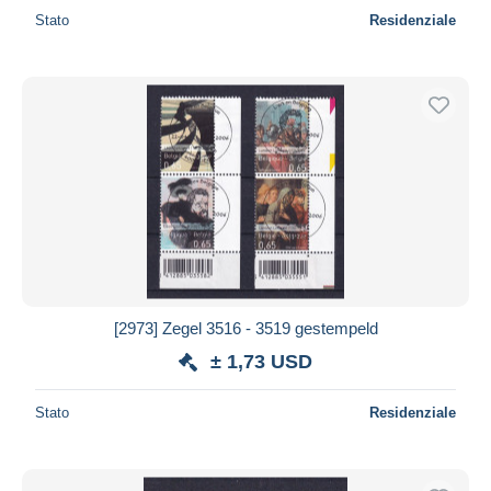
Stato
Residenziale
[2973] Zegel 3516 - 3519 gestempeld
± 1,73 USD
Stato
Residenziale