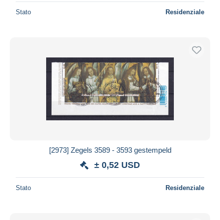
Stato
Residenziale
[2973] Zegels 3589 - 3593 gestempeld
± 0,52 USD
Stato
Residenziale