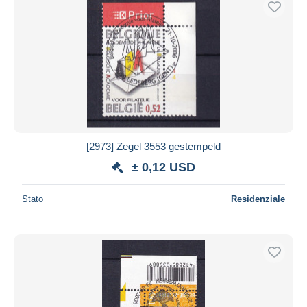
[2973] Zegel 3553 gestempeld
± 0,12 USD
Stato
Residenziale