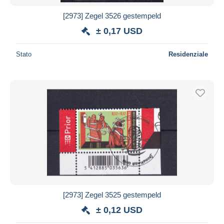
[2973] Zegel 3526 gestempeld
± 0,17 USD
Stato
Residenziale
[2973] Zegel 3525 gestempeld
± 0,12 USD