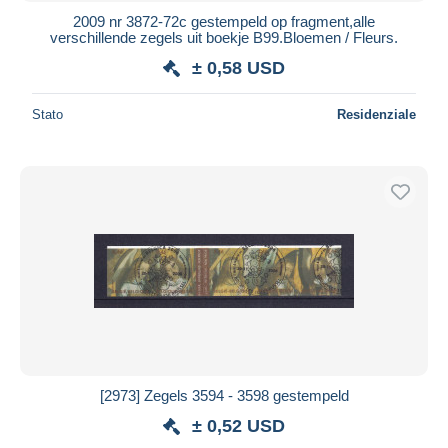
2009 nr 3872-72c gestempeld op fragment,alle
verschillende zegels uit boekje B99.Bloemen / Fleurs.
± 0,58 USD
Stato
Residenziale
[2973] Zegels 3594 - 3598 gestempeld
± 0,52 USD