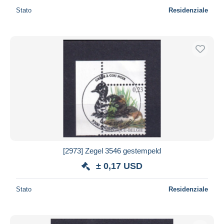
Stato
Residenziale
[2973] Zegel 3546 gestempeld
± 0,17 USD
Stato
Residenziale