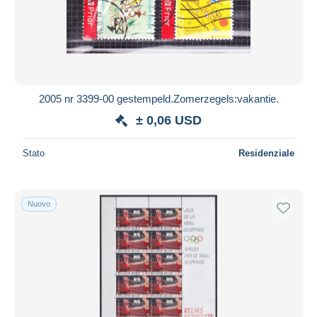
2005 nr 3399-00 gestempeld.Zomerzegels:vakantie.
± 0,06 USD
Stato
Residenziale
Nuovo