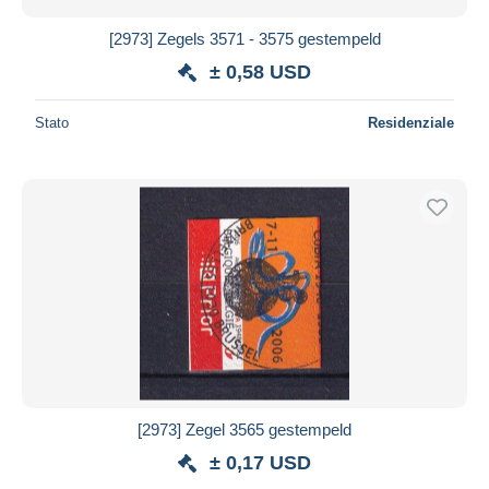
[2973] Zegels 3571 - 3575 gestempeld
± 0,58 USD
Stato
Residenziale
[2973] Zegel 3565 gestempeld
± 0,17 USD