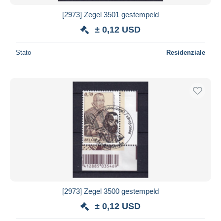
[2973] Zegel 3501 gestempeld
± 0,12 USD
Stato
Residenziale
[2973] Zegel 3500 gestempeld
± 0,12 USD