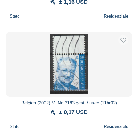
± 1,16 USD
Stato
Residenziale
Belgien (2002) Mi.Nr. 3183 gest. / used (11hr02)
± 0,17 USD
Stato
Residenziale