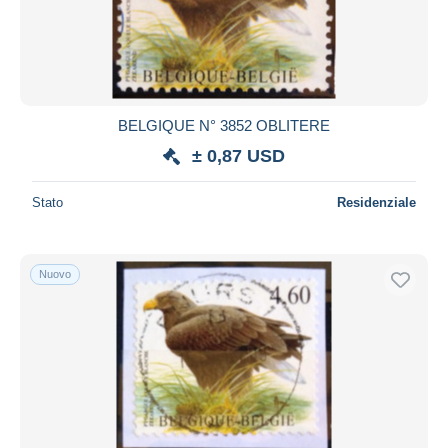
Aggiorna
BELGIQUE N° 3852 OBLITERE
± 0,87 USD
Stato
Residenziale
Nuovo