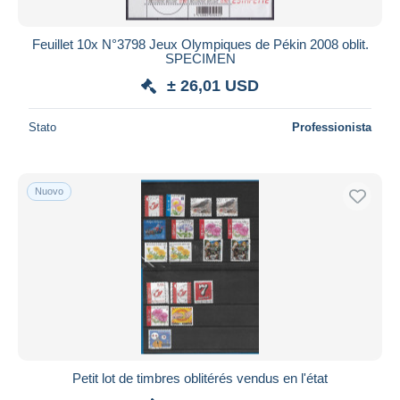
Feuillet 10x N°3798 Jeux Olympiques de Pékin 2008 oblit.
SPECIMEN
± 26,01 USD
Stato
Professionista
Nuovo
Petit lot de timbres oblitérés vendus en l'état