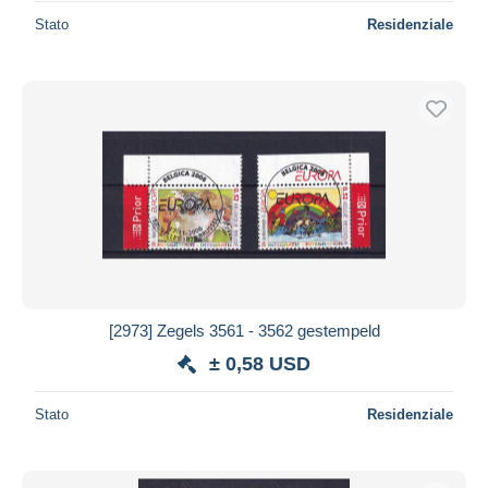
Stato
Residenziale
[2973] Zegels 3561 - 3562 gestempeld
± 0,58 USD
Stato
Residenziale