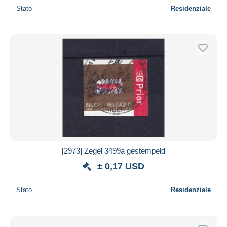
Stato
Residenziale
[2973] Zegel 3499a gestempeld
± 0,17 USD
Stato
Residenziale