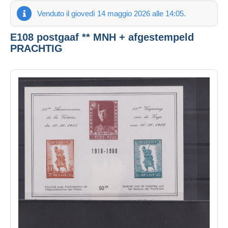
Venduto il giovedì 14 maggio 2026 alle 14:05.
E108 postgaaf ** MNH + afgestempeld
PRACHTIG