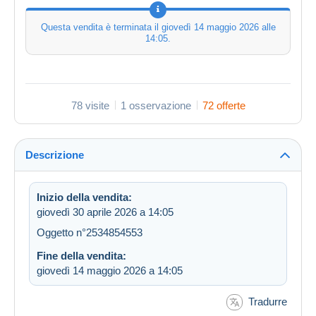
Questa vendita è terminata il
giovedì 14 maggio 2026 alle
14:05
.
78 visite
1 osservazione
72 offerte
Descrizione
Inizio della vendita:
giovedì 30 aprile 2026 a 14:05
Oggetto n°2534854553
Fine della vendita:
giovedì 14 maggio 2026 a 14:05
Tradurre