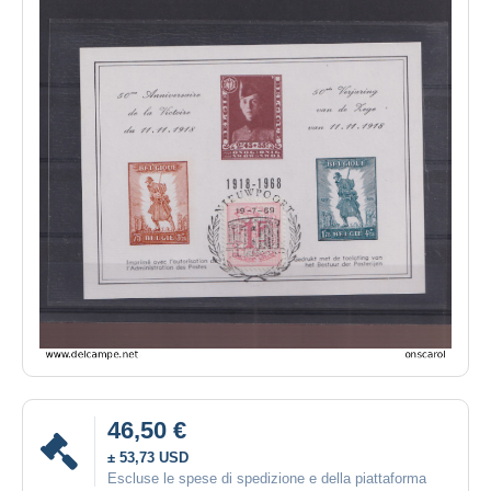
46,50 €
± 53,73 USD
Escluse le spese di spedizione e della piattaforma