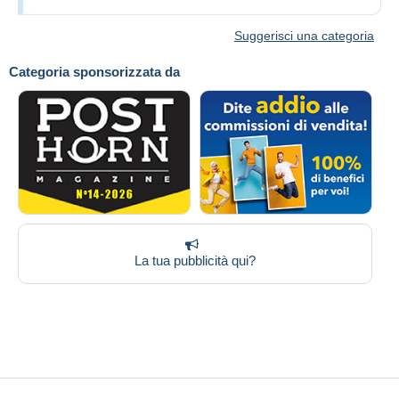
Suggerisci una categoria
Categoria sponsorizzata da
La tua pubblicità qui?