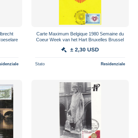
lbrecht
Carte Maximum Belgique 1980 Semaine du
Roeselare
Coeur Week van het Hart Bruxelles Brussel
± 2,30 USD
sidenziale
Stato
Residenziale