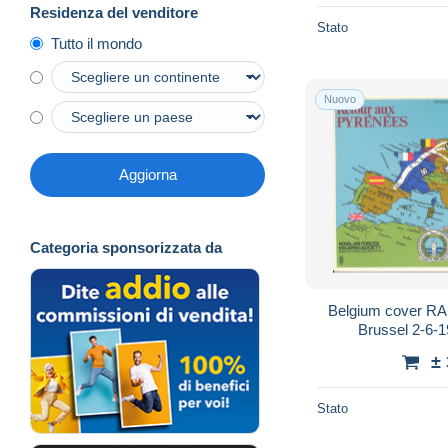
Residenza del venditore
Stato
Tutto il mondo
Nuovo
Aggiorna
Categoria sponsorizzata da
Belgium cover RA
Brussel 2-6-1
±
Stato