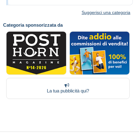
Suggerisci una categoria
Categoria sponsorizzata da
La tua pubblicità qui?