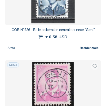
COB N°926 - Belle oblitération centrale et nette "Gent"
± 0,58 USD
Stato
Residenziale
Nuovo