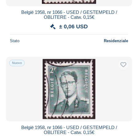
België 1958, nr 1066 - USED / GESTEMPELD /
OBLITERE - Catw. 0,15€
± 0,06 USD
Stato
Residenziale
Nuovo
België 1958, nr 1066 - USED / GESTEMPELD /
OBLITERE - Catw. 0,15€