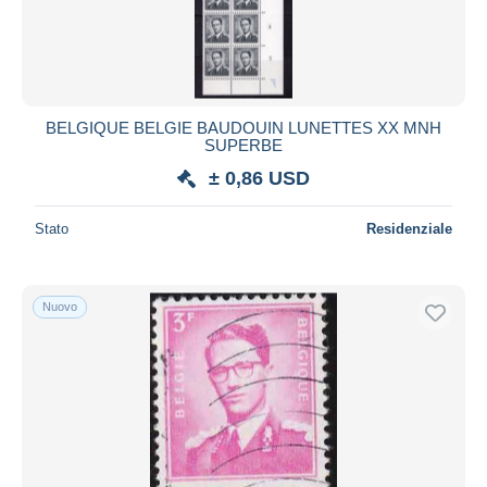
BELGIQUE BELGIE BAUDOUIN LUNETTES XX MNH
SUPERBE
± 0,86 USD
Stato
Residenziale
Nuovo