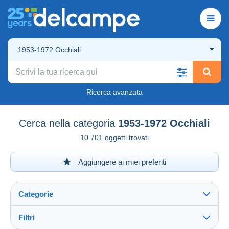
1953-1972 Occhiali
Ricerca avanzata
Cerca nella categoria
1953-1972 Occhiali
10.701 oggetti trovati
Aggiungere ai miei preferiti
Categorie
Filtri
Vedi tutto