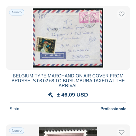
Nuovo
BELGIUM TYPE MARCHAND ON AIR COVER FROM
BRUSSELS 08.02.68 TO BUSUMBURA TAXED AT THE
ARRIVAL
± 46,09 USD
Stato
Professionale
Nuovo