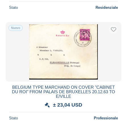
Stato
Residenziale
Nuovo
BELGIUM TYPE MARCHAND ON COVER "CABINET
DU ROI" FROM PALAIS DE BRUXELLES 20.12.63 TO
E/VILLE
± 23,04 USD
Stato
Professionale