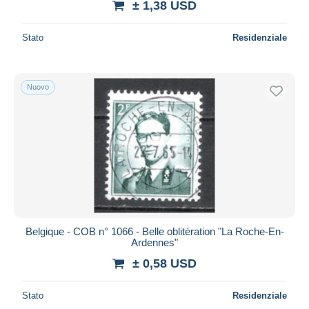
± 1,38 USD
Stato
Residenziale
Nuovo
Belgique - COB n° 1066 - Belle oblitération "La Roche-En-
Ardennes"
± 0,58 USD
Stato
Residenziale