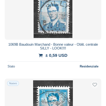
1069B Baudouin Marchand - Bonne valeur - Oblit. centrale
SILLY - LOOK!!!!
± 0,59 USD
Stato
Residenziale
Nuovo