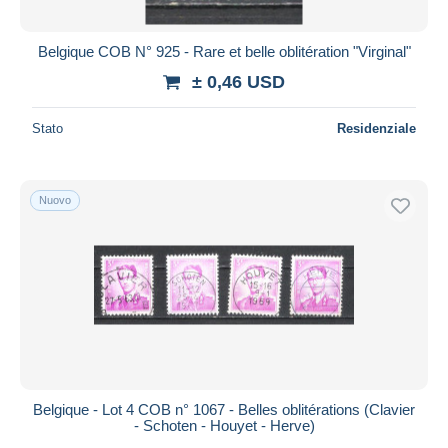
Belgique COB N° 925 - Rare et belle oblitération "Virginal"
± 0,46 USD
Stato
Residenziale
Nuovo
Belgique - Lot 4 COB n° 1067 - Belles oblitérations (Clavier
- Schoten - Houyet - Herve)