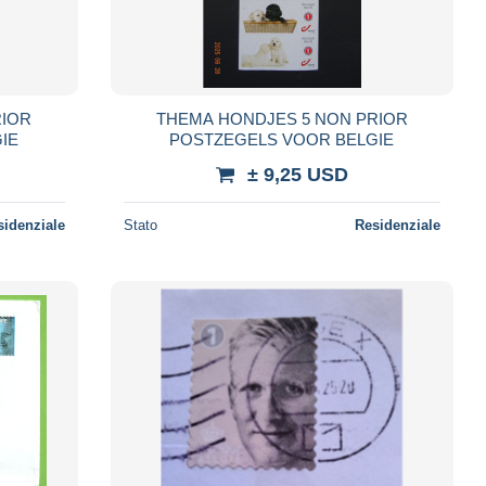
THEMA HONDJES 5 NON PRIOR
IE
POSTZEGELS VOOR BELGIE
± 9,25 USD
sidenziale
Stato
Residenziale