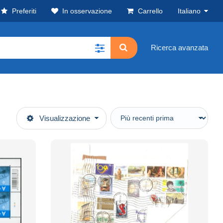
Preferiti
In osservazione
Carrello
Italiano
Ricerca avanzata
Visualizzazione