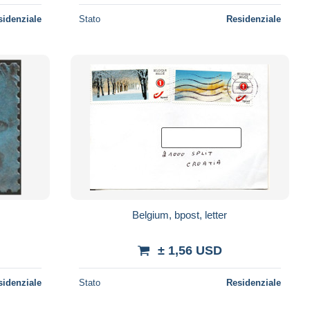
sidenziale
Stato
Residenziale
Belgium, bpost, letter
± 1,56 USD
sidenziale
Stato
Residenziale