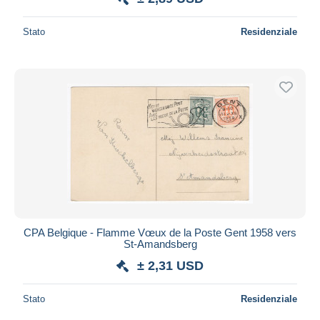
Stato
Residenziale
CPA Belgique - Flamme Vœux de la Poste Gent 1958 vers
St-Amandsberg
± 2,31 USD
Stato
Residenziale