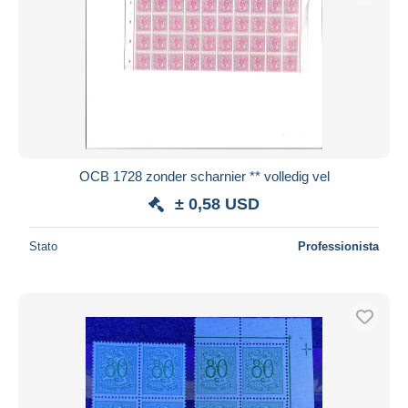
OCB 1728 zonder scharnier ** volledig vel
± 0,58 USD
Stato
Professionista