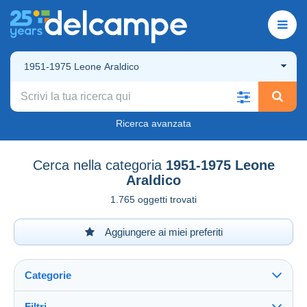
1951-1975 Leone Araldico
Ricerca avanzata
Cerca nella categoria
1951-1975 Leone
Araldico
1.765 oggetti trovati
Aggiungere ai miei preferiti
Categorie
Filtri