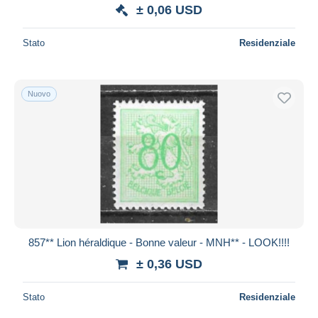
± 0,06 USD
Stato
Residenziale
Nuovo
857** Lion héraldique - Bonne valeur - MNH** - LOOK!!!!
± 0,36 USD
Stato
Residenziale