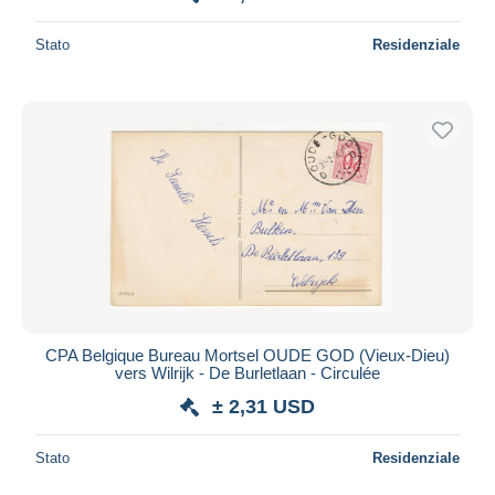
Stato
Residenziale
CPA Belgique Bureau Mortsel OUDE GOD (Vieux-Dieu)
vers Wilrijk - De Burletlaan - Circulée
± 2,31 USD
Stato
Residenziale