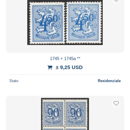
1745 + 1745a **
± 9,25 USD
Stato
Residenziale