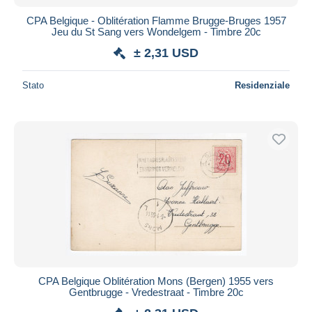
CPA Belgique - Oblitération Flamme Brugge-Bruges 1957
Jeu du St Sang vers Wondelgem - Timbre 20c
± 2,31 USD
Stato
Residenziale
CPA Belgique Oblitération Mons (Bergen) 1955 vers
Gentbrugge - Vredestraat - Timbre 20c