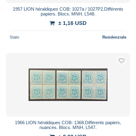
1957 LION héraldiques COB: 1027a / 1027P2.Différents
papiers. Blocs. MNH. L548.
± 1,16 USD
Stato
Residenziale
1966 LION héraldiques COB: 1368.Différents papiers,
nuances. Blocs. MNH. L547.