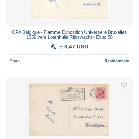
CPA Belgique - Flamme Exposition Universelle Bruxelles
1958 vers Lotenhulle Rijkswacht - Expo 58
± 3,47 USD
Stato
Residenziale