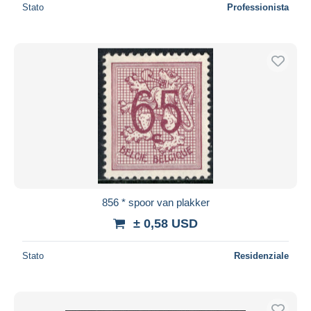
Stato
Professionista
856 * spoor van plakker
± 0,58 USD
Stato
Residenziale