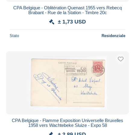
CPA Belgique - Oblitération Quenast 1955 vers Rebecq
Brabant - Rue de la Station - Timbre 20c
± 1,73 USD
Stato
Residenziale
CPA Belgique - Flamme Exposition Universelle Bruxelles
1958 vers Wachtebeke Sluize - Expo 58
± 2,89 USD