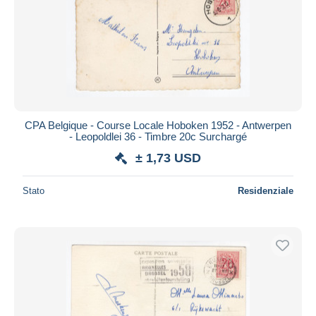
CPA Belgique - Course Locale Hoboken 1952 - Antwerpen
- Leopoldlei 36 - Timbre 20c Surchargé
± 1,73 USD
Stato
Residenziale