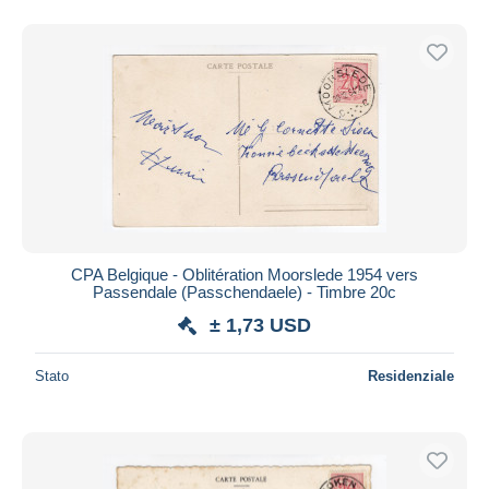
CPA Belgique - Oblitération Moorslede 1954 vers
Passendale (Passchendaele) - Timbre 20c
± 1,73 USD
Stato
Residenziale