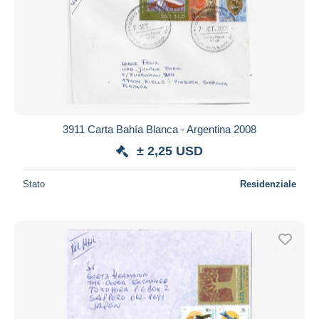
3911 Carta Bahía Blanca - Argentina 2008
± 2,25 USD
Stato
Residenziale