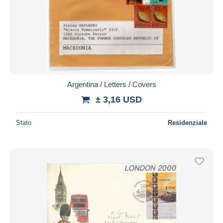
Argentina / Letters / Covers
± 3,16 USD
Stato
Residenziale