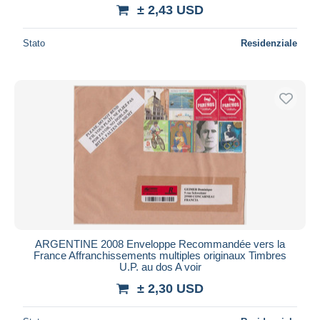
± 2,43 USD
Stato
Residenziale
ARGENTINE 2008 Enveloppe Recommandée vers la
France Affranchissements multiples originaux Timbres
U.P. au dos A voir
± 2,30 USD