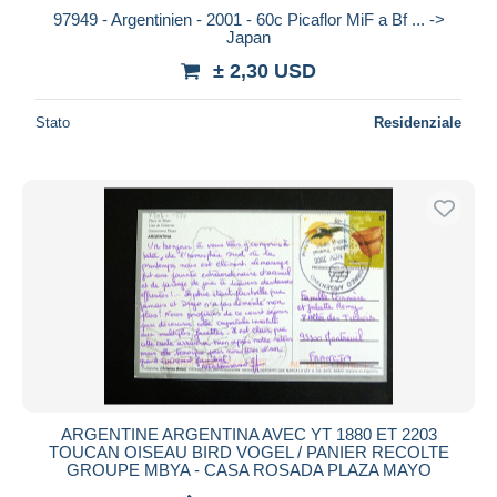
97949 - Argentinien - 2001 - 60c Picaflor MiF a Bf ... ->
Japan
± 2,30 USD
Stato
Residenziale
ARGENTINE ARGENTINA AVEC YT 1880 ET 2203
TOUCAN OISEAU BIRD VOGEL / PANIER RECOLTE
GROUPE MBYA - CASA ROSADA PLAZA MAYO