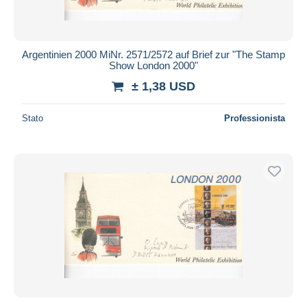
Argentinien 2000 MiNr. 2571/2572 auf Brief zur "The Stamp
Show London 2000"
± 1,38 USD
Stato
Professionista