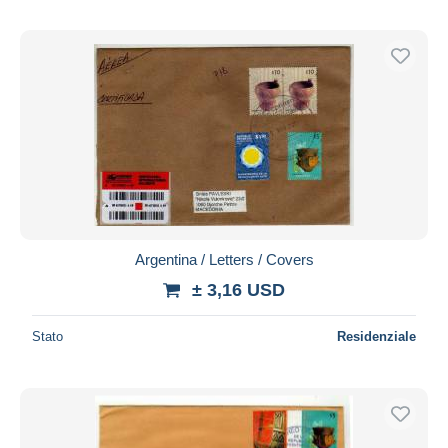
Argentina / Letters / Covers
± 3,16 USD
Stato
Residenziale