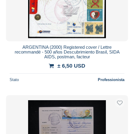
Aggiorna
ARGENTINA (2000) Registered cover / Lettre
recommandé - 500 años Descubrimiento Brasil, SIDA
AIDS, postman, facteur
± 6,50 USD
Stato
Professionista