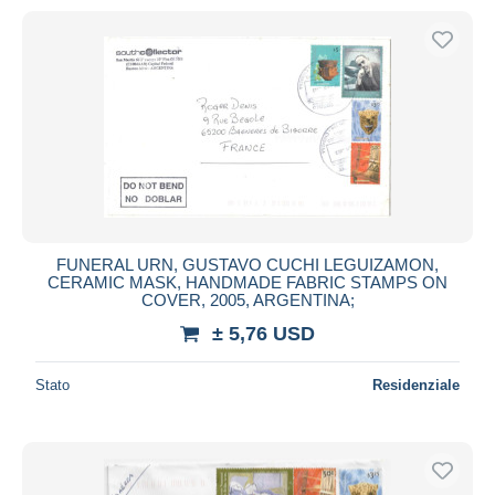
FUNERAL URN, GUSTAVO CUCHI LEGUIZAMON,
CERAMIC MASK, HANDMADE FABRIC STAMPS ON
COVER, 2005, ARGENTINA;
± 5,76 USD
Stato
Residenziale