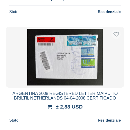
Stato
Residenziale
ARGENTINA 2008 REGISTERED LETTER MAIPU TO
BRILTIL NETHERLANDS 04-04-2008 CERTIFICADO
± 2,88 USD
Stato
Residenziale