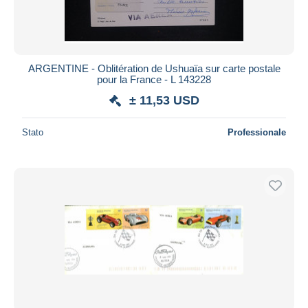
ARGENTINE - Oblitération de Ushuaïa sur carte postale
pour la France - L 143228
± 11,53 USD
Stato
Professionale