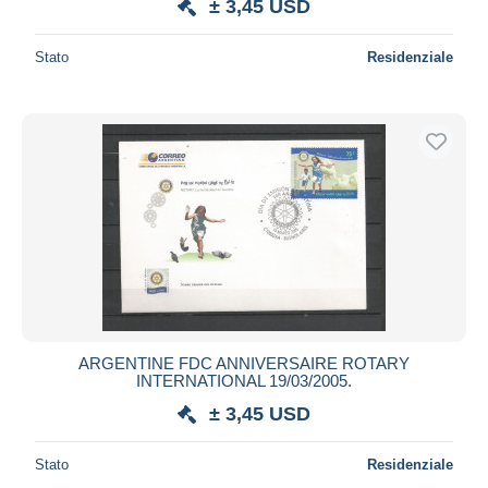
± 3,45 USD
Stato
Residenziale
ARGENTINE FDC ANNIVERSAIRE ROTARY
INTERNATIONAL 19/03/2005.
± 3,45 USD
Stato
Residenziale