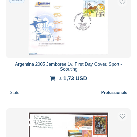
Argentina 2005 Jamboree 1v, First Day Cover, Sport -
Scouting
± 1,73 USD
Stato
Professionale