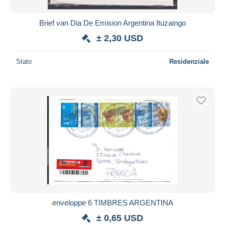
Brief van Dia De Emision Argentina Ituzaingo
± 2,30 USD
Stato
Residenziale
enveloppe 6 TIMBRES ARGENTINA
± 0,65 USD