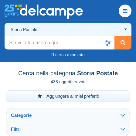
Storia Postale
Ricerca avanzata
Cerca nella categoria
Storia Postale
436 oggetti trovati
Aggiungere ai miei preferiti
Categorie
Filtri
Vedi tutto