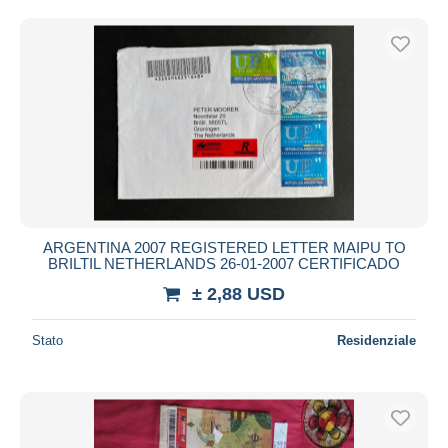
ARGENTINA 2007 REGISTERED LETTER MAIPU TO
BRILTIL NETHERLANDS 26-01-2007 CERTIFICADO
± 2,88 USD
Stato
Residenziale