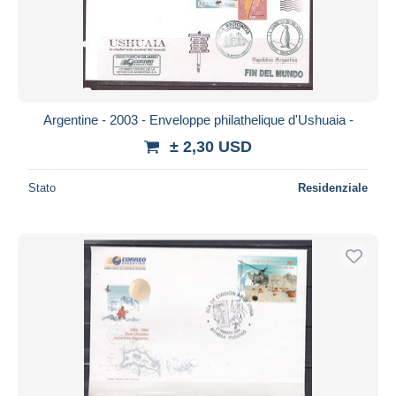
Argentine - 2003 - Enveloppe philathelique d'Ushuaia -
± 2,30 USD
Stato
Residenziale