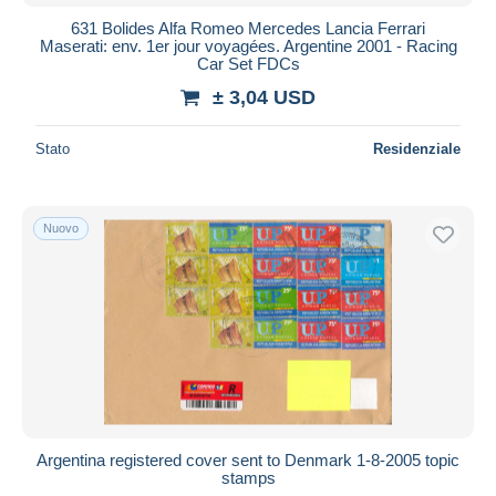
631 Bolides Alfa Romeo Mercedes Lancia Ferrari
Maserati: env. 1er jour voyagées. Argentine 2001 - Racing
Car Set FDCs
± 3,04 USD
Stato
Residenziale
Nuovo
Argentina registered cover sent to Denmark 1-8-2005 topic
stamps