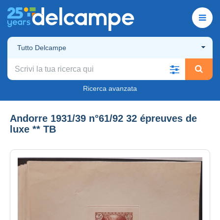
Tutto Delcampe
Ricerca avanzata
Andorre 1931/39 n°61/92 32 épreuves de
luxe ** TB