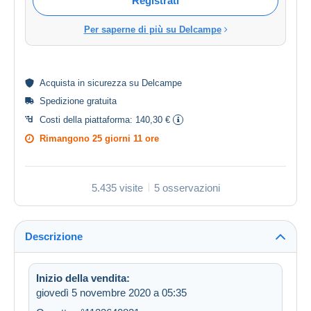
Registrati
Per saperne di più su Delcampe
Acquista in
sicurezza
su Delcampe
Spedizione gratuita
Costi della piattaforma:
140,30 €
Rimangono
25 giorni 11 ore
5.435 visite
5 osservazioni
Descrizione
Inizio della vendita:
giovedì 5 novembre 2020 a 05:35