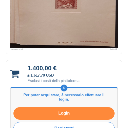
1.400,00 €
± 1.617,70 USD
Esclusi i costi della piattaforma
Per poter acquistare, è necessario effettuare il
login.
Login