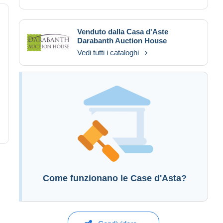
Venduto dalla Casa d'Aste
Darabanth Auction House
Vedi tutti i cataloghi
Come funzionano le Case d'Asta?