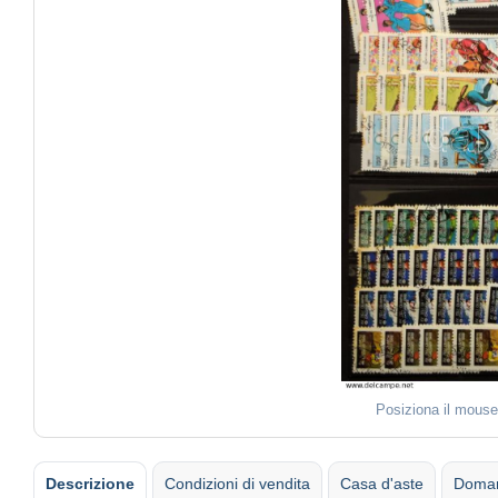
Posiziona il mouse
Descrizione
Condizioni di vendita
Casa d'aste
Doman