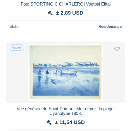
Foto SPORTING C CHARLEROI Voetbal Elftal
± 2,89 USD
Stato
Residenziale
Nuovo
Vue générale de Saint-Pair-sur-Mer depuis la plage.
Cyanotype 1898.
± 11,54 USD