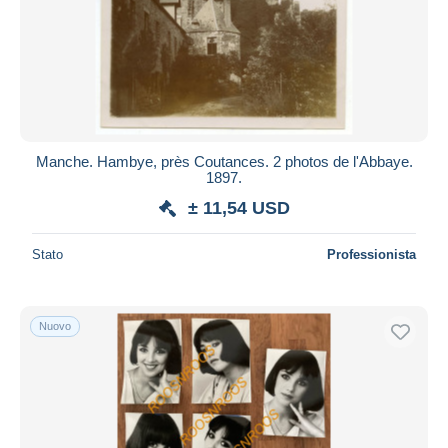
Manche. Hambye, près Coutances. 2 photos de l'Abbaye.
1897.
± 11,54 USD
Stato
Professionista
Nuovo