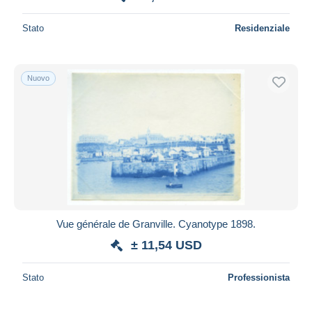
Stato
Residenziale
Nuovo
Vue générale de Granville. Cyanotype 1898.
± 11,54 USD
Stato
Professionista