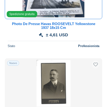
Spedizione gratuita
Photo De Presse Havas ROOSEVELT Yellowstone
1937 18x15 Cm
± 4,61 USD
Stato
Professionista
Nuovo