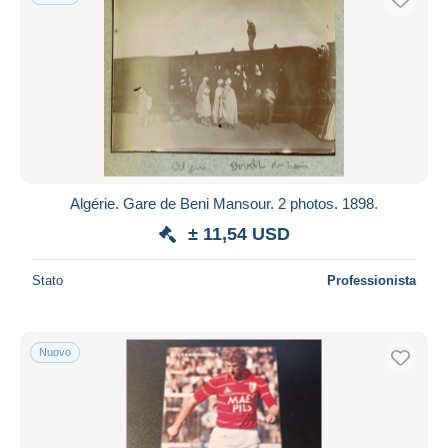
Algérie. Gare de Beni Mansour. 2 photos. 1898.
± 11,54 USD
Stato
Professionista
Nuovo