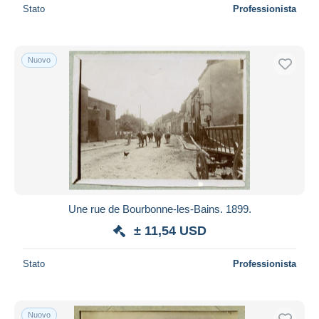
Stato
Professionista
Nuovo
Une rue de Bourbonne-les-Bains. 1899.
± 11,54 USD
Stato
Professionista
Nuovo