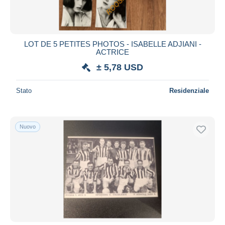
LOT DE 5 PETITES PHOTOS - ISABELLE ADJIANI -
ACTRICE
± 5,78 USD
Stato
Residenziale
Nuovo