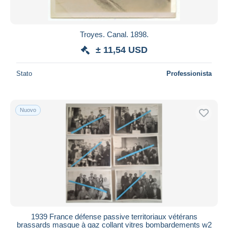
Troyes. Canal. 1898.
± 11,54 USD
Stato
Professionista
Nuovo
1939 France défense passive territoriaux vétérans
brassards masque à gaz collant vitres bombardements w2