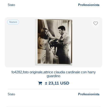
Stato
Professionista
Nuovo
fo4282,foto originale,attrice claudia cardinale con harry
guardino
± 23,11 USD
Stato
Professionista