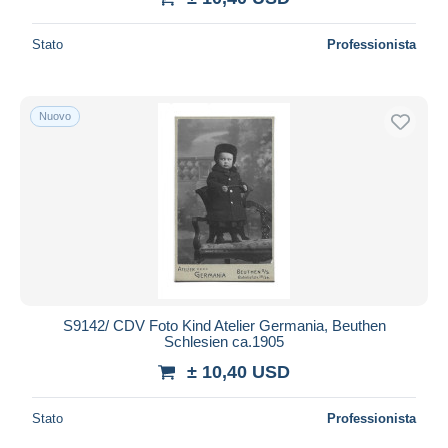
Stato
Professionista
Nuovo
S9142/ CDV Foto Kind Atelier Germania, Beuthen
Schlesien ca.1905
± 10,40 USD
Stato
Professionista