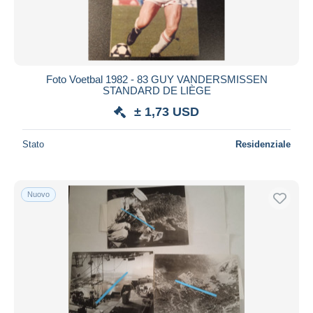
Foto Voetbal 1982 - 83 GUY VANDERSMISSEN
STANDARD DE LIÈGE
± 1,73 USD
Stato
Residenziale
Nuovo