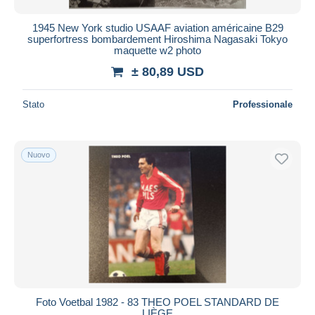
1945 New York studio USAAF aviation américaine B29
superfortress bombardement Hiroshima Nagasaki Tokyo
maquette w2 photo
± 80,89 USD
Stato
Professionale
Nuovo
Foto Voetbal 1982 - 83 THEO POEL STANDARD DE
LIÈGE