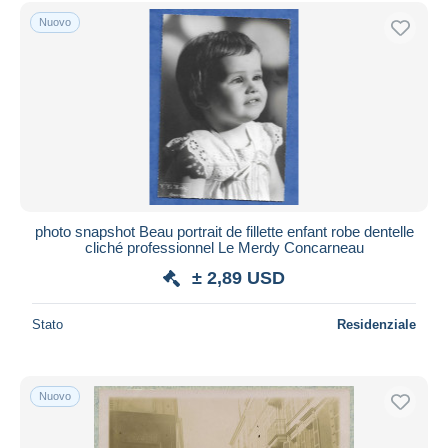
Nuovo
photo snapshot Beau portrait de fillette enfant robe dentelle
cliché professionnel Le Merdy Concarneau
± 2,89 USD
Stato
Residenziale
Nuovo