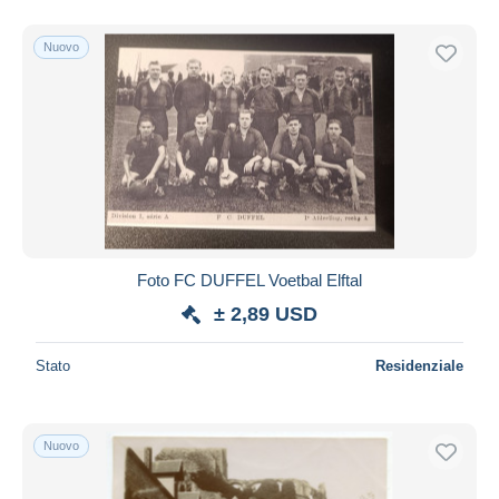
Nuovo
Foto FC DUFFEL Voetbal Elftal
± 2,89 USD
Stato
Residenziale
Nuovo