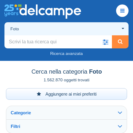
Foto
Ricerca avanzata
Cerca nella categoria
Foto
1.562.870 oggetti trovati
Aggiungere ai miei preferiti
Categorie
Filtri
Vedi tutto