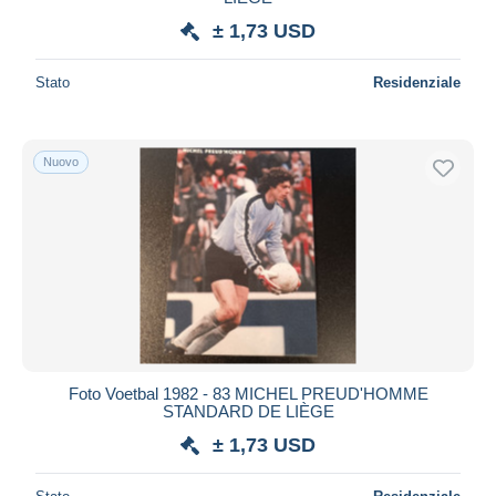
± 1,73 USD
Stato
Residenziale
Nuovo
Foto Voetbal 1982 - 83 MICHEL PREUD'HOMME
STANDARD DE LIÈGE
± 1,73 USD