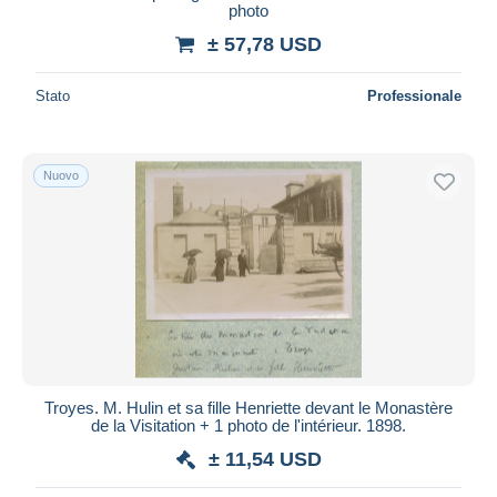
photo
± 57,78 USD
Stato
Professionale
Nuovo
Troyes. M. Hulin et sa fille Henriette devant le Monastère
de la Visitation + 1 photo de l'intérieur. 1898.
± 11,54 USD