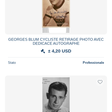
GEORGES BLUM CYCLISTE RETIRAGE PHOTO AVEC
DEDICACE AUTOGRAPHE
± 4,20 USD
Stato
Professionale