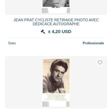
JEAN PRAT CYCLISTE RETIRAGE PHOTO AVEC
DEDICACE AUTOGRAPHE
± 4,20 USD
Stato
Professionale