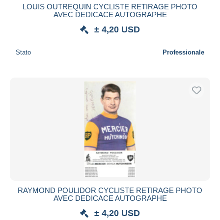
LOUIS OUTREQUIN CYCLISTE RETIRAGE PHOTO
AVEC DEDICACE AUTOGRAPHE
± 4,20 USD
Stato
Professionale
RAYMOND POULIDOR CYCLISTE RETIRAGE PHOTO
AVEC DEDICACE AUTOGRAPHE
± 4,20 USD