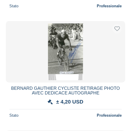
Stato
Professionale
BERNARD GAUTHIER CYCLISTE RETIRAGE PHOTO
AVEC DEDICACE AUTOGRAPHE
± 4,20 USD
Stato
Professionale