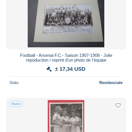
Football - Arsenal F.C.- Saison 1907-1908 - Jolie
repoduction / reprint d'un photo de l'équipe
± 17,34 USD
Stato
Residenziale
Nuovo