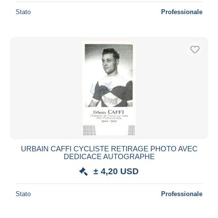
Stato
Professionale
URBAIN CAFFI CYCLISTE RETIRAGE PHOTO AVEC
DEDICACE AUTOGRAPHE
± 4,20 USD
Stato
Professionale