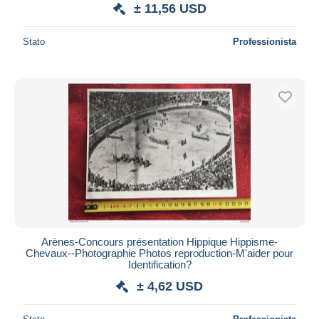
± 11,56 USD
Stato
Professionista
Arènes-Concours présentation Hippique Hippisme-
Chevaux--Photographie Photos reproduction-M'aider pour
Identification?
± 4,62 USD