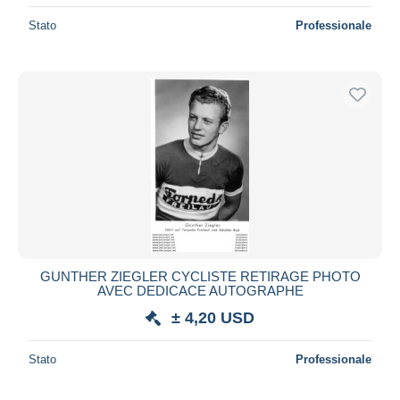
Stato
Professionale
GUNTHER ZIEGLER CYCLISTE RETIRAGE PHOTO
AVEC DEDICACE AUTOGRAPHE
± 4,20 USD
Stato
Professionale