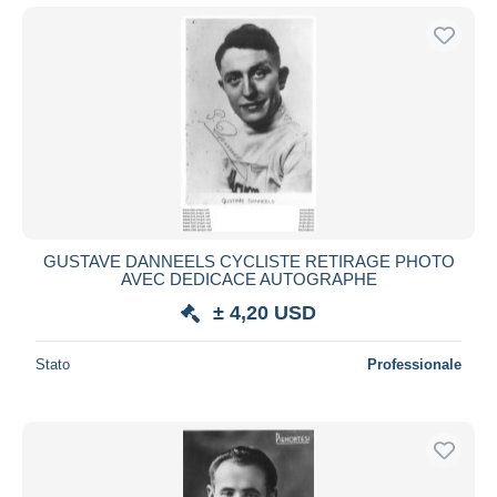
GUSTAVE DANNEELS CYCLISTE RETIRAGE PHOTO
AVEC DEDICACE AUTOGRAPHE
± 4,20 USD
Stato
Professionale