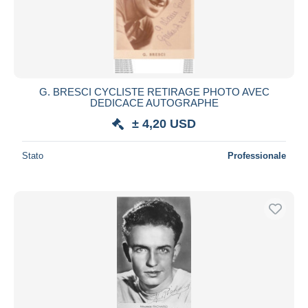
G. BRESCI CYCLISTE RETIRAGE PHOTO AVEC
DEDICACE AUTOGRAPHE
± 4,20 USD
Stato
Professionale