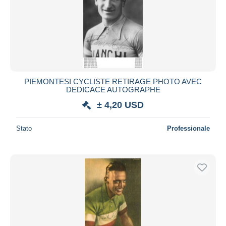
PIEMONTESI CYCLISTE RETIRAGE PHOTO AVEC
DEDICACE AUTOGRAPHE
± 4,20 USD
Stato
Professionale