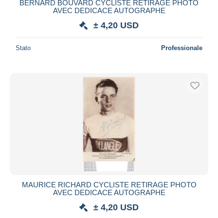
BERNARD BOUVARD CYCLISTE RETIRAGE PHOTO
AVEC DEDICACE AUTOGRAPHE
± 4,20 USD
Stato
Professionale
MAURICE RICHARD CYCLISTE RETIRAGE PHOTO
AVEC DEDICACE AUTOGRAPHE
± 4,20 USD