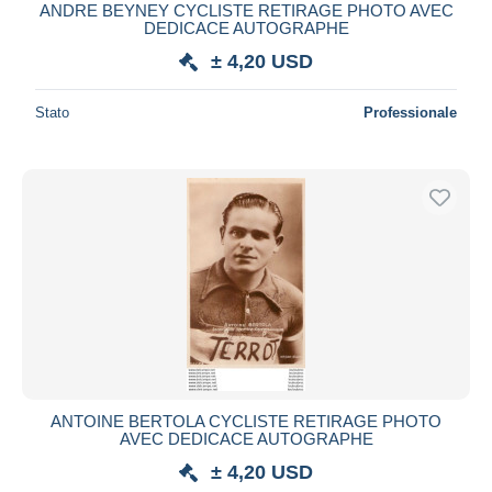
ANDRE BEYNEY CYCLISTE RETIRAGE PHOTO AVEC
DEDICACE AUTOGRAPHE
± 4,20 USD
Stato
Professionale
ANTOINE BERTOLA CYCLISTE RETIRAGE PHOTO
AVEC DEDICACE AUTOGRAPHE
± 4,20 USD