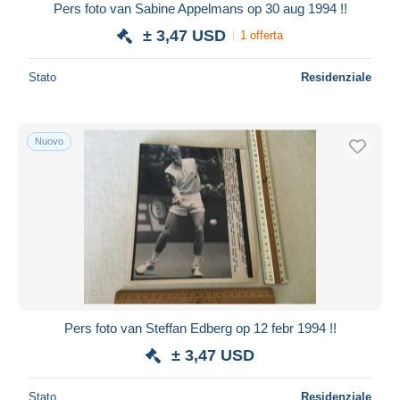
Pers foto van Sabine Appelmans op 30 aug 1994 !!
± 3,47 USD
1 offerta
Stato
Residenziale
Nuovo
Pers foto van Steffan Edberg op 12 febr 1994 !!
± 3,47 USD
Stato
Residenziale