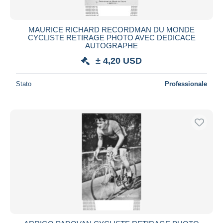
MAURICE RICHARD RECORDMAN DU MONDE
CYCLISTE RETIRAGE PHOTO AVEC DEDICACE
AUTOGRAPHE
± 4,20 USD
Stato
Professionale