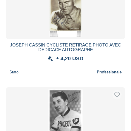
JOSEPH CASSIN CYCLISTE RETIRAGE PHOTO AVEC
DEDICACE AUTOGRAPHE
± 4,20 USD
Stato
Professionale