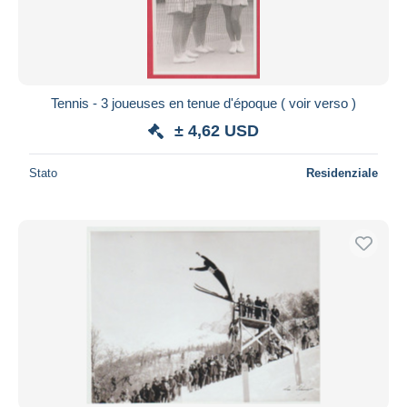
Tennis - 3 joueuses en tenue d'époque ( voir verso )
± 4,62 USD
Stato
Residenziale