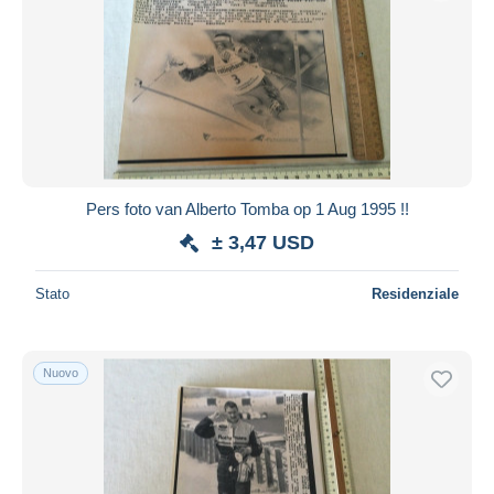
Aggiorna
Pers foto van Alberto Tomba op 1 Aug 1995 !!
± 3,47 USD
Stato
Residenziale
Nuovo