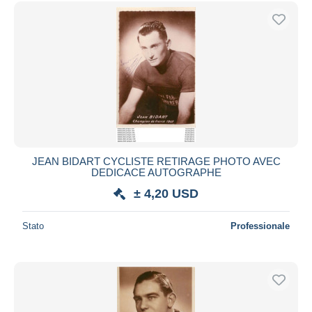
JEAN BIDART CYCLISTE RETIRAGE PHOTO AVEC
DEDICACE AUTOGRAPHE
± 4,20 USD
Stato
Professionale