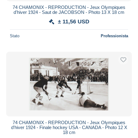
74 CHAMONIX - REPRODUCTION - Jeux Olympiques
d'hiver 1924 - Saut de JACOBSON - Photo 13 X 18 cm
± 11,56 USD
Stato
Professionista
74 CHAMONIX - REPRODUCTION - Jeux Olympiques
d'hiver 1924 - Finale hockey USA - CANADA - Photo 12 X
18 cm