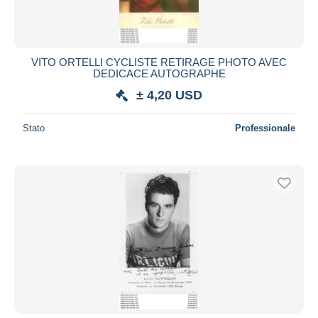
VITO ORTELLI CYCLISTE RETIRAGE PHOTO AVEC
DEDICACE AUTOGRAPHE
± 4,20 USD
Stato
Professionale