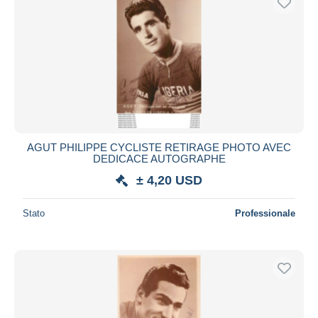
AGUT PHILIPPE CYCLISTE RETIRAGE PHOTO AVEC
DEDICACE AUTOGRAPHE
± 4,20 USD
Stato
Professionale