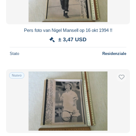
Pers foto van Nigel Mansell op 16 okt 1994 !!
± 3,47 USD
Stato
Residenziale
Nuovo