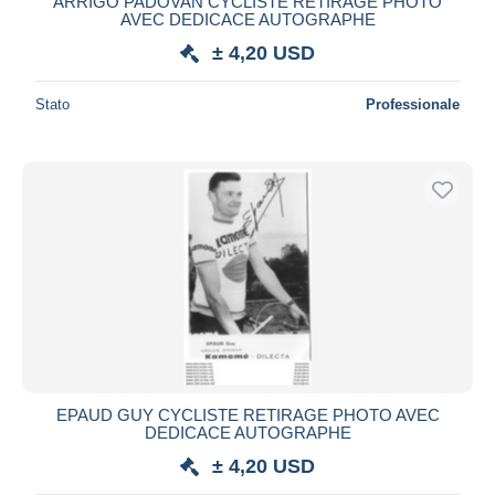
ARRIGO PADOVAN CYCLISTE RETIRAGE PHOTO
AVEC DEDICACE AUTOGRAPHE
± 4,20 USD
Stato
Professionale
EPAUD GUY CYCLISTE RETIRAGE PHOTO AVEC
DEDICACE AUTOGRAPHE
± 4,20 USD