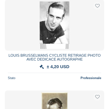
LOUIS BRUSSELMANS CYCLISTE RETIRAGE PHOTO
AVEC DEDICACE AUTOGRAPHE
± 4,20 USD
Stato
Professionale