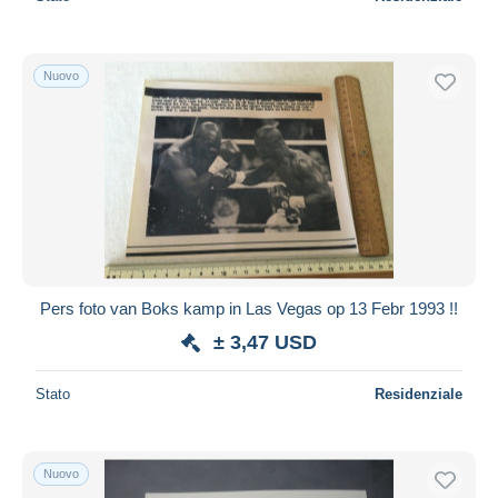
Nuovo
Pers foto van Boks kamp in Las Vegas op 13 Febr 1993 !!
± 3,47 USD
Stato
Residenziale
Nuovo