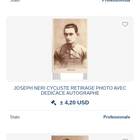
Stato
Professionista
JOSEPH NERI CYCLISTE RETIRAGE PHOTO AVEC
DEDICACE AUTOGRAPHE
± 4,20 USD
Stato
Professionale