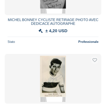
MICHEL BONNEY CYCLISTE RETIRAGE PHOTO AVEC
DEDICACE AUTOGRAPHE
± 4,20 USD
Stato
Professionale