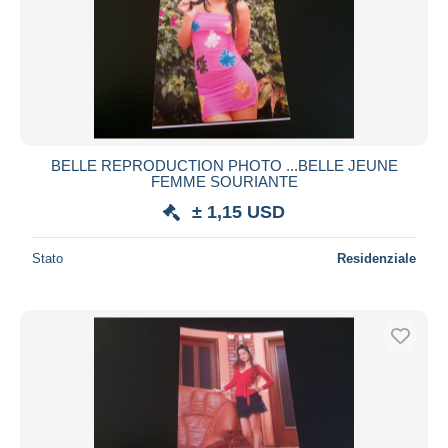
BELLE REPRODUCTION PHOTO ...BELLE JEUNE
FEMME SOURIANTE
± 1,15 USD
Stato
Residenziale