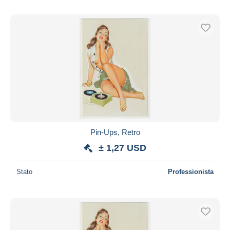
Pin-Ups, Retro
± 1,27 USD
Stato
Professionista