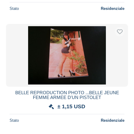
Stato
Residenziale
BELLE REPRODUCTION PHOTO ...BELLE JEUNE
FEMME ARMEE D'UN PISTOLET
± 1,15 USD
Stato
Residenziale