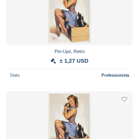
Pin-Ups, Retro
± 1,27 USD
Stato
Professionista