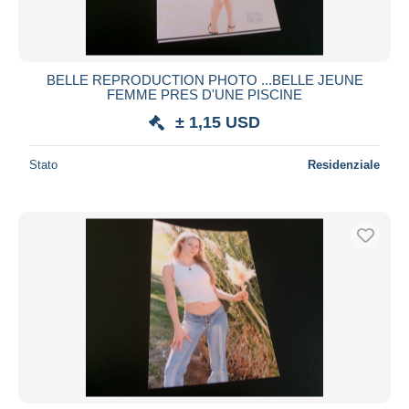
BELLE REPRODUCTION PHOTO ...BELLE JEUNE
FEMME PRES D'UNE PISCINE
± 1,15 USD
Stato
Residenziale