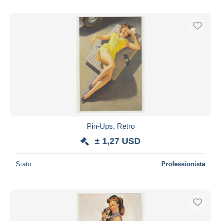
Pin-Ups, Retro
± 1,27 USD
Stato
Professionista