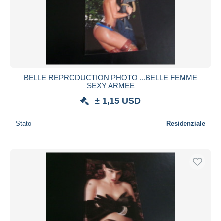
Aggiorna
BELLE REPRODUCTION PHOTO ...BELLE FEMME
SEXY ARMEE
± 1,15 USD
Stato
Residenziale