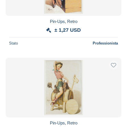
Pin-Ups, Retro
± 1,27 USD
Stato
Professionista
Pin-Ups, Retro