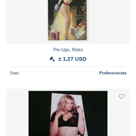
Pin-Ups, Retro
± 1,27 USD
Stato
Professionista