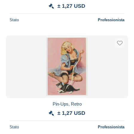
± 1,27 USD
Stato
Professionista
Pin-Ups, Retro
± 1,27 USD
Stato
Professionista