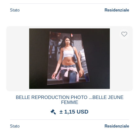
Stato
Residenziale
BELLE REPRODUCTION PHOTO ...BELLE JEUNE
FEMME
± 1,15 USD
Stato
Residenziale