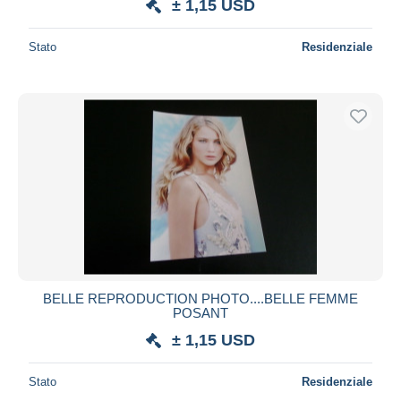
± 1,15 USD
Stato
Residenziale
BELLE REPRODUCTION PHOTO....BELLE FEMME
POSANT
± 1,15 USD
Stato
Residenziale