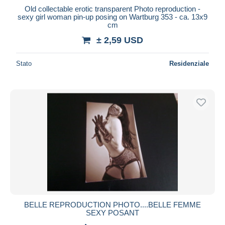
Old collectable erotic transparent Photo reproduction -
sexy girl woman pin-up posing on Wartburg 353 - ca. 13x9
cm
± 2,59 USD
Stato
Residenziale
BELLE REPRODUCTION PHOTO....BELLE FEMME
SEXY POSANT