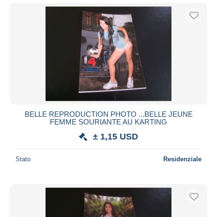
BELLE REPRODUCTION PHOTO ...BELLE JEUNE
FEMME SOURIANTE AU KARTING
± 1,15 USD
Stato
Residenziale