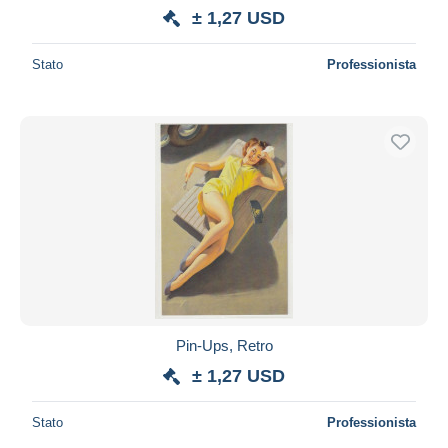
± 1,27 USD
Stato
Professionista
Pin-Ups, Retro
± 1,27 USD
Stato
Professionista