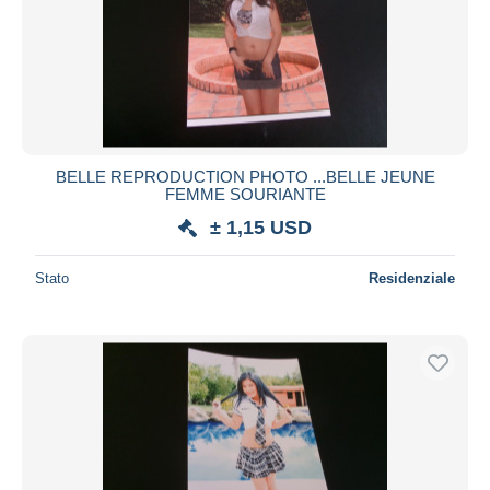
BELLE REPRODUCTION PHOTO ...BELLE JEUNE
FEMME SOURIANTE
± 1,15 USD
Stato
Residenziale