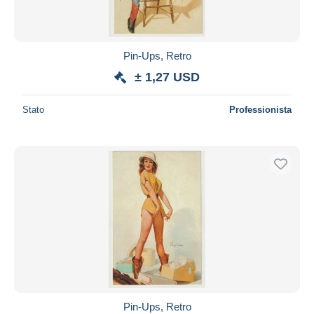
Pin-Ups, Retro
± 1,27 USD
Stato
Professionista
Pin-Ups, Retro