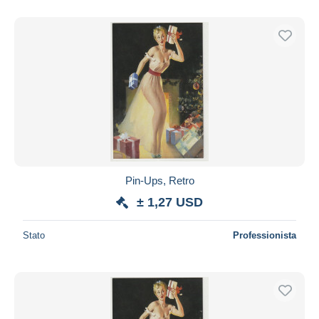
Pin-Ups, Retro
± 1,27 USD
Stato
Professionista