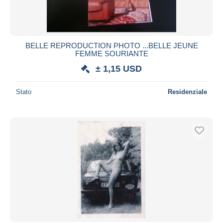
BELLE REPRODUCTION PHOTO ...BELLE JEUNE
FEMME SOURIANTE
± 1,15 USD
Stato
Residenziale