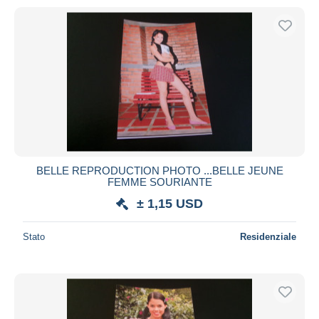
BELLE REPRODUCTION PHOTO ...BELLE JEUNE
FEMME SOURIANTE
± 1,15 USD
Stato
Residenziale