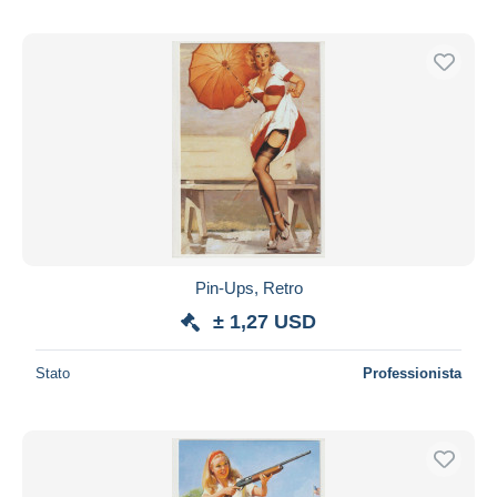
Pin-Ups, Retro
± 1,27 USD
Stato
Professionista