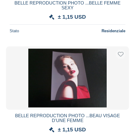
BELLE REPRODUCTION PHOTO ...BELLE FEMME
SEXY
± 1,15 USD
Stato
Residenziale
BELLE REPRODUCTION PHOTO ...BEAU VISAGE
D'UNE FEMME
± 1,15 USD