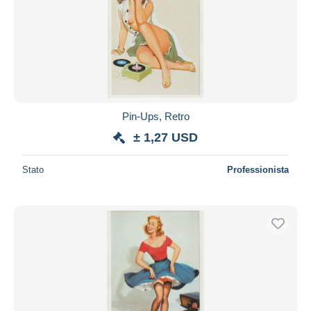
Pin-Ups, Retro
± 1,27 USD
Stato
Professionista