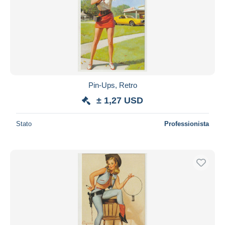
Pin-Ups, Retro
± 1,27 USD
Stato
Professionista