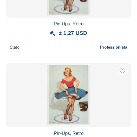
Pin-Ups, Retro
± 1,27 USD
Stato
Professionista
Pin-Ups, Retro