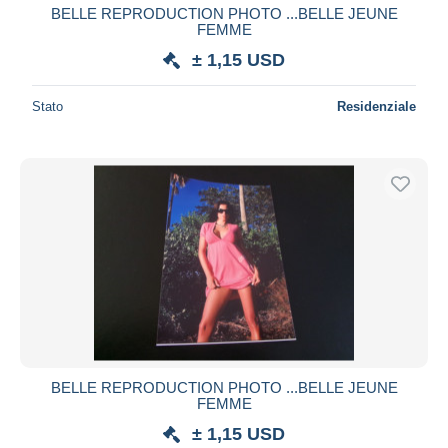
BELLE REPRODUCTION PHOTO ...BELLE JEUNE
FEMME
± 1,15 USD
Stato
Residenziale
BELLE REPRODUCTION PHOTO ...BELLE JEUNE
FEMME
± 1,15 USD