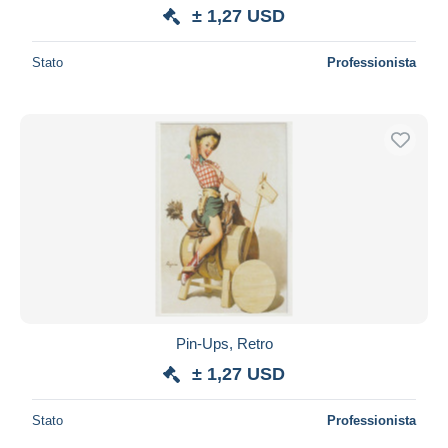
± 1,27 USD
Stato
Professionista
Pin-Ups, Retro
± 1,27 USD
Stato
Professionista