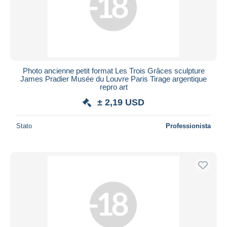
Photo ancienne petit format Les Trois Grâces sculpture
James Pradier Musée du Louvre Paris Tirage argentique
repro art
± 2,19 USD
Stato
Professionista