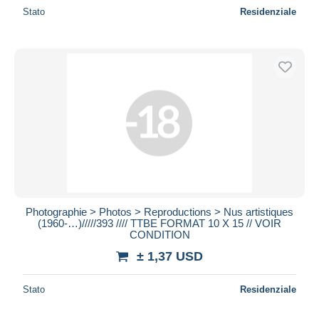
Stato
Residenziale
Photographie > Photos > Reproductions > Nus artistiques
(1960-…)/////393 //// TTBE FORMAT 10 X 15 // VOIR
CONDITION
± 1,37 USD
Stato
Residenziale