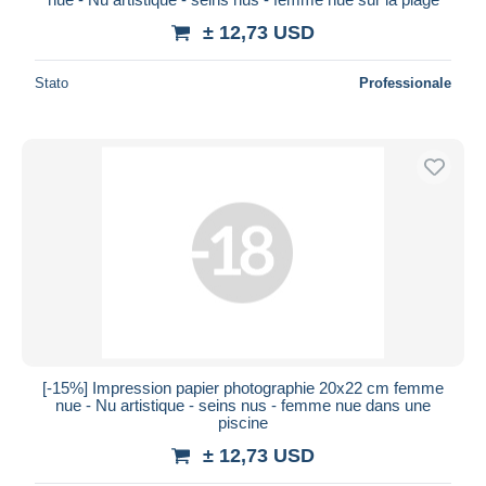
± 12,73 USD
Stato
Professionale
[-15%] Impression papier photographie 20x22 cm femme
nue - Nu artistique - seins nus - femme nue dans une
piscine
± 12,73 USD