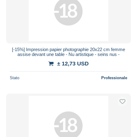
[-15%] Impression papier photographie 20x22 cm femme
assise devant une table - Nu artistique - seins nus -
± 12,73 USD
Stato
Professionale