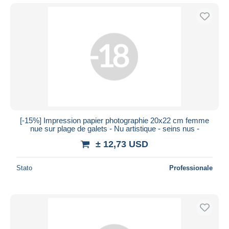
[-15%] Impression papier photographie 20x22 cm femme
nue sur plage de galets - Nu artistique - seins nus -
± 12,73 USD
Stato
Professionale