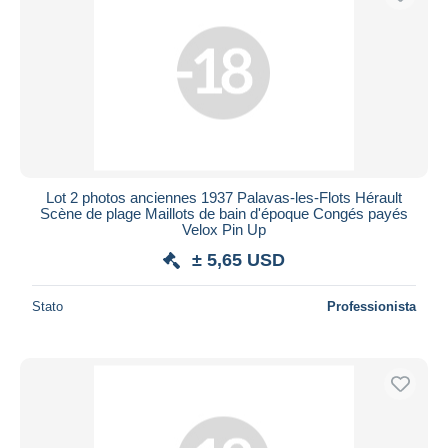
Lot 2 photos anciennes 1937 Palavas-les-Flots Hérault
Scène de plage Maillots de bain d'époque Congés payés
Velox Pin Up
± 5,65 USD
Stato
Professionista