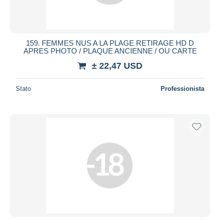
159. FEMMES NUS A LA PLAGE RETIRAGE HD D
APRES PHOTO / PLAQUE ANCIENNE / OU CARTE
± 22,47 USD
Stato
Professionista