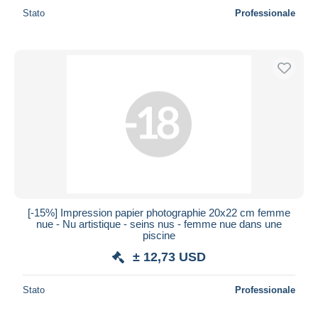
Stato
Professionale
[-15%] Impression papier photographie 20x22 cm femme
nue - Nu artistique - seins nus - femme nue dans une
piscine
± 12,73 USD
Stato
Professionale