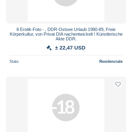
8 Erotik-Foto - , DDR-Ostsee Urlaub 1980-89, Freie
Körperkultur, von Privat DIA nachentwickelt ! Künstlerische
Akte DDR.
± 22,47 USD
Stato
Residenziale