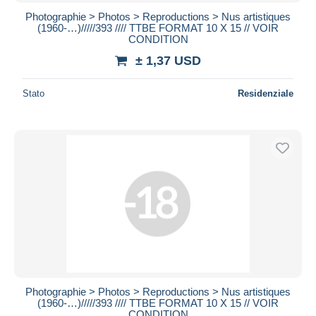
Photographie > Photos > Reproductions > Nus artistiques
(1960-…)/////393 //// TTBE FORMAT 10 X 15 // VOIR
CONDITION
± 1,37 USD
Stato
Residenziale
Photographie > Photos > Reproductions > Nus artistiques
(1960-…)/////393 //// TTBE FORMAT 10 X 15 // VOIR
CONDITION