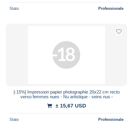
Stato
Professionale
[-15%] Impression papier photographie 20x22 cm recto
verso femmes nues - Nu artistique - seins nus -
± 15,67 USD
Stato
Professionale