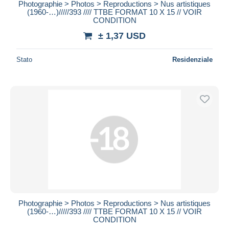
Photographie > Photos > Reproductions > Nus artistiques
(1960-…)/////393 //// TTBE FORMAT 10 X 15 // VOIR
CONDITION
± 1,37 USD
Stato
Residenziale
Photographie > Photos > Reproductions > Nus artistiques
(1960-…)/////393 //// TTBE FORMAT 10 X 15 // VOIR
CONDITION