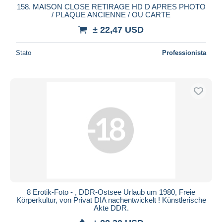
158. MAISON CLOSE RETIRAGE HD D APRES PHOTO
/ PLAQUE ANCIENNE / OU CARTE
± 22,47 USD
Stato
Professionista
8 Erotik-Foto - , DDR-Ostsee Urlaub um 1980, Freie
Körperkultur, von Privat DIA nachentwickelt ! Künstlerische
Akte DDR.