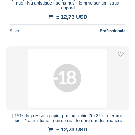
nue - Nu artistique - seins nus - femme sur un tissus
leopard
± 12,73 USD
Stato
Professionale
[-15%] Impression papier photographie 20x22 cm femme
nue - Nu artistique - seins nus - femme sur des rochers
± 12,73 USD