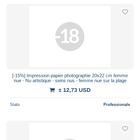
[-15%] Impression papier photographie 20x22 cm femme
nue - Nu artistique - seins nus - femme nue sur la plage
± 12,73 USD
Stato
Professionale