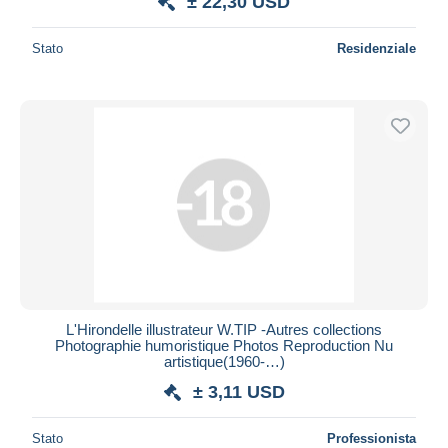
± 22,30 USD
Stato
Residenziale
L'Hirondelle illustrateur W.TIP -Autres collections
Photographie humoristique Photos Reproduction Nu
artistique(1960-…)
± 3,11 USD
Stato
Professionista