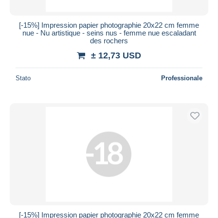
[-15%] Impression papier photographie 20x22 cm femme
nue - Nu artistique - seins nus - femme nue escaladant
des rochers
± 12,73 USD
Stato
Professionale
[-15%] Impression papier photographie 20x22 cm femme