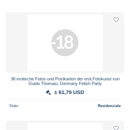
36 erotische Fotos und Postkarten der erot.Fotokunst von
Guido Thomasi, Germany Fetish Party
± 61,79 USD
Stato
Residenziale