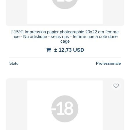
[-15%] Impression papier photographie 20x22 cm femme
nue - Nu artistique - seins nus - femme nue a coté dune
cage
± 12,73 USD
Stato
Professionale