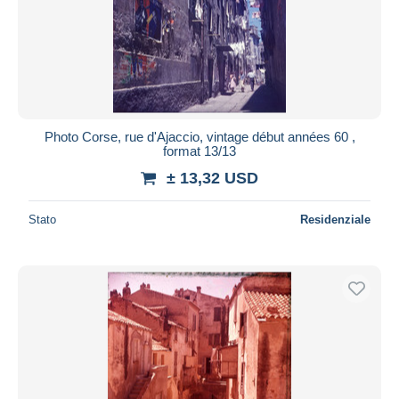
Photo Corse, rue d'Ajaccio, vintage début années 60 ,
format 13/13
± 13,32 USD
Stato
Residenziale