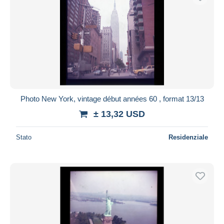
Photo New York, vintage début années 60 , format 13/13
± 13,32 USD
Stato
Residenziale