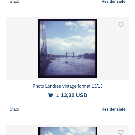
Stato
Residenziale
Photo Londres vintage format 13/13
± 13,32 USD
Stato
Residenziale