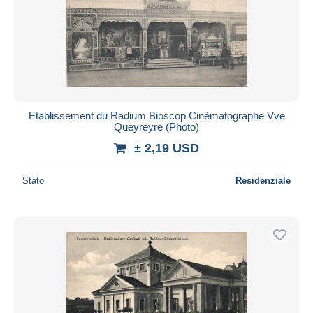
Etablissement du Radium Bioscop Cinématographe Vve
Queyreyre (Photo)
± 2,19 USD
Stato
Residenziale