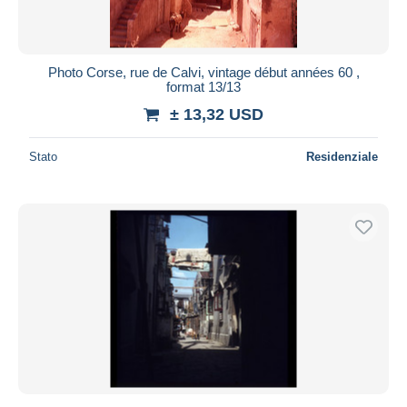
Photo Corse, rue de Calvi, vintage début années 60 ,
format 13/13
± 13,32 USD
Stato
Residenziale