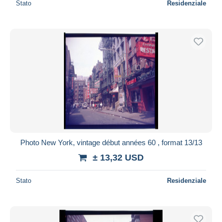
Stato
Residenziale
Photo New York, vintage début années 60 , format 13/13
± 13,32 USD
Stato
Residenziale