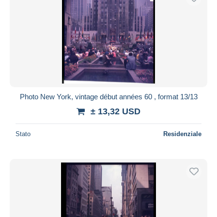
Photo New York, vintage début années 60 , format 13/13
± 13,32 USD
Stato
Residenziale