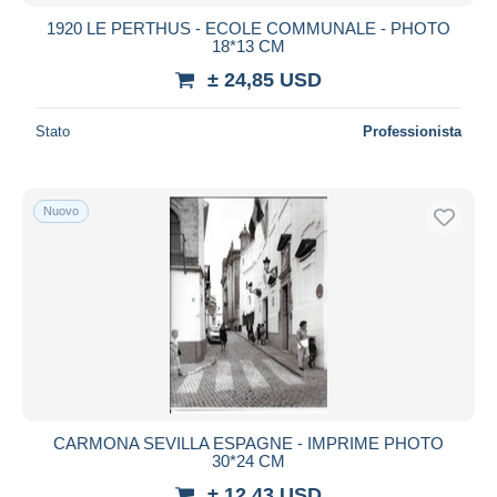
1920 LE PERTHUS - ECOLE COMMUNALE - PHOTO
18*13 CM
± 24,85 USD
Stato
Professionista
Nuovo
CARMONA SEVILLA ESPAGNE - IMPRIME PHOTO
30*24 CM
± 12,43 USD