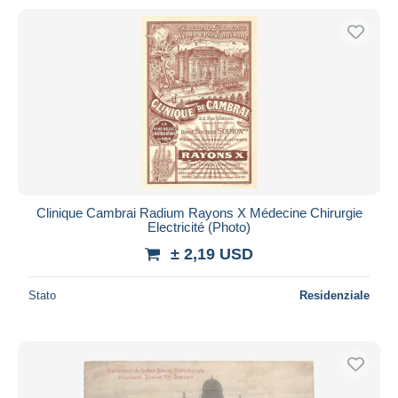
Clinique Cambrai Radium Rayons X Médecine Chirurgie
Electricité (Photo)
± 2,19 USD
Stato
Residenziale