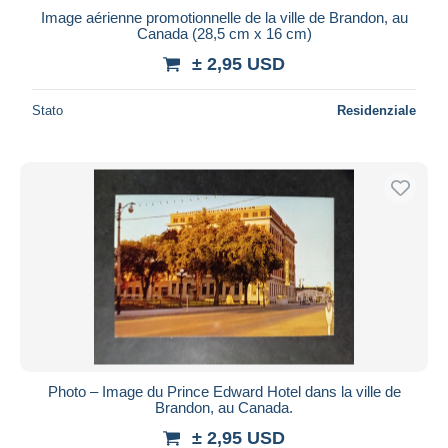
Image aérienne promotionnelle de la ville de Brandon, au
Canada (28,5 cm x 16 cm)
± 2,95 USD
Stato
Residenziale
Photo – Image du Prince Edward Hotel dans la ville de
Brandon, au Canada.
± 2,95 USD