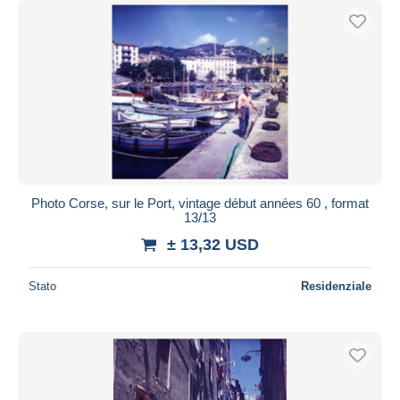
Photo Corse, sur le Port, vintage début années 60 , format
13/13
± 13,32 USD
Stato
Residenziale