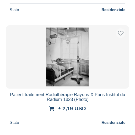
Stato
Residenziale
Patient traitement Radiothérapie Rayons X Paris Institut du
Radium 1923 (Photo)
± 2,19 USD
Stato
Residenziale