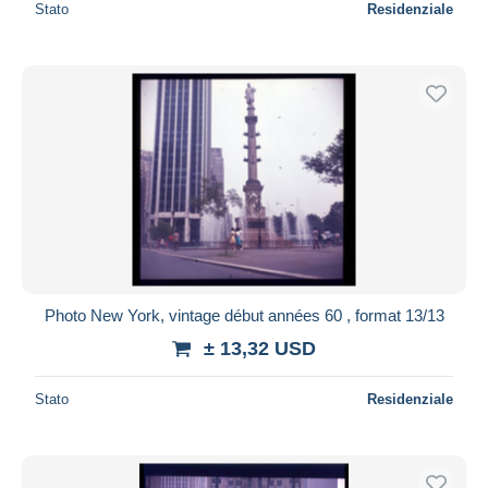
Stato
Residenziale
Photo New York, vintage début années 60 , format 13/13
± 13,32 USD
Stato
Residenziale