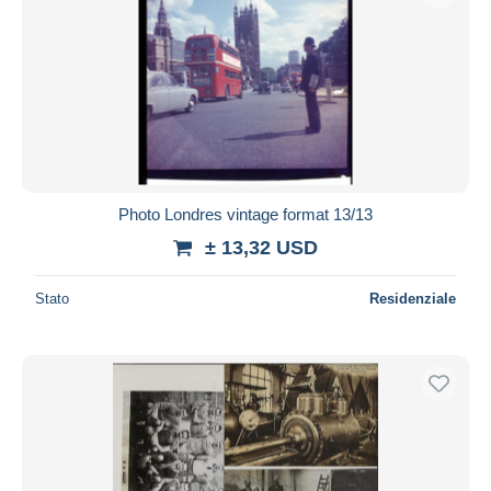
Photo Londres vintage format 13/13
± 13,32 USD
Stato
Residenziale