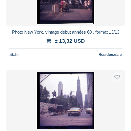
Photo New York, vintage début années 60 , format 13/13
± 13,32 USD
Stato
Residenziale