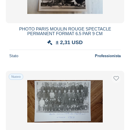
PHOTO PARIS MOULIN ROUGE SPECTACLE
PERMANENT FORMAT 6.5 PAR 9 CM
± 2,31 USD
Stato
Professionista
Nuovo