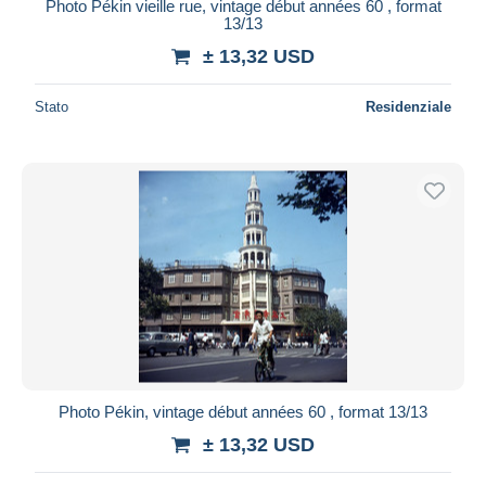
Photo Pékin vieille rue, vintage début années 60 , format
13/13
± 13,32 USD
Stato
Residenziale
Photo Pékin, vintage début années 60 , format 13/13
± 13,32 USD