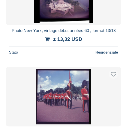
Photo New York, vintage début années 60 , format 13/13
± 13,32 USD
Stato
Residenziale