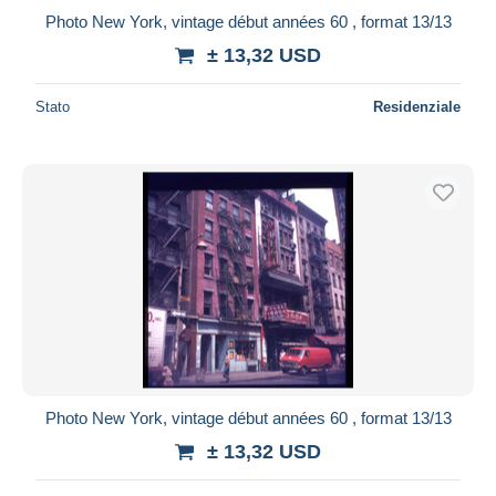
Photo New York, vintage début années 60 , format 13/13
± 13,32 USD
Stato
Residenziale
Photo New York, vintage début années 60 , format 13/13
± 13,32 USD