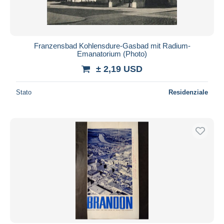
Franzensbad Kohlensdure-Gasbad mit Radium-
Emanatorium (Photo)
± 2,19 USD
Stato
Residenziale