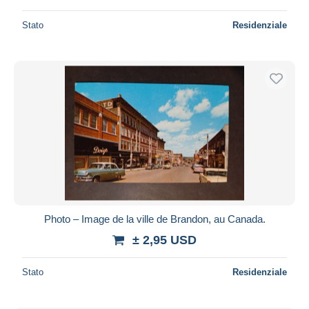
Stato
Residenziale
Photo – Image de la ville de Brandon, au Canada.
± 2,95 USD
Stato
Residenziale