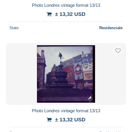
Photo Londres vintage format 13/13
± 13,32 USD
Stato
Residenziale
Photo Londres vintage format 13/13
± 13,32 USD