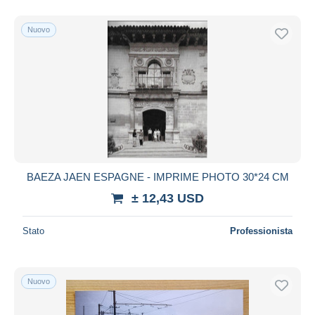
Nuovo
BAEZA JAEN ESPAGNE - IMPRIME PHOTO 30*24 CM
± 12,43 USD
Stato
Professionista
Nuovo