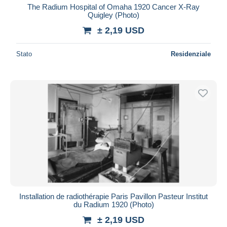
The Radium Hospital of Omaha 1920 Cancer X-Ray
Quigley (Photo)
± 2,19 USD
Stato
Residenziale
Installation de radiothérapie Paris Pavillon Pasteur Institut
du Radium 1920 (Photo)
± 2,19 USD