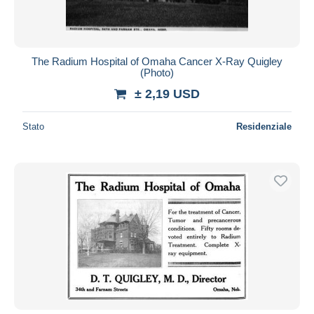
The Radium Hospital of Omaha Cancer X-Ray Quigley
(Photo)
± 2,19 USD
Stato
Residenziale