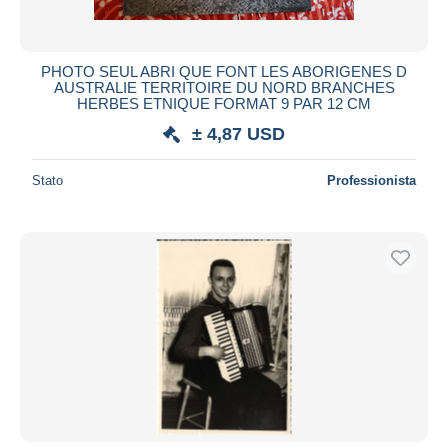
PHOTO SEUL ABRI QUE FONT LES ABORIGENES D
AUSTRALIE TERRITOIRE DU NORD BRANCHES
HERBES ETNIQUE FORMAT 9 PAR 12 CM
± 4,87 USD
Stato
Professionista