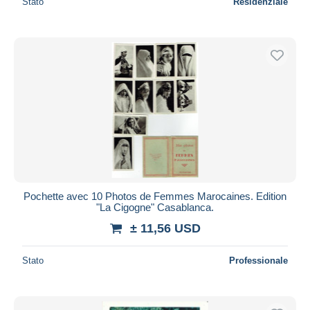
Stato
Residenziale
Pochette avec 10 Photos de Femmes Marocaines. Edition
"La Cigogne" Casablanca.
± 11,56 USD
Stato
Professionale