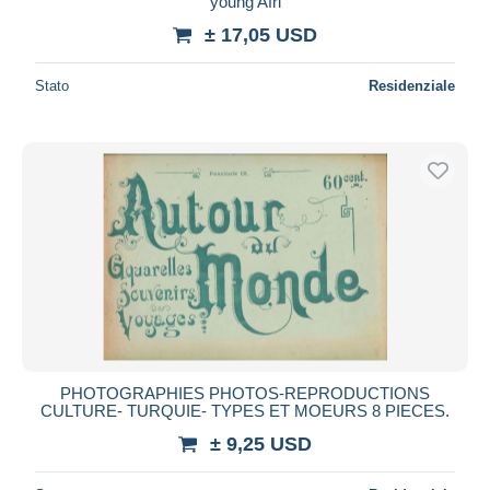
young Afri
± 17,05 USD
Stato
Residenziale
PHOTOGRAPHIES PHOTOS-REPRODUCTIONS
CULTURE- TURQUIE- TYPES ET MOEURS 8 PIECES.
± 9,25 USD