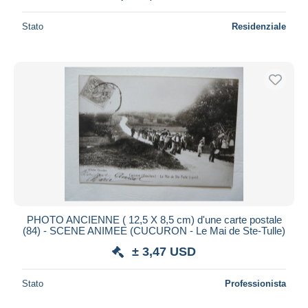
Stato
Residenziale
PHOTO ANCIENNE ( 12,5 X 8,5 cm) d'une carte postale
(84) - SCENE ANIMEE (CUCURON - Le Mai de Ste-Tulle)
± 3,47 USD
Stato
Professionista