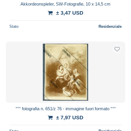
Akkordeonspieler, SW-Fotografie, 10 x 14,5 cm
± 3,47 USD
Stato
Residenziale
°°° fotografia n. 651/z 76 - immagine fuori formato °°°
± 7,97 USD