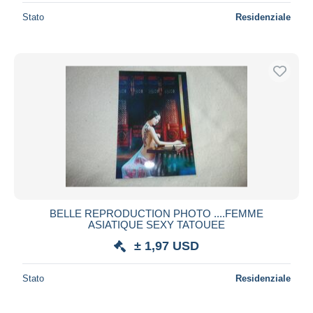
Stato
Residenziale
BELLE REPRODUCTION PHOTO ....FEMME
ASIATIQUE SEXY TATOUEE
± 1,97 USD
Stato
Residenziale