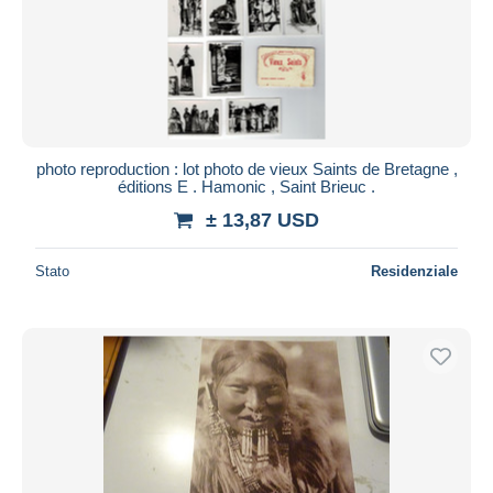
photo reproduction : lot photo de vieux Saints de Bretagne ,
éditions E . Hamonic , Saint Brieuc .
± 13,87 USD
Stato
Residenziale