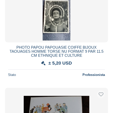
PHOTO PAPOU PAPOUASIE COIFFE BIJOUX
TAOUAGES HOMME TORSE NU FORMAT 9 PAR 11.5
CM ETHNIQUE ET CULTURE
± 5,20 USD
Stato
Professionista