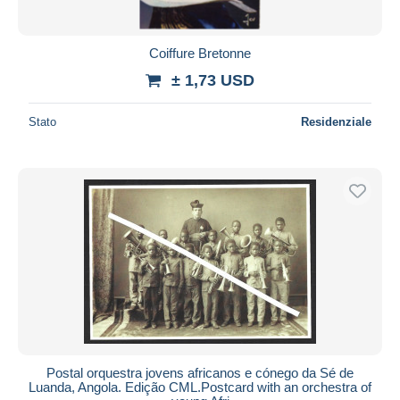
Coiffure Bretonne
± 1,73 USD
Stato
Residenziale
Postal orquestra jovens africanos e cónego da Sé de
Luanda, Angola. Edição CML.Postcard with an orchestra of