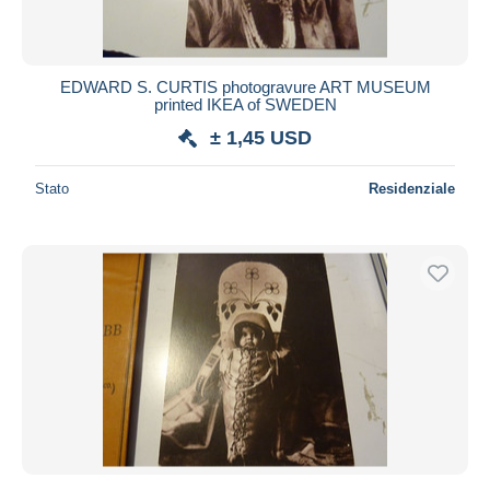
EDWARD S. CURTIS photogravure ART MUSEUM
printed IKEA of SWEDEN
± 1,45 USD
Stato
Residenziale