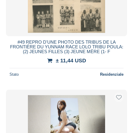
#49 REPRO D'UNE PHOTO DES TRIBUS DE LA
FRONTIÈRE DU YUNNAM RACE LOLO TRIBU POULA:
(2) JEUNES FILLES (3) JEUNE MÈRE (1- F
± 11,44 USD
Stato
Residenziale