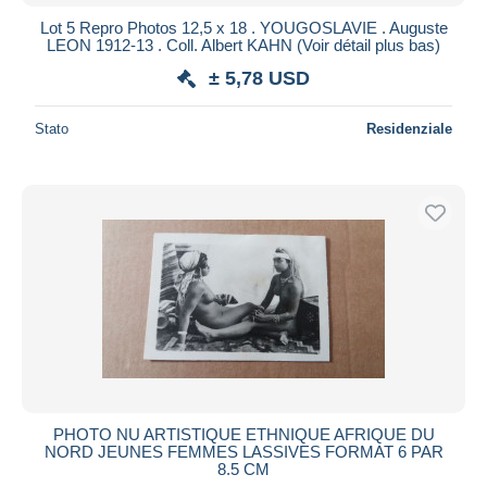
Lot 5 Repro Photos 12,5 x 18 . YOUGOSLAVIE . Auguste
LEON 1912-13 . Coll. Albert KAHN (Voir détail plus bas)
± 5,78 USD
Stato
Residenziale
PHOTO NU ARTISTIQUE ETHNIQUE AFRIQUE DU
NORD JEUNES FEMMES LASSIVES FORMAT 6 PAR
8.5 CM