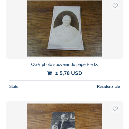
CGV photo souvenir du pape Pie IX
± 5,78 USD
Stato
Residenziale