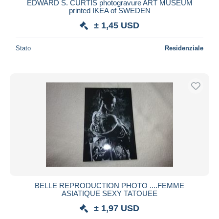
EDWARD S. CURTIS photogravure ART MUSEUM
printed IKEA of SWEDEN
± 1,45 USD
Stato
Residenziale
BELLE REPRODUCTION PHOTO ....FEMME
ASIATIQUE SEXY TATOUEE
± 1,97 USD