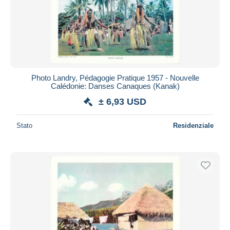
Photo Landry, Pédagogie Pratique 1957 - Nouvelle
Calédonie: Danses Canaques (Kanak)
± 6,93 USD
Stato
Residenziale