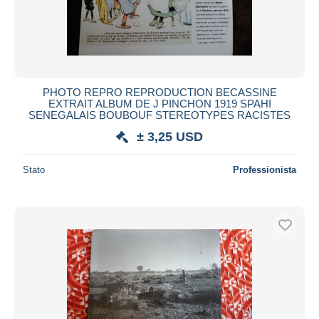
PHOTO REPRO REPRODUCTION BECASSINE
EXTRAIT ALBUM DE J PINCHON 1919 SPAHI
SENEGALAIS BOUBOUF STEREOTYPES RACISTES
± 3,25 USD
Stato
Professionista