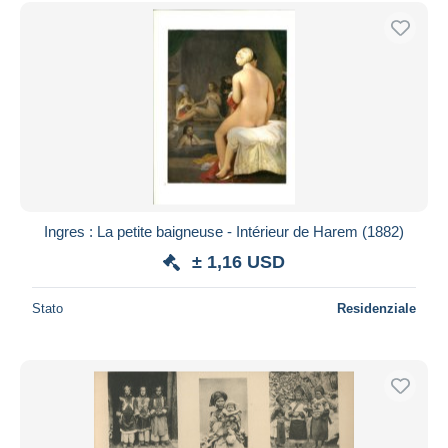
Ingres : La petite baigneuse - Intérieur de Harem (1882)
± 1,16 USD
Stato
Residenziale