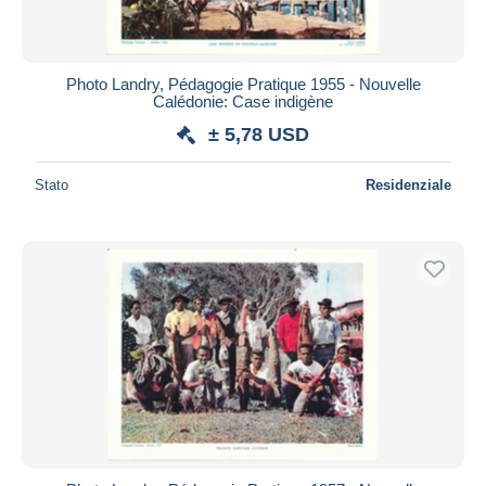
Photo Landry, Pédagogie Pratique 1955 - Nouvelle
Calédonie: Case indigène
± 5,78 USD
Stato
Residenziale