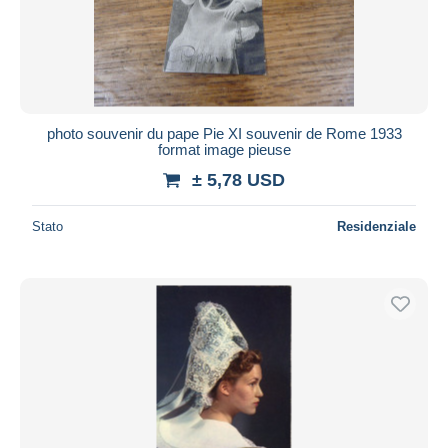
photo souvenir du pape Pie XI souvenir de Rome 1933
format image pieuse
± 5,78 USD
Stato
Residenziale