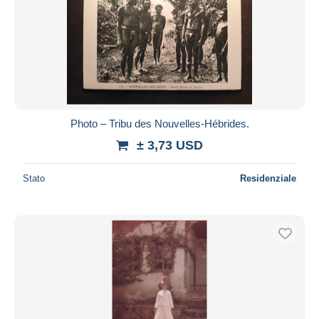
Aggiorna
Photo – Tribu des Nouvelles-Hébrides.
± 3,73 USD
Stato
Residenziale