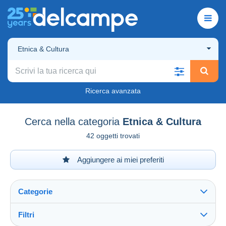
Etnica & Cultura
Ricerca avanzata
Cerca nella categoria
Etnica & Cultura
42 oggetti trovati
Aggiungere ai miei preferiti
Categorie
Filtri
Vedi tutto