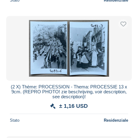
Stato
Residenziale
(2 X) Thème: PROCESSION - Thema: PROCESSIE 13 x
9cm. (REPRO PHOTO! zie beschrijving, voir description,
see description)!
± 1,16 USD
Stato
Residenziale