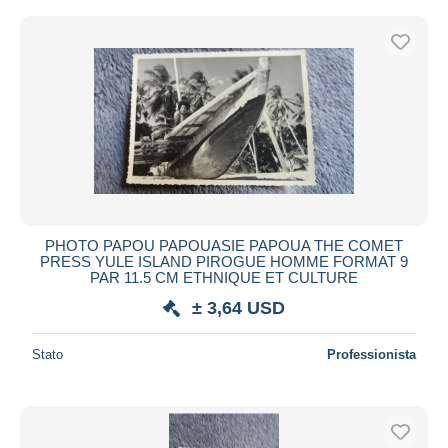
PHOTO PAPOU PAPOUASIE PAPOUA THE COMET
PRESS YULE ISLAND PIROGUE HOMME FORMAT 9
PAR 11.5 CM ETHNIQUE ET CULTURE
± 3,64 USD
Stato
Professionista