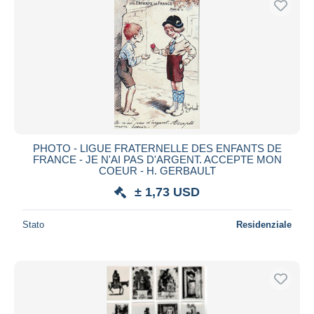
PHOTO - LIGUE FRATERNELLE DES ENFANTS DE
FRANCE - JE N'AI PAS D'ARGENT. ACCEPTE MON
COEUR - H. GERBAULT
± 1,73 USD
Stato
Residenziale