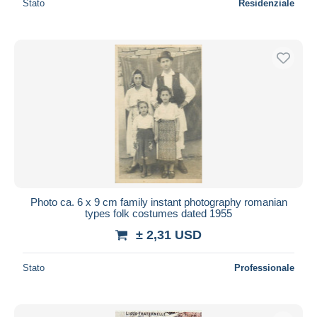
Stato
Residenziale
Photo ca. 6 x 9 cm family instant photography romanian
types folk costumes dated 1955
± 2,31 USD
Stato
Professionale