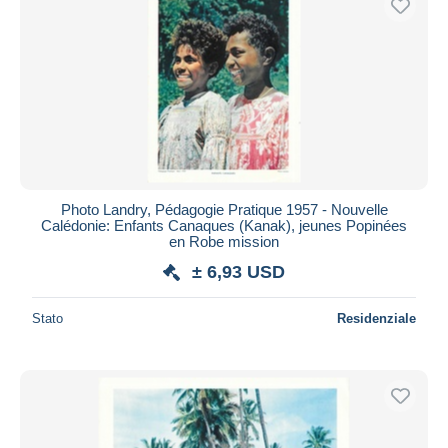
Photo Landry, Pédagogie Pratique 1957 - Nouvelle
Calédonie: Enfants Canaques (Kanak), jeunes Popinées
en Robe mission
± 6,93 USD
Stato
Residenziale