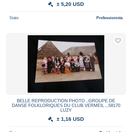
± 5,20 USD
Stato
Professionista
BELLE REPRODUCTION PHOTO ..GROUPE DE
DANSE FOLKLORIQUES DU CLUB VERMEIL ...58170
LUZY
± 1,16 USD