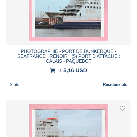
PHOTOGRAPHIE - PORT DE DUNKERQUE -
SEAFRANCE " RENOIR " (5) PORT D'ATTACHE :
CALAIS - PAQUEBOT
± 5,16 USD
Stato
Residenziale