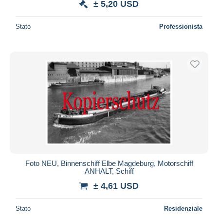
± 5,20 USD
Stato
Professionista
Foto NEU, Binnenschiff Elbe Magdeburg, Motorschiff
ANHALT, Schiff
± 4,61 USD
Stato
Residenziale