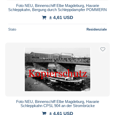
Foto NEU, Binnenschiff Elbe Magdeburg, Havarie
Schleppkahn, Bergung durch Schleppdampfer POMMERN
± 4,61 USD
Stato
Residenziale
Foto NEU, Binnenschiff Elbe Magdeburg, Havarie
Schleppkahn CPSL 904 an der Strombrücke
± 4,61 USD