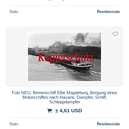
Stato
Residenziale
Foto NEU, Binnenschiff Elbe Magdeburg, Bergung eines
Motorschiffes nach Havarie, Dampfer, Schiff,
Schleppdampfer
± 4,61 USD
Stato
Residenziale