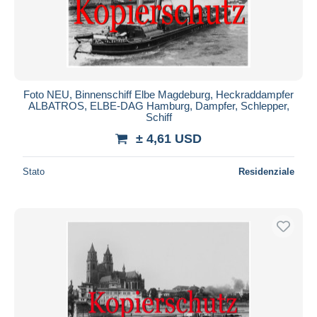
Foto NEU, Binnenschiff Elbe Magdeburg, Heckraddampfer
ALBATROS, ELBE-DAG Hamburg, Dampfer, Schlepper,
Schiff
± 4,61 USD
Stato
Residenziale