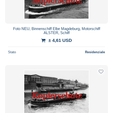
Foto NEU, Binnenschiff Elbe Magdeburg, Motorschiff
ALSTER, Schiff
± 4,61 USD
Stato
Residenziale