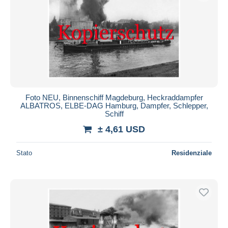
Foto NEU, Binnenschiff Magdeburg, Heckraddampfer
ALBATROS, ELBE-DAG Hamburg, Dampfer, Schlepper,
Schiff
± 4,61 USD
Stato
Residenziale