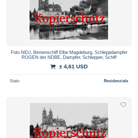
Foto NEU, Binnenschiff Elbe Magdeburg, Schleppdampfer
RÜGEN der NDBE, Dampfer, Schlepper, Schiff
± 4,61 USD
Stato
Residenziale