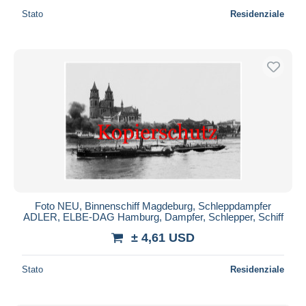
Stato
Residenziale
Foto NEU, Binnenschiff Magdeburg, Schleppdampfer
ADLER, ELBE-DAG Hamburg, Dampfer, Schlepper, Schiff
± 4,61 USD
Stato
Residenziale