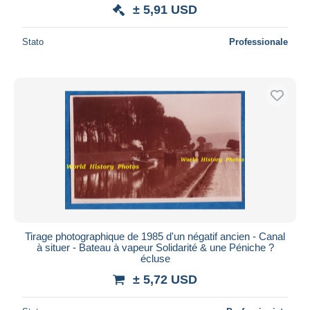
± 5,91 USD
Stato
Professionale
Tirage photographique de 1985 d'un négatif ancien - Canal
à situer - Bateau à vapeur Solidarité & une Péniche ?
écluse
± 5,72 USD