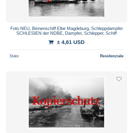
Foto NEU, Binnenschiff Elbe Magdeburg, Schleppdampfer
SCHLESIEN der NDBE, Dampfer, Schlepper, Schiff
± 4,61 USD
Stato
Residenziale