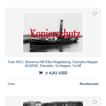
Foto NEU, Binnenschiff Elbe Magdeburg, Dampfschlepper
ALWINE, Dampfer, Schlepper, Schiff
± 4,61 USD
Stato
Residenziale