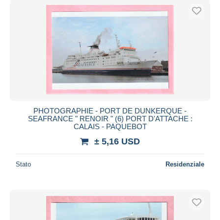
PHOTOGRAPHIE - PORT DE DUNKERQUE -
SEAFRANCE " RENOIR " (6) PORT D'ATTACHE :
CALAIS - PAQUEBOT
± 5,16 USD
Stato
Residenziale