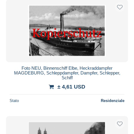
Foto NEU, Binnenschiff Elbe, Heckraddampfer
MAGDEBURG, Schleppdampfer, Dampfer, Schlepper,
Schiff
± 4,61 USD
Stato
Residenziale