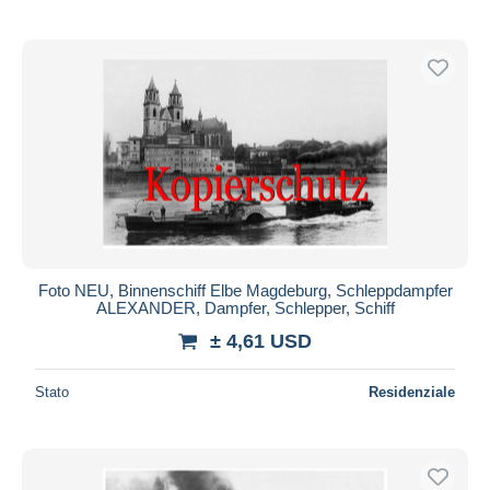
Foto NEU, Binnenschiff Elbe Magdeburg, Schleppdampfer
ALEXANDER, Dampfer, Schlepper, Schiff
± 4,61 USD
Stato
Residenziale