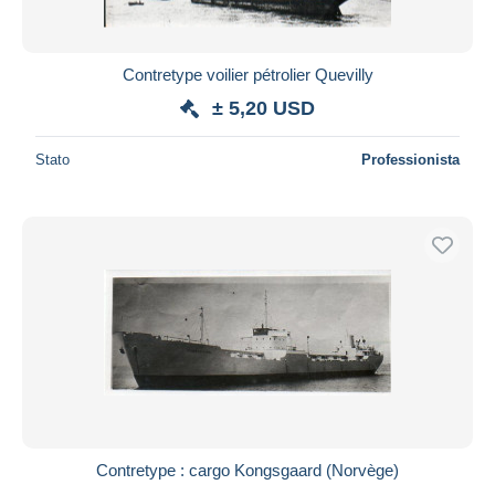
Contretype voilier pétrolier Quevilly
± 5,20 USD
Stato
Professionista
Contretype : cargo Kongsgaard (Norvège)