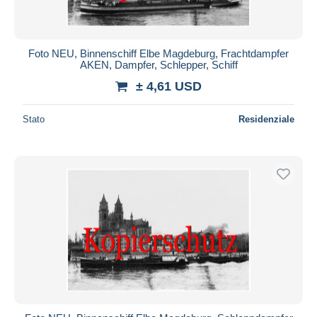
Foto NEU, Binnenschiff Elbe Magdeburg, Frachtdampfer
AKEN, Dampfer, Schlepper, Schiff
± 4,61 USD
Stato
Residenziale