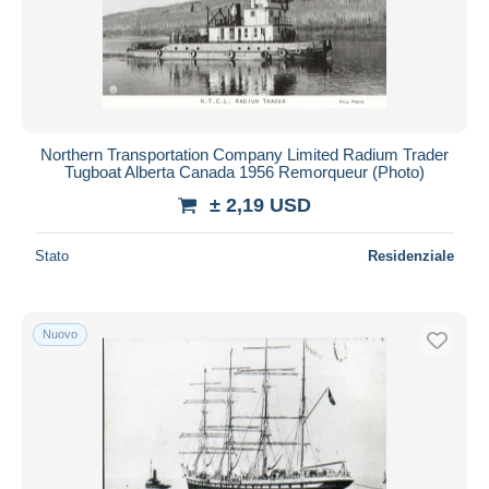
Aggiorna
Northern Transportation Company Limited Radium Trader
Tugboat Alberta Canada 1956 Remorqueur (Photo)
± 2,19 USD
Stato
Residenziale
Nuovo