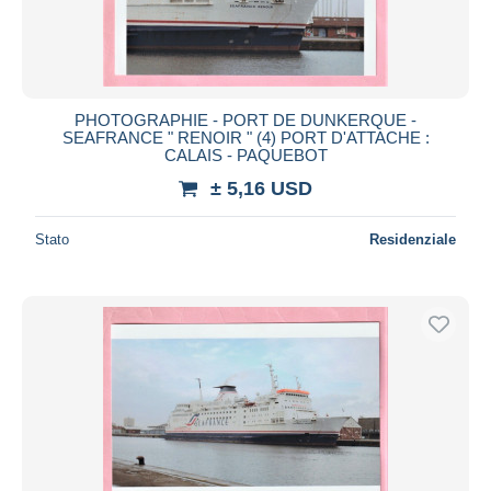
PHOTOGRAPHIE - PORT DE DUNKERQUE -
SEAFRANCE " RENOIR " (4) PORT D'ATTACHE :
CALAIS - PAQUEBOT
± 5,16 USD
Stato
Residenziale