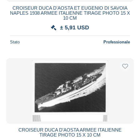
CROISEUR DUCA D'AOSTA ET EUGENIO DI SAVOIA
NAPLES 1938 ARMEE ITALIENNE TIRAGE PHOTO 15 X
10 CM
± 5,91 USD
Stato
Professionale
CROISEUR DUCA D'AOSTA ARMEE ITALIENNE
TIRAGE PHOTO 15 X 10 CM