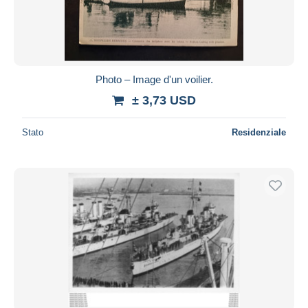
Photo – Image d'un voilier.
± 3,73 USD
Stato
Residenziale