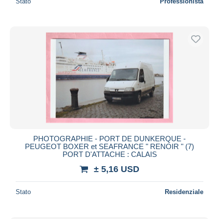
Stato
Professionista
PHOTOGRAPHIE - PORT DE DUNKERQUE -
PEUGEOT BOXER et SEAFRANCE " RENOIR " (7)
PORT D'ATTACHE : CALAIS
± 5,16 USD
Stato
Residenziale