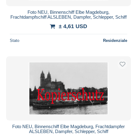
Foto NEU, Binnenschiff Elbe Magdeburg,
Frachtdampfschiff ALSLEBEN, Dampfer, Schlepper, Schiff
± 4,61 USD
Stato
Residenziale
Foto NEU, Binnenschiff Elbe Magdeburg, Frachtdampfer
ALSLEBEN, Dampfer, Schlepper, Schiff