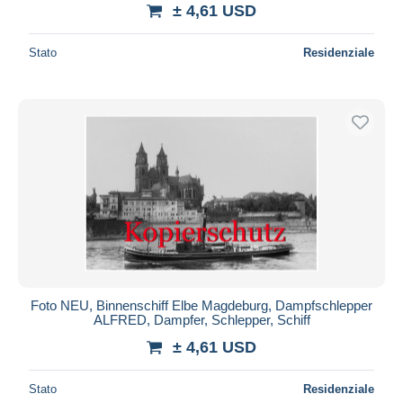
± 4,61 USD
Stato
Residenziale
Foto NEU, Binnenschiff Elbe Magdeburg, Dampfschlepper
ALFRED, Dampfer, Schlepper, Schiff
± 4,61 USD
Stato
Residenziale