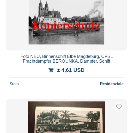
Foto NEU, Binnenschiff Elbe Magdeburg, CPSL
Frachtdampfer BEROUNKA, Dampfer, Schiff
± 4,61 USD
Stato
Residenziale