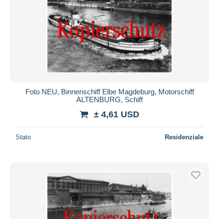
Foto NEU, Binnenschiff Elbe Magdeburg, Motorschiff
ALTENBURG, Schiff
± 4,61 USD
Stato
Residenziale