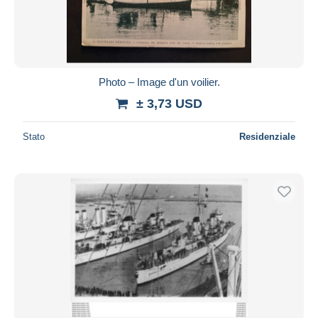
Photo – Image d'un voilier.
± 3,73 USD
Stato
Residenziale