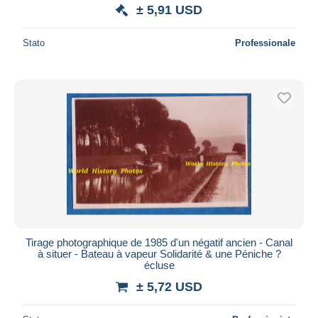
± 5,91 USD
Stato
Professionale
Tirage photographique de 1985 d'un négatif ancien - Canal
à situer - Bateau à vapeur Solidarité & une Péniche ?
écluse
± 5,72 USD