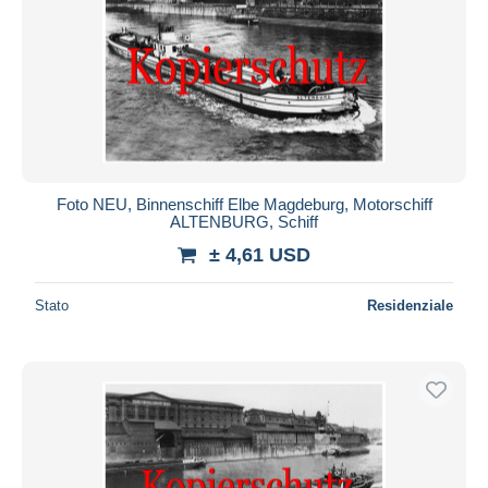
Foto NEU, Binnenschiff Elbe Magdeburg, Motorschiff
ALTENBURG, Schiff
± 4,61 USD
Stato
Residenziale