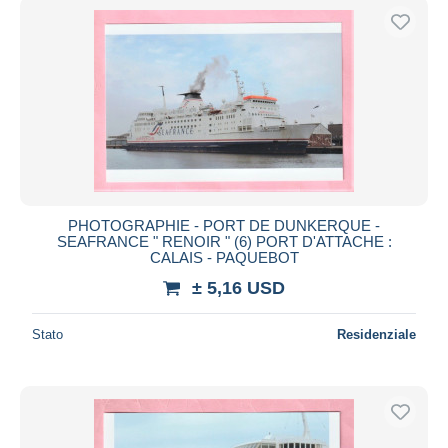
PHOTOGRAPHIE - PORT DE DUNKERQUE -
SEAFRANCE " RENOIR " (6) PORT D'ATTACHE :
CALAIS - PAQUEBOT
± 5,16 USD
Stato
Residenziale