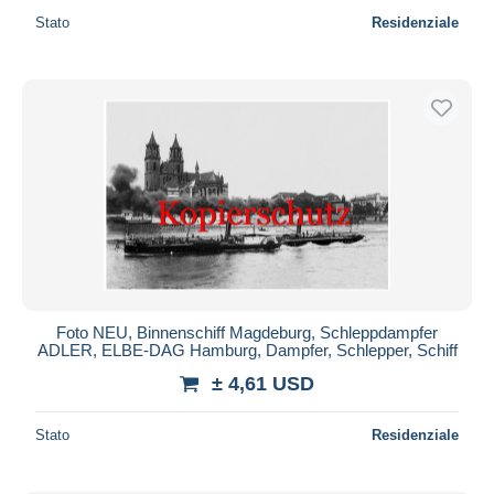
Stato
Residenziale
Foto NEU, Binnenschiff Magdeburg, Schleppdampfer
ADLER, ELBE-DAG Hamburg, Dampfer, Schlepper, Schiff
± 4,61 USD
Stato
Residenziale