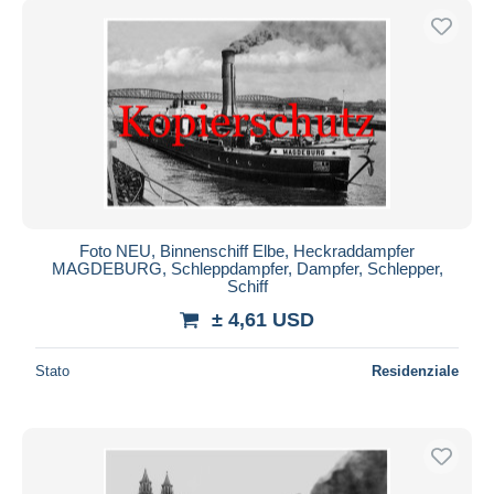
Foto NEU, Binnenschiff Elbe, Heckraddampfer
MAGDEBURG, Schleppdampfer, Dampfer, Schlepper,
Schiff
± 4,61 USD
Stato
Residenziale