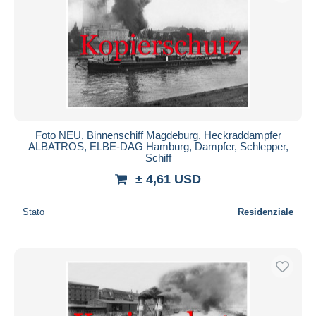
Foto NEU, Binnenschiff Magdeburg, Heckraddampfer
ALBATROS, ELBE-DAG Hamburg, Dampfer, Schlepper,
Schiff
± 4,61 USD
Stato
Residenziale