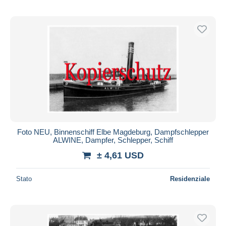
Foto NEU, Binnenschiff Elbe Magdeburg, Dampfschlepper
ALWINE, Dampfer, Schlepper, Schiff
± 4,61 USD
Stato
Residenziale