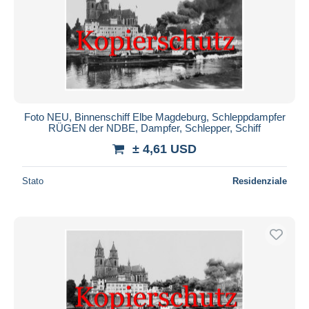
Foto NEU, Binnenschiff Elbe Magdeburg, Schleppdampfer
RÜGEN der NDBE, Dampfer, Schlepper, Schiff
± 4,61 USD
Stato
Residenziale