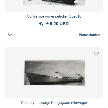
Contretype voilier pétrolier Quevilly
± 5,20 USD
Stato
Professionista
Contretype : cargo Kongsgaard (Norvège)