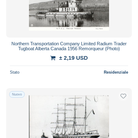
Aggiorna
Northern Transportation Company Limited Radium Trader
Tugboat Alberta Canada 1956 Remorqueur (Photo)
± 2,19 USD
Stato
Residenziale
Nuovo