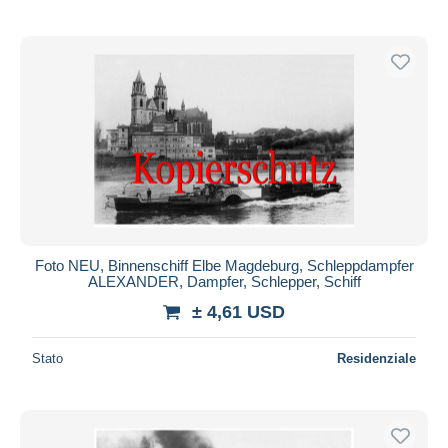
Foto NEU, Binnenschiff Elbe Magdeburg, Schleppdampfer
ALEXANDER, Dampfer, Schlepper, Schiff
± 4,61 USD
Stato
Residenziale