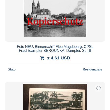
Foto NEU, Binnenschiff Elbe Magdeburg, CPSL
Frachtdampfer BEROUNKA, Dampfer, Schiff
± 4,61 USD
Stato
Residenziale