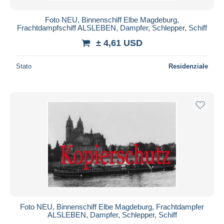
Foto NEU, Binnenschiff Elbe Magdeburg,
Frachtdampfschiff ALSLEBEN, Dampfer, Schlepper, Schiff
± 4,61 USD
Stato
Residenziale
Foto NEU, Binnenschiff Elbe Magdeburg, Frachtdampfer
ALSLEBEN, Dampfer, Schlepper, Schiff