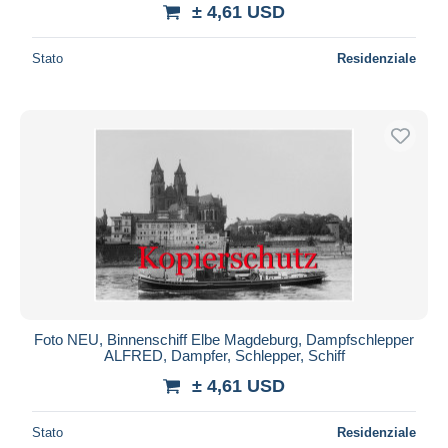
± 4,61 USD
Stato
Residenziale
Foto NEU, Binnenschiff Elbe Magdeburg, Dampfschlepper
ALFRED, Dampfer, Schlepper, Schiff
± 4,61 USD
Stato
Residenziale