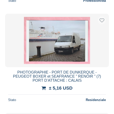
Stato
Professionista
PHOTOGRAPHIE - PORT DE DUNKERQUE -
PEUGEOT BOXER et SEAFRANCE " RENOIR " (7)
PORT D'ATTACHE : CALAIS
± 5,16 USD
Stato
Residenziale