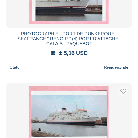
PHOTOGRAPHIE - PORT DE DUNKERQUE -
SEAFRANCE " RENOIR " (4) PORT D'ATTACHE :
CALAIS - PAQUEBOT
± 5,16 USD
Stato
Residenziale