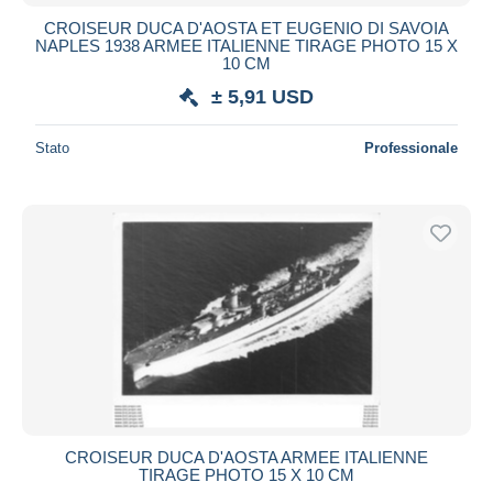
CROISEUR DUCA D'AOSTA ET EUGENIO DI SAVOIA
NAPLES 1938 ARMEE ITALIENNE TIRAGE PHOTO 15 X
10 CM
± 5,91 USD
Stato
Professionale
CROISEUR DUCA D'AOSTA ARMEE ITALIENNE
TIRAGE PHOTO 15 X 10 CM