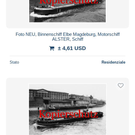
Foto NEU, Binnenschiff Elbe Magdeburg, Motorschiff
ALSTER, Schiff
± 4,61 USD
Stato
Residenziale