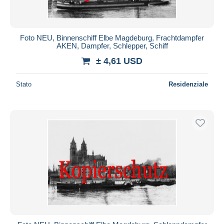
Foto NEU, Binnenschiff Elbe Magdeburg, Frachtdampfer
AKEN, Dampfer, Schlepper, Schiff
± 4,61 USD
Stato
Residenziale