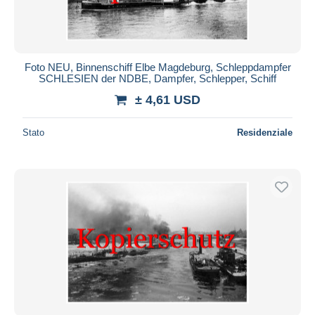
Foto NEU, Binnenschiff Elbe Magdeburg, Schleppdampfer
SCHLESIEN der NDBE, Dampfer, Schlepper, Schiff
± 4,61 USD
Stato
Residenziale