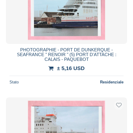
PHOTOGRAPHIE - PORT DE DUNKERQUE -
SEAFRANCE " RENOIR " (5) PORT D'ATTACHE :
CALAIS - PAQUEBOT
± 5,16 USD
Stato
Residenziale