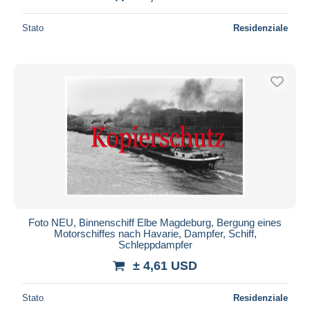
Stato
Residenziale
Foto NEU, Binnenschiff Elbe Magdeburg, Bergung eines
Motorschiffes nach Havarie, Dampfer, Schiff,
Schleppdampfer
± 4,61 USD
Stato
Residenziale