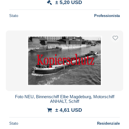
± 5,20 USD
Stato
Professionista
Foto NEU, Binnenschiff Elbe Magdeburg, Motorschiff
ANHALT, Schiff
± 4,61 USD
Stato
Residenziale