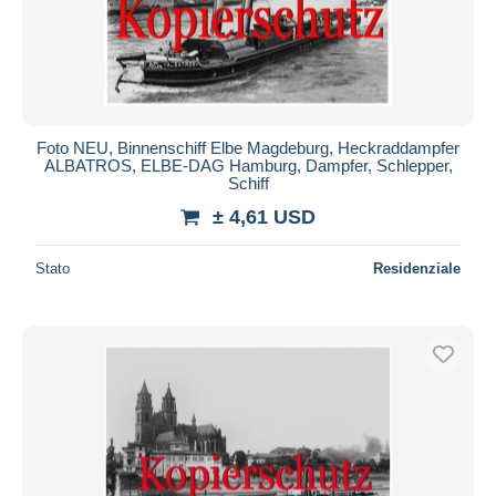
Foto NEU, Binnenschiff Elbe Magdeburg, Heckraddampfer
ALBATROS, ELBE-DAG Hamburg, Dampfer, Schlepper,
Schiff
± 4,61 USD
Stato
Residenziale