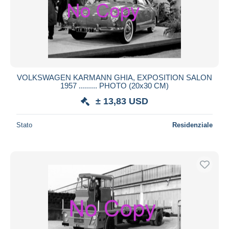
VOLKSWAGEN KARMANN GHIA, EXPOSITION SALON
1957 ......... PHOTO (20x30 CM)
± 13,83 USD
Stato
Residenziale