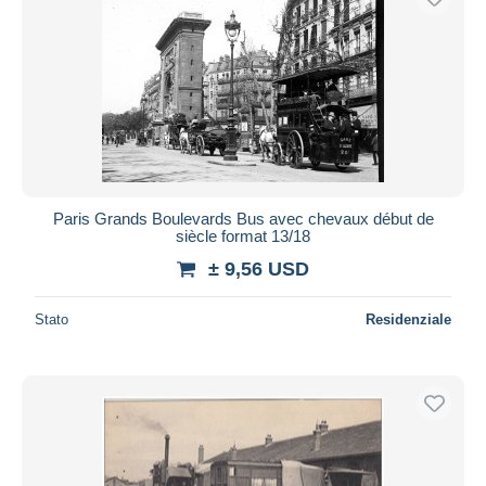
Paris Grands Boulevards Bus avec chevaux début de
siècle format 13/18
± 9,56 USD
Stato
Residenziale