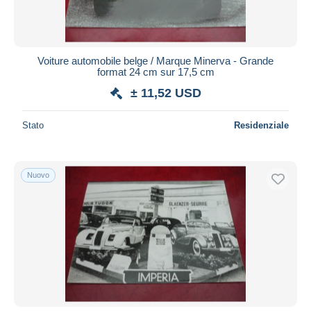
Voiture automobile belge / Marque Minerva - Grande
format 24 cm sur 17,5 cm
± 11,52 USD
Stato
Residenziale
Nuovo