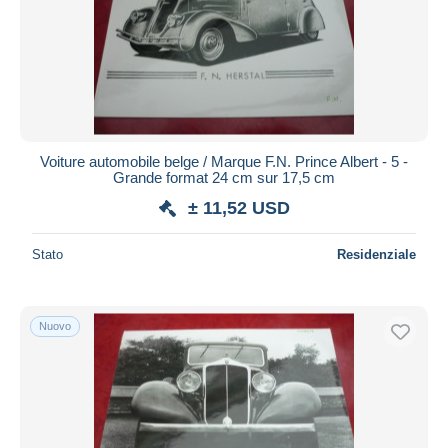
Voiture automobile belge / Marque F.N. Prince Albert - 5 -
Grande format 24 cm sur 17,5 cm
± 11,52 USD
Stato
Residenziale
Nuovo