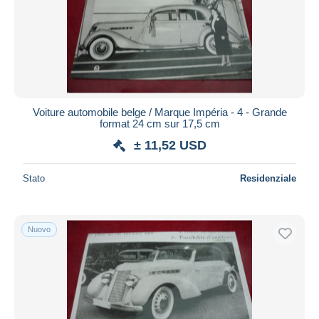
Aggiorna
Voiture automobile belge / Marque Impéria - 4 - Grande
format 24 cm sur 17,5 cm
± 11,52 USD
Stato
Residenziale
Nuovo