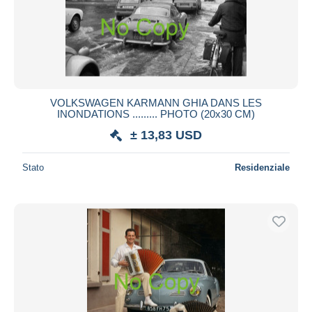
VOLKSWAGEN KARMANN GHIA DANS LES
INONDATIONS ......... PHOTO (20x30 CM)
± 13,83 USD
Stato
Residenziale