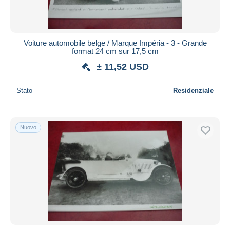
Voiture automobile belge / Marque Impéria - 3 - Grande
format 24 cm sur 17,5 cm
± 11,52 USD
Stato
Residenziale
Nuovo