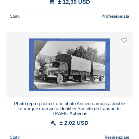
± 12,39 USD
Stato
Professionista
Photo repro photo d' une photo Ancien camion à double
remorque marque à identifier Société de transports
TRAFIC Aubenas
± 2,02 USD
Stato
Residenziale