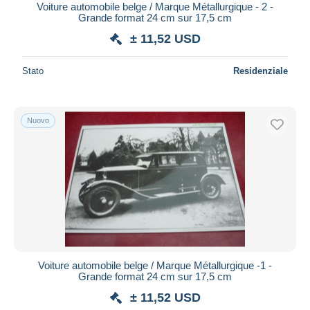
Voiture automobile belge / Marque Métallurgique - 2 -
Grande format 24 cm sur 17,5 cm
± 11,52 USD
Stato
Residenziale
Nuovo
Voiture automobile belge / Marque Métallurgique -1 -
Grande format 24 cm sur 17,5 cm
± 11,52 USD