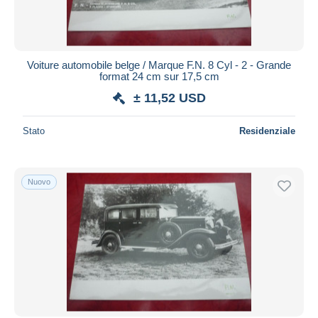
Voiture automobile belge / Marque F.N. 8 Cyl - 2 - Grande
format 24 cm sur 17,5 cm
± 11,52 USD
Stato
Residenziale
Nuovo