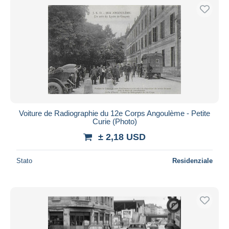
Voiture de Radiographie du 12e Corps Angoulème - Petite
Curie (Photo)
± 2,18 USD
Stato
Residenziale