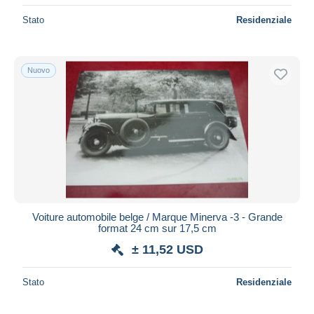
Stato
Residenziale
Nuovo
Voiture automobile belge / Marque Minerva -3 - Grande
format 24 cm sur 17,5 cm
± 11,52 USD
Stato
Residenziale