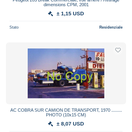
dimensions CPM, 2001
± 1,15 USD
Stato
Residenziale
AC COBRA SUR CAMION DE TRANSPORT, 1970 .........
PHOTO (10x15 CM)
± 8,07 USD