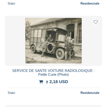
Stato
Residenziale
SERVICE DE SANTE VOITURE RADIOLOGIQUE -
Petite Curie (Photo)
± 2,18 USD
Stato
Residenziale