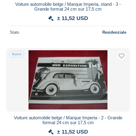
Voiture automobile belge / Marque Imperia, stand - 3 -
Grande format 24 cm sur 17,5 cm
± 11,52 USD
Stato
Residenziale
Nuovo
Voiture automobile belge / Marque Imperia - 2 - Grande
format 24 cm sur 17,5 cm
± 11,52 USD