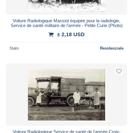
Voiture Radiologique Massiot équipée pour la radiologie,
Service de santé militaire de l'armée - Petite Curie (Photo)
± 2,18 USD
Stato
Residenziale
Voiture Radiologique Service de santé de l'armée Croix-