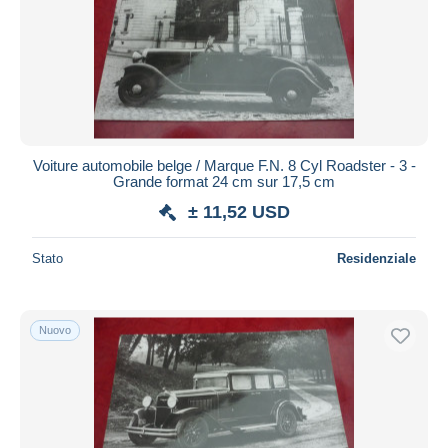
Voiture automobile belge / Marque F.N. 8 Cyl Roadster - 3 -
Grande format 24 cm sur 17,5 cm
± 11,52 USD
Stato
Residenziale
Nuovo