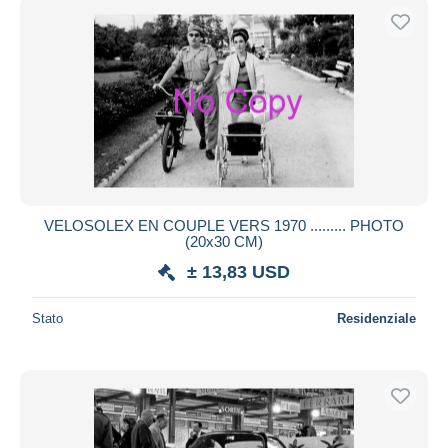
VELOSOLEX EN COUPLE VERS 1970 ......... PHOTO
(20x30 CM)
± 13,83 USD
Stato
Residenziale