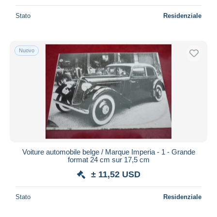
Stato
Residenziale
Nuovo
Voiture automobile belge / Marque Imperia - 1 - Grande
format 24 cm sur 17,5 cm
± 11,52 USD
Stato
Residenziale