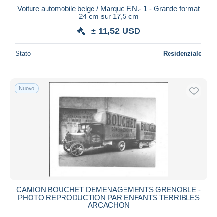
Voiture automobile belge / Marque F.N.- 1 - Grande format
24 cm sur 17,5 cm
± 11,52 USD
Stato
Residenziale
Nuovo
CAMION BOUCHET DEMENAGEMENTS GRENOBLE -
PHOTO REPRODUCTION PAR ENFANTS TERRIBLES
ARCACHON