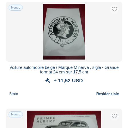
Nuovo
Voiture automobile belge / Marque Minerva , sigle - Grande
format 24 cm sur 17,5 cm
± 11,52 USD
Stato
Residenziale
Nuovo