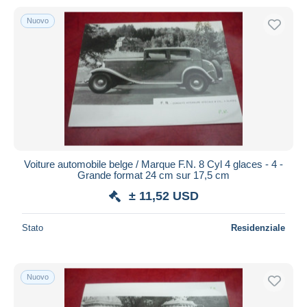
Nuovo
Voiture automobile belge / Marque F.N. 8 Cyl 4 glaces - 4 -
Grande format 24 cm sur 17,5 cm
± 11,52 USD
Stato
Residenziale
Nuovo