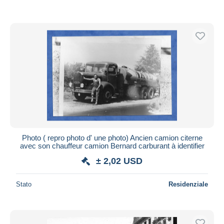
Photo ( repro photo d' une photo) Ancien camion citerne
avec son chauffeur camion Bernard carburant à identifier
± 2,02 USD
Stato
Residenziale