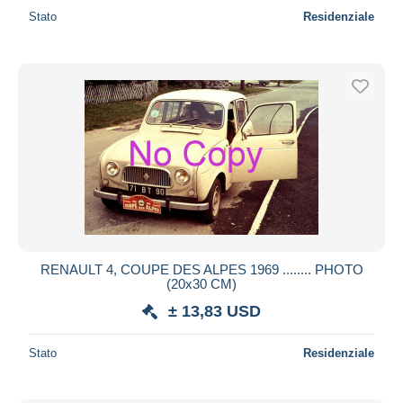
Stato
Residenziale
RENAULT 4, COUPE DES ALPES 1969 ........ PHOTO
(20x30 CM)
± 13,83 USD
Stato
Residenziale