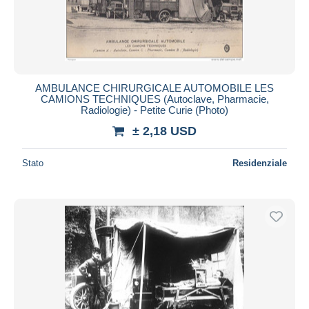
AMBULANCE CHIRURGICALE AUTOMOBILE LES
CAMIONS TECHNIQUES (Autoclave, Pharmacie,
Radiologie) - Petite Curie (Photo)
± 2,18 USD
Stato
Residenziale