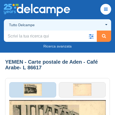
Tutto Delcampe
Ricerca avanzata
YEMEN - Carte postale de Aden - Café
Arabe- L 86617