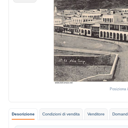
Posiziona 
Descrizione
Condizioni di vendita
Venditore
Domanda