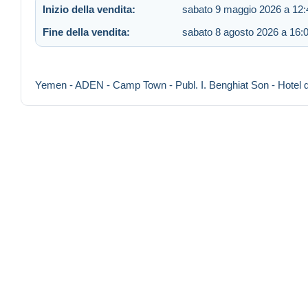
Inizio della vendita:
sabato 9 maggio 2026 a 12:
Fine della vendita:
sabato 8 agosto 2026 a 16:
Yemen - ADEN - Camp Town - Publ. I. Benghiat Son - Hotel d