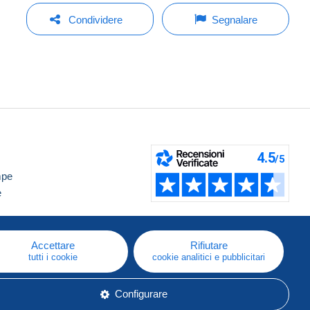
Condividere
Segnalare
mpe
e
Accettare
Rifiutare
tutti i cookie
cookie analitici e pubblicitari
Configurare