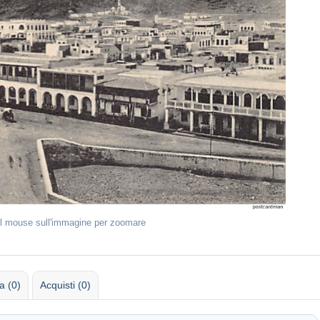
il mouse sull'immagine per zoomare
 (0)
Acquisti (0)