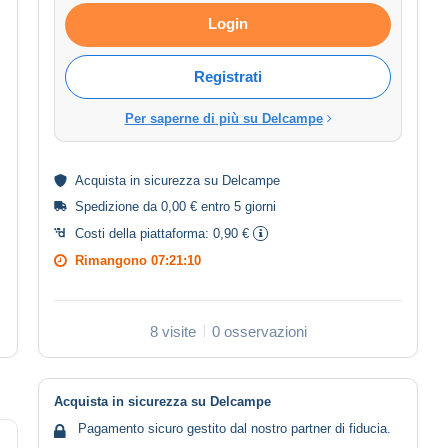
Login
Registrati
Per saperne di più su Delcampe
Acquista in
sicurezza
su Delcampe
Spedizione da 0,00 € entro 5 giorni
Costi della piattaforma:
0,90 €
Rimangono
07:21:10
8 visite
0 osservazioni
Acquista in sicurezza su Delcampe
Pagamento sicuro gestito dal nostro partner di fiducia.