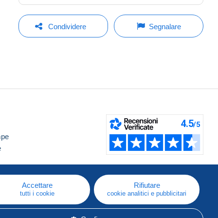
Condividere
Segnalare
mpe
e
Accettare
Rifiutare
tutti i cookie
cookie analitici e pubblicitari