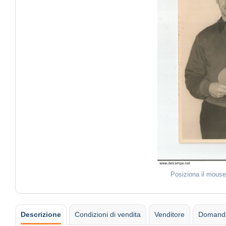
Posiziona il mouse
Descrizione
Condizioni di vendita
Venditore
Domanda