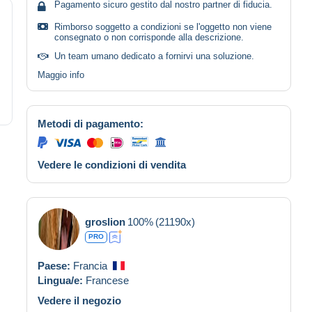
Pagamento sicuro gestito dal nostro partner di fiducia.
Rimborso soggetto a condizioni se l'oggetto non viene
consegnato o non corrisponde alla descrizione.
Un team umano dedicato a fornirvi una soluzione.
Maggio info
Metodi di pagamento:
Vedere le condizioni di vendita
groslion
100%
(21190x)
PRO
Paese:
Francia
Lingua/e:
Francese
Vedere il negozio