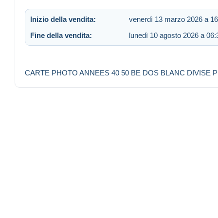
Inizio della vendita:
venerdì 13 marzo 2026 a 16
Fine della vendita:
lunedì 10 agosto 2026 a 06:
CARTE PHOTO ANNEES 40 50 BE DOS BLANC DIVISE 