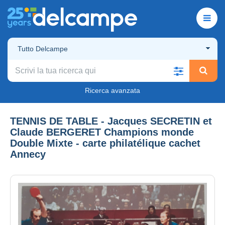
Tutto Delcampe
Ricerca avanzata
TENNIS DE TABLE - Jacques SECRETIN et
Claude BERGERET Champions monde
Double Mixte - carte philatélique cachet
Annecy