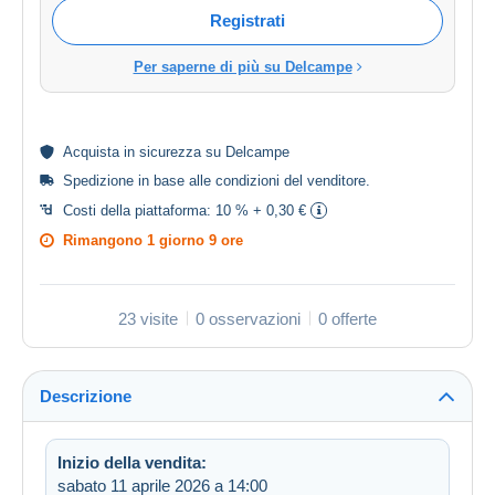
Registrati
Per saperne di più su Delcampe
Acquista in
sicurezza
su Delcampe
Spedizione in base alle
condizioni del venditore
.
Costi della piattaforma:
10 % + 0,30 €
Rimangono
1 giorno 9 ore
23 visite
0 osservazioni
0 offerte
Descrizione
Inizio della vendita:
sabato 11 aprile 2026 a 14:00