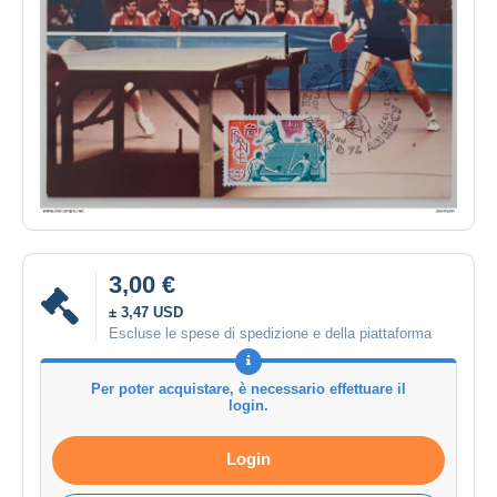
3,00 €
± 3,47 USD
Escluse le spese di spedizione e della piattaforma
Per poter acquistare, è necessario effettuare il
login.
Login