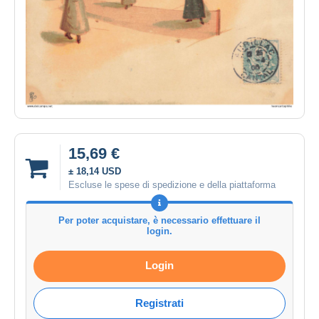
15,69 €
± 18,14 USD
Escluse le spese di spedizione e della piattaforma
Per poter acquistare, è necessario effettuare il
login.
Login
Registrati