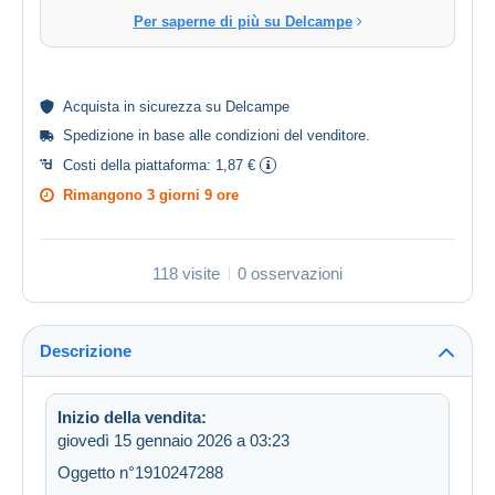
Per saperne di più su Delcampe
Acquista in
sicurezza
su Delcampe
Spedizione in base alle
condizioni del venditore
.
Costi della piattaforma:
1,87 €
Rimangono
3 giorni 9 ore
118 visite
0 osservazioni
Descrizione
Inizio della vendita:
giovedì 15 gennaio 2026 a 03:23
Oggetto n°1910247288