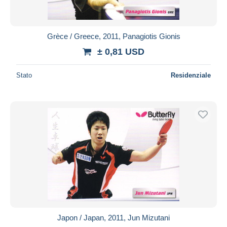
Grèce / Greece, 2011, Panagiotis Gionis
± 0,81 USD
Stato
Residenziale
Japon / Japan, 2011, Jun Mizutani