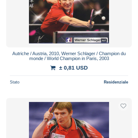
Autriche / Austria, 2010, Werner Schlager / Champion du
monde / World Champion in Paris, 2003
± 0,81 USD
Stato
Residenziale