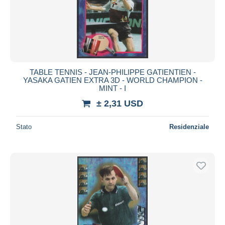
TABLE TENNIS - JEAN-PHILIPPE GATIENTIEN -
YASAKA GATIEN EXTRA 3D - WORLD CHAMPION -
MINT - I
± 2,31 USD
Stato
Residenziale