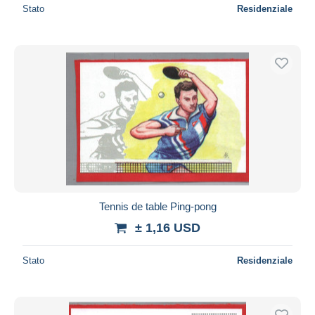
Stato
Residenziale
Tennis de table Ping-pong
± 1,16 USD
Stato
Residenziale