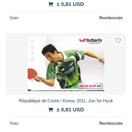
± 0,81 USD
Stato
Residenziale
République de Corée / Korea, 2011, Joo Se Hyuk
± 0,81 USD
Stato
Residenziale