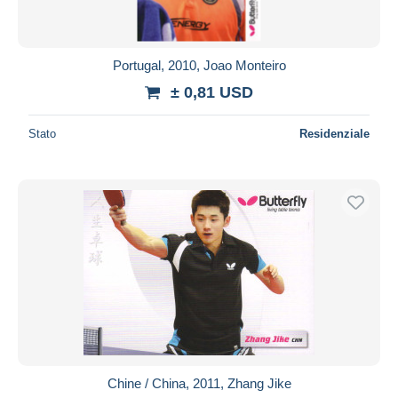
Portugal, 2010, Joao Monteiro
± 0,81 USD
Stato
Residenziale
Chine / China, 2011, Zhang Jike