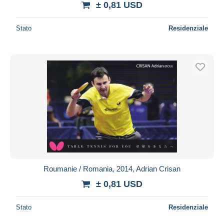
± 0,81 USD
Stato
Residenziale
Roumanie / Romania, 2014, Adrian Crisan
± 0,81 USD
Stato
Residenziale