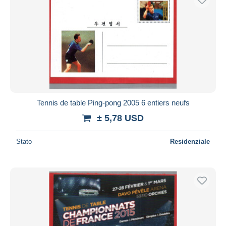
Tennis de table Ping-pong 2005 6 entiers neufs
± 5,78 USD
Stato
Residenziale