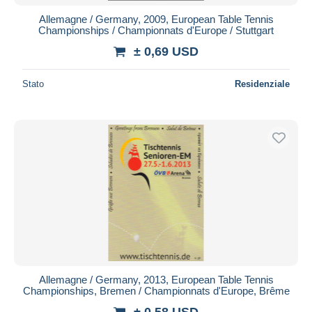
Allemagne / Germany, 2009, European Table Tennis
Championships / Championnats d'Europe / Stuttgart
± 0,69 USD
Stato
Residenziale
Allemagne / Germany, 2013, European Table Tennis
Championships, Bremen / Championnats d'Europe, Brême
± 0,58 USD