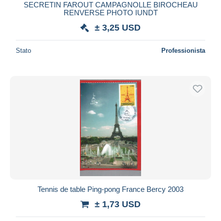
SECRETIN FAROUT CAMPAGNOLLE BIROCHEAU
RENVERSE PHOTO IUNDT
± 3,25 USD
Stato
Professionista
Tennis de table Ping-pong France Bercy 2003
± 1,73 USD