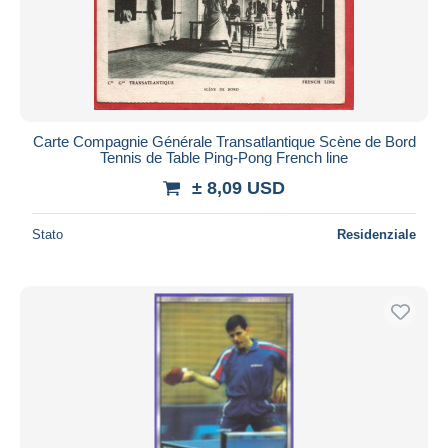
Aggiorna
Carte Compagnie Générale Transatlantique Scène de Bord
Tennis de Table Ping-Pong French line
± 8,09 USD
Stato
Residenziale