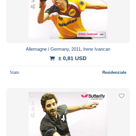
Allemagne / Germany, 2011, Irene Ivancan
± 0,81 USD
Stato
Residenziale