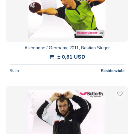
Allemagne / Germany, 2011, Bastian Steger
± 0,81 USD
Stato
Residenziale