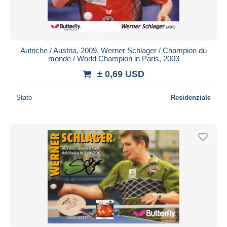
Autriche / Austria, 2009, Werner Schlager / Champion du
monde / World Champion in Paris, 2003
± 0,69 USD
Stato
Residenziale