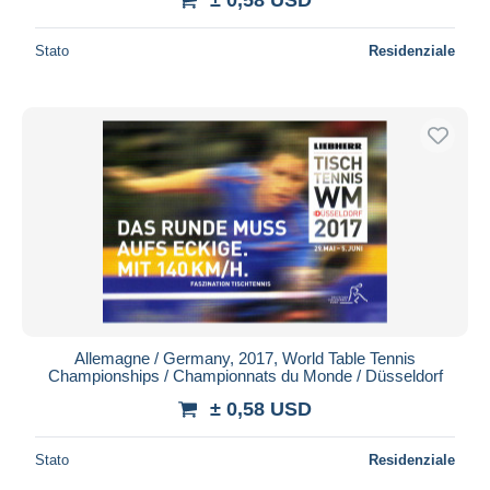
Stato
Residenziale
Allemagne / Germany, 2017, World Table Tennis
Championships / Championnats du Monde / Düsseldorf
± 0,58 USD
Stato
Residenziale