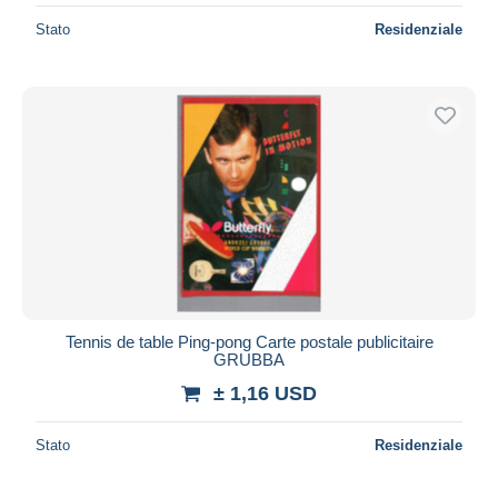
Stato
Residenziale
Tennis de table Ping-pong Carte postale publicitaire
GRUBBA
± 1,16 USD
Stato
Residenziale