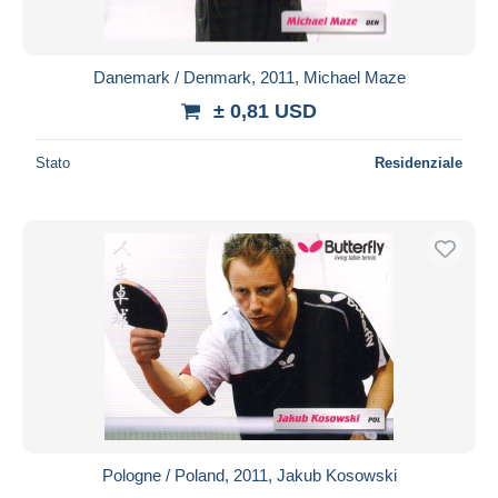
Danemark / Denmark, 2011, Michael Maze
± 0,81 USD
Stato
Residenziale
Pologne / Poland, 2011, Jakub Kosowski