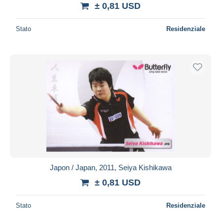
± 0,81 USD
Stato
Residenziale
Japon / Japan, 2011, Seiya Kishikawa
± 0,81 USD
Stato
Residenziale