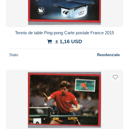
Tennis de table Ping-pong Carte postale France 2015
± 1,16 USD
Stato
Residenziale