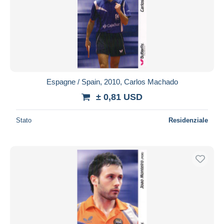
Espagne / Spain, 2010, Carlos Machado
± 0,81 USD
Stato
Residenziale