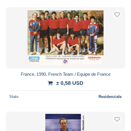
France, 1990, French Team / Equipe de France
± 0,58 USD
Stato
Residenziale