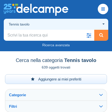
Tennis tavolo
Ricerca avanzata
Cerca nella categoria
Tennis tavolo
639 oggetti trovati
Aggiungere ai miei preferiti
Categorie
Filtri
Vedi tutto