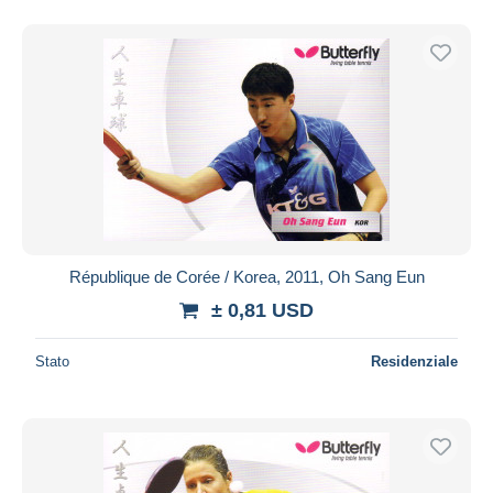
République de Corée / Korea, 2011, Oh Sang Eun
± 0,81 USD
Stato
Residenziale