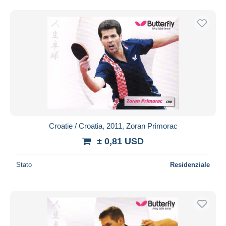
Croatie / Croatia, 2011, Zoran Primorac
± 0,81 USD
Stato
Residenziale