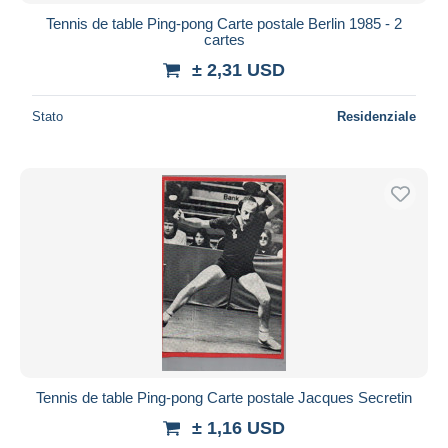
Tennis de table Ping-pong Carte postale Berlin 1985 - 2
cartes
± 2,31 USD
Stato
Residenziale
Tennis de table Ping-pong Carte postale Jacques Secretin
± 1,16 USD