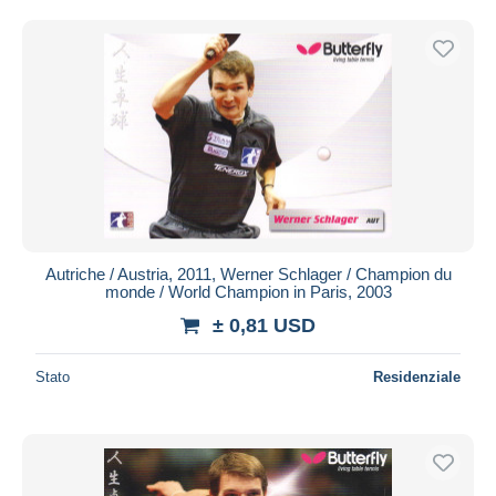
Autriche / Austria, 2011, Werner Schlager / Champion du
monde / World Champion in Paris, 2003
± 0,81 USD
Stato
Residenziale