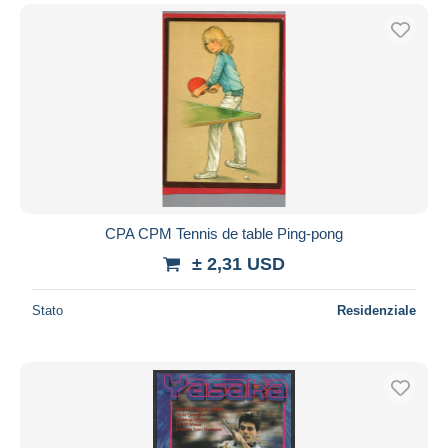
CPA CPM Tennis de table Ping-pong
± 2,31 USD
Stato
Residenziale