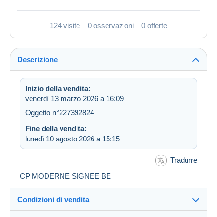
124 visite
0 osservazioni
0 offerte
Descrizione
Inizio della vendita:
venerdì 13 marzo 2026 a 16:09
Oggetto n°227392824
Fine della vendita:
lunedì 10 agosto 2026 a 15:15
Tradurre
CP MODERNE SIGNEE BE
Condizioni di vendita