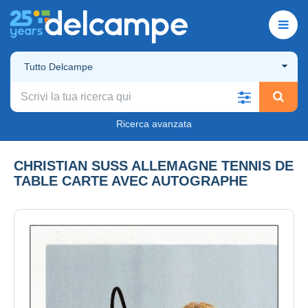
Tutto Delcampe
Ricerca avanzata
CHRISTIAN SUSS ALLEMAGNE TENNIS DE
TABLE CARTE AVEC AUTOGRAPHE