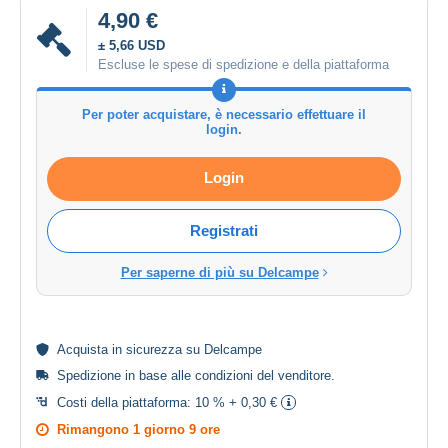
4,90 €
± 5,66 USD
Escluse le spese di spedizione e della piattaforma
Per poter acquistare, è necessario effettuare il
login.
Login
Registrati
Per saperne di più su Delcampe
Acquista in
sicurezza
su Delcampe
Spedizione in base alle
condizioni del venditore
.
Costi della piattaforma:
10 % + 0,30 €
Rimangono
1 giorno 9 ore