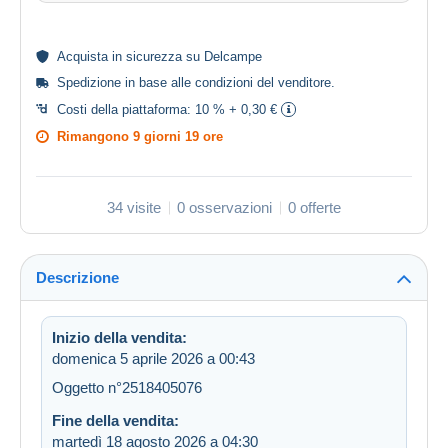
Acquista in
sicurezza
su Delcampe
Spedizione in base alle
condizioni del venditore
.
Costi della piattaforma:
10 % + 0,30 €
Rimangono
9 giorni 19 ore
34 visite
0 osservazioni
0 offerte
Descrizione
Inizio della vendita:
domenica 5 aprile 2026 a 00:43
Oggetto n°2518405076
Fine della vendita:
martedì 18 agosto 2026 a 04:30