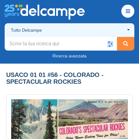
Tutto Delcampe
Ricerca avanzata
USACO 01 01 #56 - COLORADO -
SPECTACULAR ROCKIES