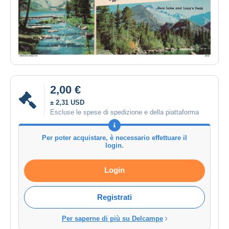
2,00 €
± 2,31 USD
Escluse le spese di spedizione e della piattaforma
Per poter acquistare, è necessario effettuare il
login.
Login
Registrati
Per saperne di più su Delcampe