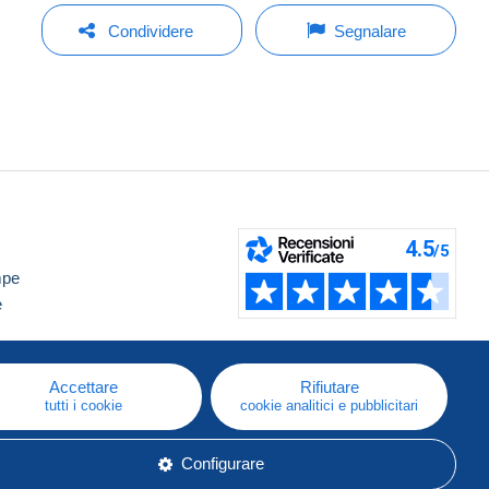
Condividere
Segnalare
mpe
e
Accettare
Rifiutare
tutti i cookie
cookie analitici e pubblicitari
Configurare