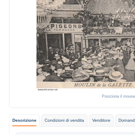
Posiziona il mouse
Descrizione
Condizioni di vendita
Venditore
Domanda