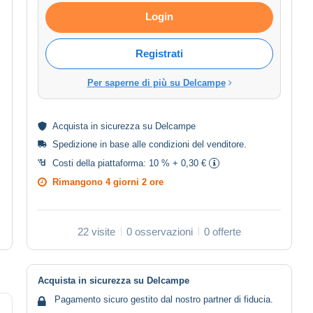
Login
Registrati
Per saperne di più su Delcampe
Acquista in
sicurezza
su Delcampe
Spedizione in base alle
condizioni del venditore
.
Costi della piattaforma:
10 % + 0,30 €
Rimangono
4 giorni 2 ore
22 visite
0 osservazioni
0 offerte
Acquista in sicurezza su Delcampe
Pagamento sicuro gestito dal nostro partner di fiducia.