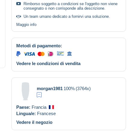
Rimborso soggetto a condizioni se l'oggetto non viene
consegnato o non corrisponde alla descrizione.
Un team umano dedicato a fornirvi una soluzione.
Maggio info
Metodi di pagamento:
Vedere le condizioni di vendita
morgan1981
100%
(3764x)
Paese:
Francia
Lingua/e:
Francese
Vedere il negozio