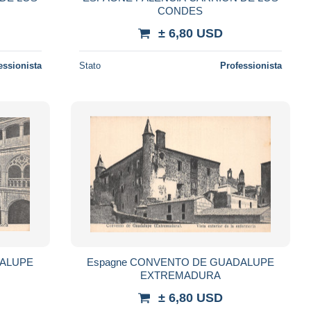
CONDES
± 6,80 USD
essionista
Stato
Professionista
DALUPE
Espagne CONVENTO DE GUADALUPE
EXTREMADURA
± 6,80 USD