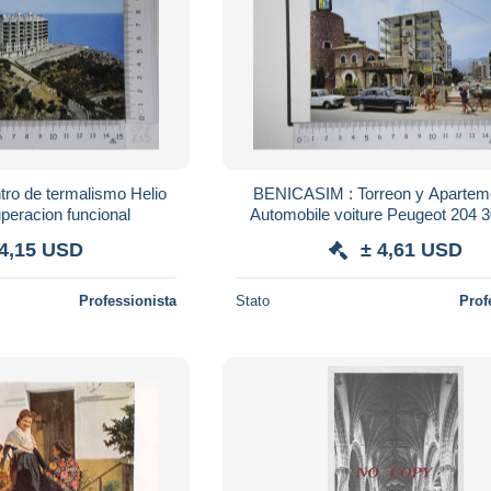
ro de termalismo Helio
BENICASIM : Torreon y Apartem
peracion funcional
Automobile voiture Peugeot 204 3
 4,15 USD
± 4,61 USD
Professionista
Stato
Prof