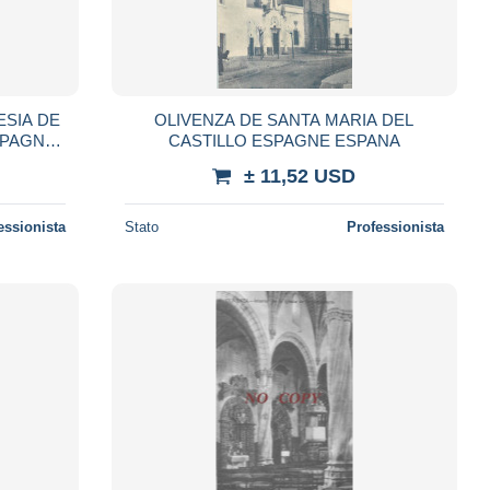
ESIA DE
OLIVENZA DE SANTA MARIA DEL
SPAGNE
CASTILLO ESPAGNE ESPANA
± 11,52 USD
essionista
Stato
Professionista