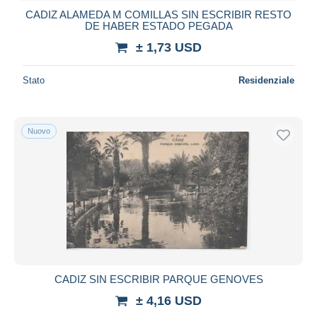
CADIZ ALAMEDA M COMILLAS SIN ESCRIBIR RESTO
DE HABER ESTADO PEGADA
± 1,73 USD
Stato
Residenziale
Nuovo
CADIZ SIN ESCRIBIR PARQUE GENOVES
± 4,16 USD