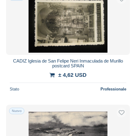
CADIZ Iglesia de San Felipe Neri Inmaculada de Murillo
postcard SPAIN
± 4,62 USD
Stato
Professionale
Nuovo