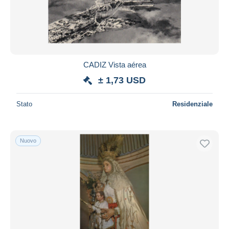
CADIZ Vista aérea
± 1,73 USD
Stato
Residenziale
Nuovo