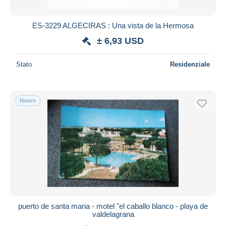
ES-3229 ALGECIRAS : Una vista de la Hermosa
± 6,93 USD
Stato
Residenziale
Nuovo
puerto de santa maria - motel "el caballo blanco - playa de
valdelagrana