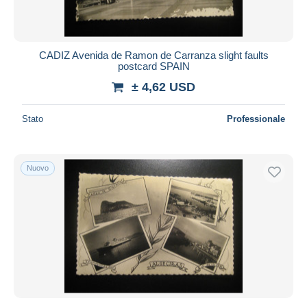
CADIZ Avenida de Ramon de Carranza slight faults
postcard SPAIN
± 4,62 USD
Stato
Professionale
Nuovo