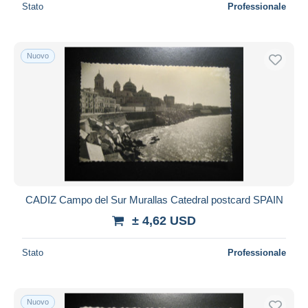
Stato
Professionale
Nuovo
CADIZ Campo del Sur Murallas Catedral postcard SPAIN
± 4,62 USD
Stato
Professionale
Nuovo