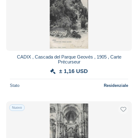
CADIX , Cascada del Parque Geovés , 1905 , Carte
Précurseur
± 1,16 USD
Stato
Residenziale
Nuovo