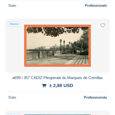
Stato
Professionale
Nuovo
a699 / 357 CADIZ Pleuperaie du Marques de Comillas
± 2,88 USD
Stato
Professionista