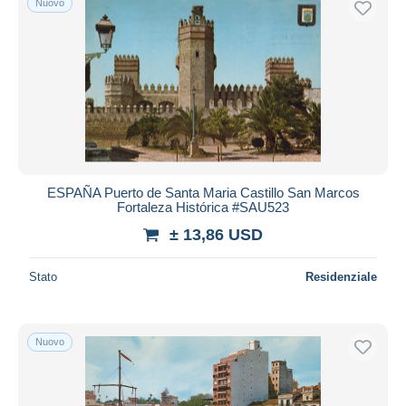
Nuovo
ESPAÑA Puerto de Santa Maria Castillo San Marcos
Fortaleza Histórica #SAU523
± 13,86 USD
Stato
Residenziale
Nuovo