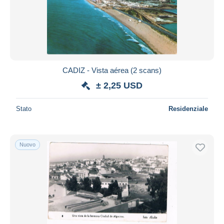
CADIZ - Vista aérea (2 scans)
± 2,25 USD
Stato
Residenziale
Nuovo