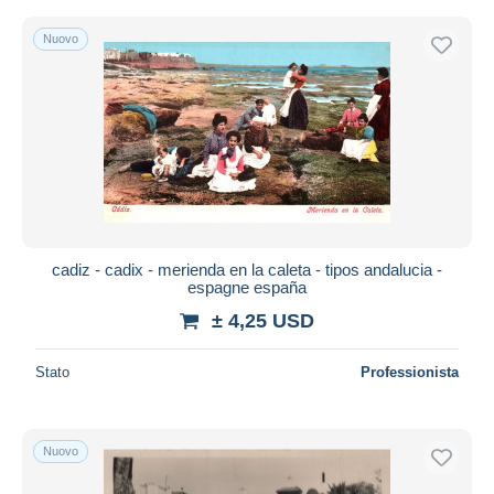
Nuovo
cadiz - cadix - merienda en la caleta - tipos andalucia -
espagne españa
± 4,25 USD
Stato
Professionista
Nuovo