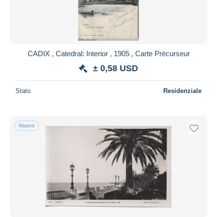
CADIX , Catedral: Interior , 1905 , Carte Précurseur
± 0,58 USD
Stato
Residenziale
Nuovo