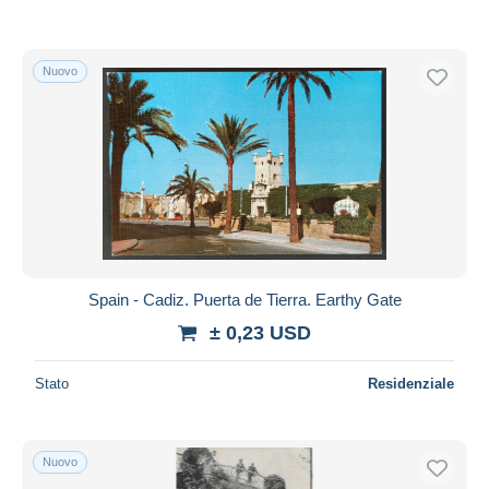
Nuovo
Spain - Cadiz. Puerta de Tierra. Earthy Gate
± 0,23 USD
Stato
Residenziale
Nuovo