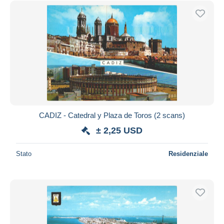
CADIZ - Catedral y Plaza de Toros (2 scans)
± 2,25 USD
Stato
Residenziale