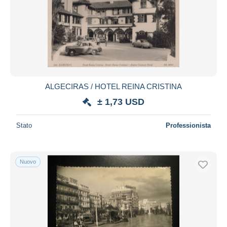
ALGECIRAS / HOTEL REINA CRISTINA
± 1,73 USD
Stato
Professionista
Nuovo