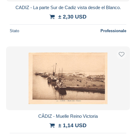
CADIZ - La parte Sur de Cadiz vista desde el Blanco.
± 2,30 USD
Stato
Professionale
CÂDIZ - Muelle Reino Victoria
± 1,14 USD