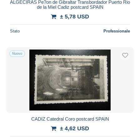
ALGECIRAS Pe?on de Gibraltar Transbordador Puerto Rio
de la Miel Cadiz postcard SPAIN
± 5,78 USD
Stato
Professionale
Nuovo
CADIZ Catedral Coro postcard SPAIN
± 4,62 USD