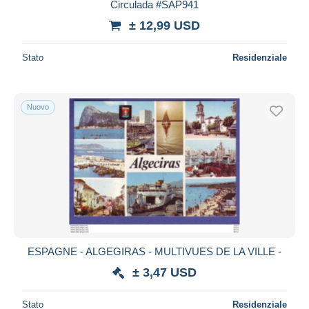
Circulada #SAP941
± 12,99 USD
Stato
Residenziale
Nuovo
ESPAGNE - ALGEGIRAS - MULTIVUES DE LA VILLE -
± 3,47 USD
Stato
Residenziale