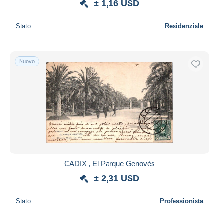
± 1,16 USD
Stato
Residenziale
Nuovo
CADIX , El Parque Genovés
± 2,31 USD
Stato
Professionista