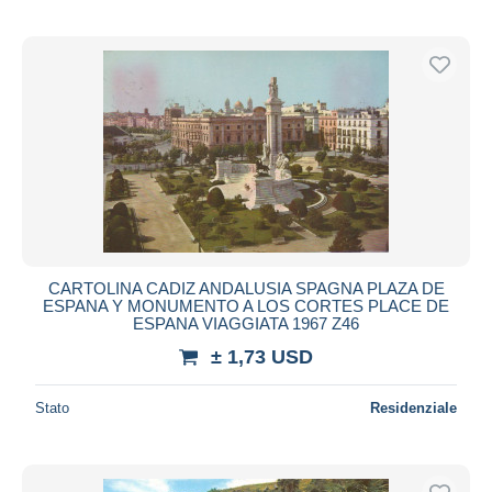
CARTOLINA CADIZ ANDALUSIA SPAGNA PLAZA DE
ESPANA Y MONUMENTO A LOS CORTES PLACE DE
ESPANA VIAGGIATA 1967 Z46
± 1,73 USD
Stato
Residenziale