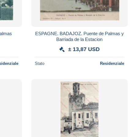
 Puerta Palmas
ESPAGNE. BADAJOZ. Puente de Palmas y
Barriada de la Estacion
± 13,87 USD
sidenziale
Stato
Residenziale