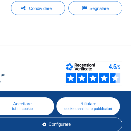
Condividere
Segnalare
mpe
e
Accettare
Rifiutare
tutti i cookie
cookie analitici e pubblicitari
Configurare