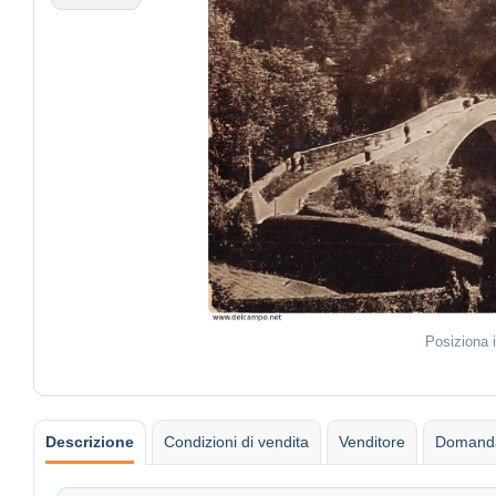
Posiziona 
Descrizione
Condizioni di vendita
Venditore
Domanda