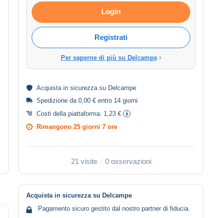
Login
Registrati
Per saperne di più su Delcampe
Acquista in
sicurezza
su Delcampe
Spedizione da 0,00 € entro 14 giorni
Costi della piattaforma:
1,23 €
Rimangono
25 giorni 7 ore
21 visite
0 osservazioni
Acquista in sicurezza su Delcampe
Pagamento sicuro gestito dal nostro partner di fiducia.