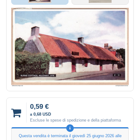
0,59 €
± 0,68 USD
Escluse le spese di spedizione e della piattaforma
Questa vendita è terminata il
giovedì 25 giugno 2026 alle