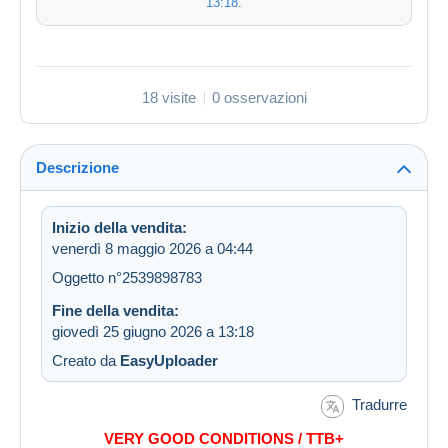
13:18
.
18 visite
0 osservazioni
Descrizione
Inizio della vendita:
venerdì 8 maggio 2026 a 04:44
Oggetto n°2539898783
Fine della vendita:
giovedì 25 giugno 2026 a 13:18
Creato da
EasyUploader
Tradurre
VERY GOOD CONDITIONS / TTB+