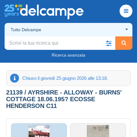
Tutto Delcampe
Ricerca avanzata
Chiuso il giovedì 25 giugno 2026 alle 13:18.
21139 / AYRSHIRE - ALLOWAY - BURNS'
COTTAGE 18.06.195? ECOSSE
HENDERSON C11